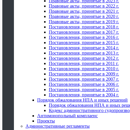
Правовые акты, принятые в 2023 г.
Правовые акты, принятые в 2022 г.
Правовые акты, принятые в 2021 г.
Правовые акты, принятые в 2020 г.
Правовые акты, принятые в 2019 г.
Постановления, принятые в 2018 г.
Постановления, принятые в 2017 г.
Постановления, принятые в 2016 г.
Постановления, принятые в 2015 г.
Постановления, принятые в 2014 г.
Постановления, принятые в 2013 г.
Постановления, принятые в 2012 г.
Постановления, принятые в 2011 г.
Постановления, принятые в 2010 г.
Постановления, принятые в 2009 г.
Постановления, принятые в 2007 г.
Постановления, принятые в 2006 г.
Постановления, принятые в 2005 г.
Постановления, принятые в 2004 г.
Порядок обжалования НПА и иных решений
Порядок обжалования НПА и иных реш
Кодекс административного судопроизво
Антимонопольный комплаенс
Проекты
Административные регламенты