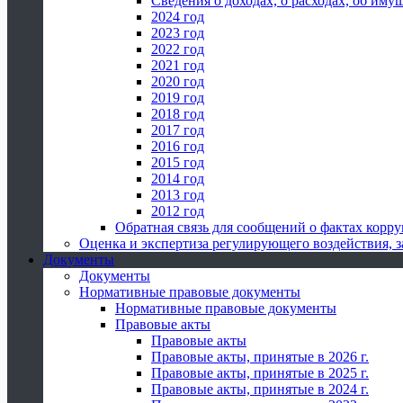
Сведения о доходах, о расходах, об иму
2024 год
2023 год
2022 год
2021 год
2020 год
2019 год
2018 год
2017 год
2016 год
2015 год
2014 год
2013 год
2012 год
Обратная связь для сообщений о фактах корр
Оценка и экспертиза регулирующего воздействия,
Документы
Документы
Нормативные правовые документы
Нормативные правовые документы
Правовые акты
Правовые акты
Правовые акты, принятые в 2026 г.
Правовые акты, принятые в 2025 г.
Правовые акты, принятые в 2024 г.