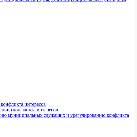
конфликта интересов
ванию конфликта интересов
ению муниципальных служащих и урегулированию конфликта