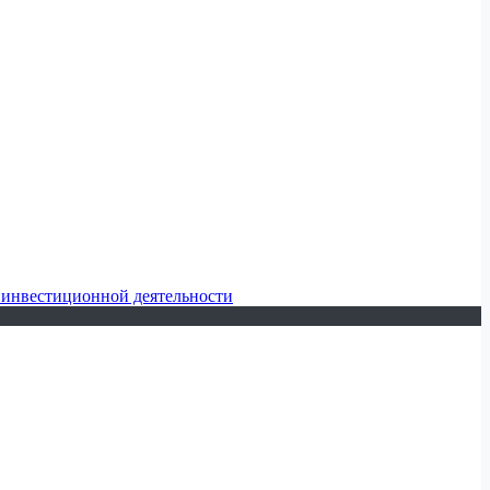
 инвестиционной деятельности