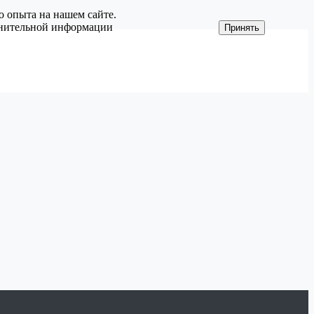
о опыта на нашем сайте.
олнительной информации
Принять