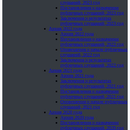
слушаний, 2023 год
Постановления о назначении
публичных слушаний, 2023 год
Заключения о результатах
публичных слушаний, 2023 год
Архив 2022 года
Архив 2022 года
Постановления о назначении
публичных слушаний, 2022 год
Оповещения о начале публичных
слушаний, 2022 год
Заключения о результатах
публичных слушаний, 2022 год
Архив 2021 года
Архив 2021 года
Заключения о результатах
публичных слушаний, 2021 год
Постановления о назначении
публичных слушаний, 2021 год
Оповещения о начале публичных
слушаний, 2021 год
Архив 2020 года
Архив 2020 года
Постановления о назначении
публичных слушаний, 2020 год