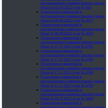
постановление администрации города
Орла от 02.03.2022 года № 945
О внесении изменений в
постановление администрации города
Орла от 06.09.2022 года № 4971
О внесении изменений в
постановление администрации города
Орла от 06.09.2022 года № 4972
О внесении изменений в
постановление администрации города
Орла от 17.11.2021 года № 4765
О внесении изменений в
постановление администрации города
Орла от 17.11.2021 года № 4766
О внесении изменений в
постановление администрации города
Орла от 17.11.2021 года № 4768
О внесении изменений в
постановление администрации города
Орла от 17.11.2021 года № 4769
О внесении изменений в
постановление администрации города
Орла от 29.11.2021 года № 5084
О внесении изменений в
постановление администрации города