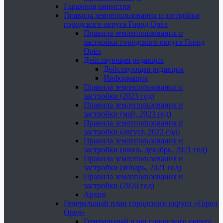
Гаражная амнистия
Правила землепользования и застройки
городского округа Город Орёл
Правила землепользования и
застройки городского округа Город
Орёл
Действующая редакция
Действующая редакция
Информация
Правила землепользования и
застройки (2023 год)
Правила землепользования и
застройки (май, 2023 год)
Правила землепользования и
застройки (август, 2022 год)
Правила землепользования и
застройки (июнь, декабрь, 2021 год)
Правила землепользования и
застройки (январь, 2021 год)
Правила землепользования и
застройки (2020 год)
Архив
Генеральный план городского округа «Город
Орел»
Генеральный план городского округа