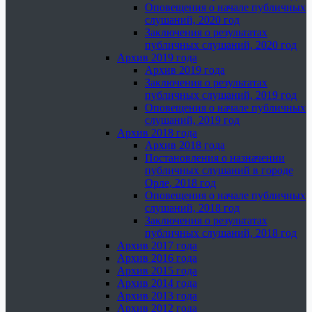
Оповещения о начале публичных
слушаний, 2020 год
Заключения о результатах
публичных слушаний, 2020 год
Архив 2019 года
Архив 2019 года
Заключения о результатах
публичных слушаний, 2019 год
Оповещения о начале публичных
слушаний, 2019 год
Архив 2018 года
Архив 2018 года
Постановления о назначении
публичных слушаний в городе
Орле, 2018 год
Оповещения о начале публичных
слушаний, 2018 год
Заключения о результатах
публичных слушаний, 2018 год
Архив 2017 года
Архив 2016 года
Архив 2015 года
Архив 2014 года
Архив 2013 года
Архив 2012 года