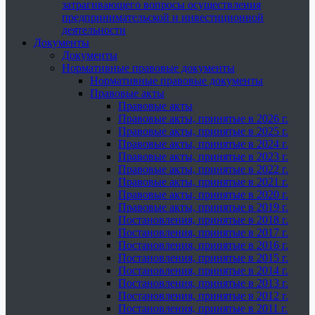
затрагивающего вопросы осуществления
предпринимательской и инвестиционной
деятельности
Документы
Документы
Нормативные правовые документы
Нормативные правовые документы
Правовые акты
Правовые акты
Правовые акты, принятые в 2026 г.
Правовые акты, принятые в 2025 г.
Правовые акты, принятые в 2024 г.
Правовые акты, принятые в 2023 г.
Правовые акты, принятые в 2022 г.
Правовые акты, принятые в 2021 г.
Правовые акты, принятые в 2020 г.
Правовые акты, принятые в 2019 г.
Постановления, принятые в 2018 г.
Постановления, принятые в 2017 г.
Постановления, принятые в 2016 г.
Постановления, принятые в 2015 г.
Постановления, принятые в 2014 г.
Постановления, принятые в 2013 г.
Постановления, принятые в 2012 г.
Постановления, принятые в 2011 г.