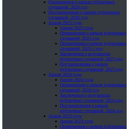
Оповещения о начале публичных
слушаний, 2026 год
Постановления о начале публичных
слушаний, 2026 год
Архив 2025 года
Архив 2025 года
Оповещения о начале публичных
слушаний, 2025 год
Оповещения о начале публичных
слушаний, 2025-1 год
Заключения о результатах
публичных слушаний, 2025 год
Постановления о начале
публичных слушаний, 2025 год
Архив 2024 года
Архив 2024 года
Оповещения о начале публичных
слушаний, 2024 год
Заключения о результатах
публичных слушаний, 2024 год
Постановления о начале
публичных слушаний, 2024 год
Архив 2023 года
Архив 2023 года
Оповещения о начале публичных