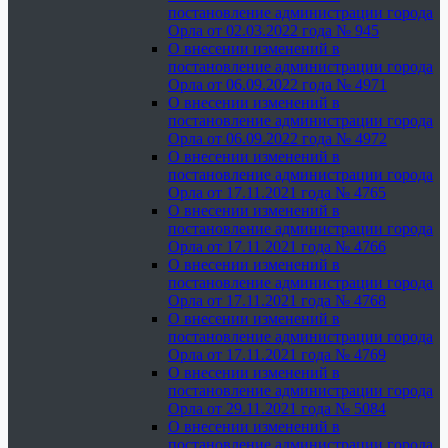
постановление администрации города
Орла от 02.03.2022 года № 945
О внесении изменений в
постановление администрации города
Орла от 06.09.2022 года № 4971
О внесении изменений в
постановление администрации города
Орла от 06.09.2022 года № 4972
О внесении изменений в
постановление администрации города
Орла от 17.11.2021 года № 4765
О внесении изменений в
постановление администрации города
Орла от 17.11.2021 года № 4766
О внесении изменений в
постановление администрации города
Орла от 17.11.2021 года № 4768
О внесении изменений в
постановление администрации города
Орла от 17.11.2021 года № 4769
О внесении изменений в
постановление администрации города
Орла от 29.11.2021 года № 5084
О внесении изменений в
постановление администрации города