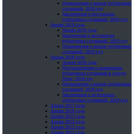
Оповещения о начале публичных
слушаний, 2020 год
Заключения о результатах
публичных слушаний, 2020 год
Архив 2019 года
Архив 2019 года
Заключения о результатах
публичных слушаний, 2019 год
Оповещения о начале публичных
слушаний, 2019 год
Архив 2018 года
Архив 2018 года
Постановления о назначении
публичных слушаний в городе
Орле, 2018 год
Оповещения о начале публичных
слушаний, 2018 год
Заключения о результатах
публичных слушаний, 2018 год
Архив 2017 года
Архив 2016 года
Архив 2015 года
Архив 2014 года
Архив 2013 года
Архив 2012 года