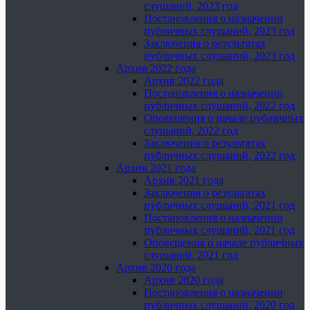
слушаний, 2023 год
Постановления о назначении
публичных слушаний, 2023 год
Заключения о результатах
публичных слушаний, 2023 год
Архив 2022 года
Архив 2022 года
Постановления о назначении
публичных слушаний, 2022 год
Оповещения о начале публичных
слушаний, 2022 год
Заключения о результатах
публичных слушаний, 2022 год
Архив 2021 года
Архив 2021 года
Заключения о результатах
публичных слушаний, 2021 год
Постановления о назначении
публичных слушаний, 2021 год
Оповещения о начале публичных
слушаний, 2021 год
Архив 2020 года
Архив 2020 года
Постановления о назначении
публичных слушаний, 2020 год