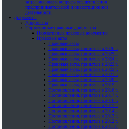
затрагивающего вопросы осуществления
предпринимательской и инвестиционной
деятельности
Документы
Документы
Нормативные правовые документы
Нормативные правовые документы
Правовые акты
Правовые акты
Правовые акты, принятые в 2026 г.
Правовые акты, принятые в 2025 г.
Правовые акты, принятые в 2024 г.
Правовые акты, принятые в 2023 г.
Правовые акты, принятые в 2022 г.
Правовые акты, принятые в 2021 г.
Правовые акты, принятые в 2020 г.
Правовые акты, принятые в 2019 г.
Постановления, принятые в 2018 г.
Постановления, принятые в 2017 г.
Постановления, принятые в 2016 г.
Постановления, принятые в 2015 г.
Постановления, принятые в 2014 г.
Постановления, принятые в 2013 г.
Постановления, принятые в 2012 г.
Постановления, принятые в 2011 г.