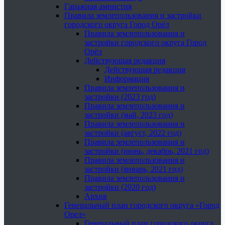
Гаражная амнистия
Правила землепользования и застройки
городского округа Город Орёл
Правила землепользования и
застройки городского округа Город
Орёл
Действующая редакция
Действующая редакция
Информация
Правила землепользования и
застройки (2023 год)
Правила землепользования и
застройки (май, 2023 год)
Правила землепользования и
застройки (август, 2022 год)
Правила землепользования и
застройки (июнь, декабрь, 2021 год)
Правила землепользования и
застройки (январь, 2021 год)
Правила землепользования и
застройки (2020 год)
Архив
Генеральный план городского округа «Город
Орел»
Генеральный план городского округа