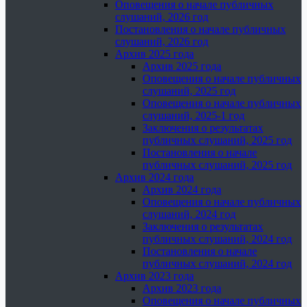
Оповещения о начале публичных
слушаний, 2026 год
Постановления о начале публичных
слушаний, 2026 год
Архив 2025 года
Архив 2025 года
Оповещения о начале публичных
слушаний, 2025 год
Оповещения о начале публичных
слушаний, 2025-1 год
Заключения о результатах
публичных слушаний, 2025 год
Постановления о начале
публичных слушаний, 2025 год
Архив 2024 года
Архив 2024 года
Оповещения о начале публичных
слушаний, 2024 год
Заключения о результатах
публичных слушаний, 2024 год
Постановления о начале
публичных слушаний, 2024 год
Архив 2023 года
Архив 2023 года
Оповещения о начале публичных