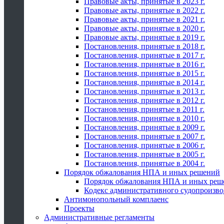
Правовые акты, принятые в 2023 г.
Правовые акты, принятые в 2022 г.
Правовые акты, принятые в 2021 г.
Правовые акты, принятые в 2020 г.
Правовые акты, принятые в 2019 г.
Постановления, принятые в 2018 г.
Постановления, принятые в 2017 г.
Постановления, принятые в 2016 г.
Постановления, принятые в 2015 г.
Постановления, принятые в 2014 г.
Постановления, принятые в 2013 г.
Постановления, принятые в 2012 г.
Постановления, принятые в 2011 г.
Постановления, принятые в 2010 г.
Постановления, принятые в 2009 г.
Постановления, принятые в 2007 г.
Постановления, принятые в 2006 г.
Постановления, принятые в 2005 г.
Постановления, принятые в 2004 г.
Порядок обжалования НПА и иных решений
Порядок обжалования НПА и иных реш
Кодекс административного судопроизво
Антимонопольный комплаенс
Проекты
Административные регламенты