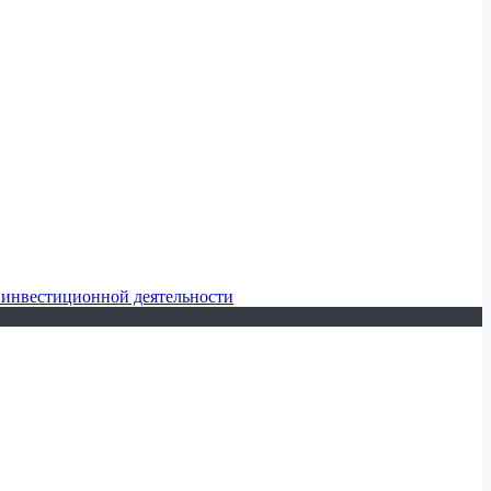
 инвестиционной деятельности