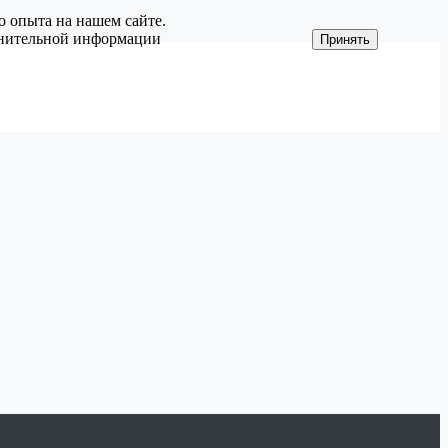
о опыта на нашем сайте.
олнительной информации
Принять