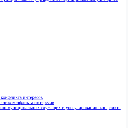
конфликта интересов
ванию конфликта интересов
ению муниципальных служащих и урегулированию конфликта