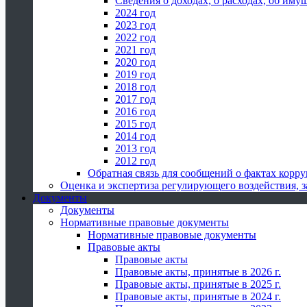
Сведения о доходах, о расходах, об иму
2024 год
2023 год
2022 год
2021 год
2020 год
2019 год
2018 год
2017 год
2016 год
2015 год
2014 год
2013 год
2012 год
Обратная связь для сообщений о фактах корр
Оценка и экспертиза регулирующего воздействия,
Документы
Документы
Нормативные правовые документы
Нормативные правовые документы
Правовые акты
Правовые акты
Правовые акты, принятые в 2026 г.
Правовые акты, принятые в 2025 г.
Правовые акты, принятые в 2024 г.