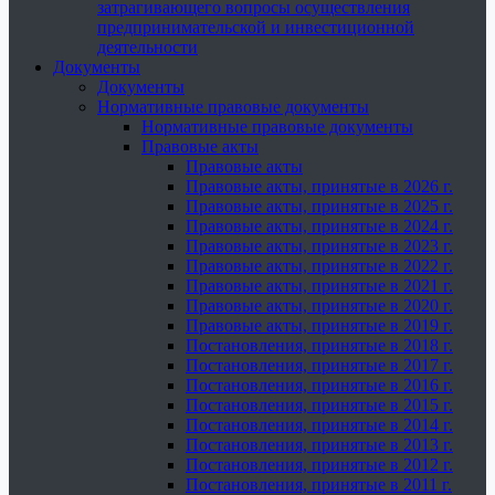
затрагивающего вопросы осуществления
предпринимательской и инвестиционной
деятельности
Документы
Документы
Нормативные правовые документы
Нормативные правовые документы
Правовые акты
Правовые акты
Правовые акты, принятые в 2026 г.
Правовые акты, принятые в 2025 г.
Правовые акты, принятые в 2024 г.
Правовые акты, принятые в 2023 г.
Правовые акты, принятые в 2022 г.
Правовые акты, принятые в 2021 г.
Правовые акты, принятые в 2020 г.
Правовые акты, принятые в 2019 г.
Постановления, принятые в 2018 г.
Постановления, принятые в 2017 г.
Постановления, принятые в 2016 г.
Постановления, принятые в 2015 г.
Постановления, принятые в 2014 г.
Постановления, принятые в 2013 г.
Постановления, принятые в 2012 г.
Постановления, принятые в 2011 г.