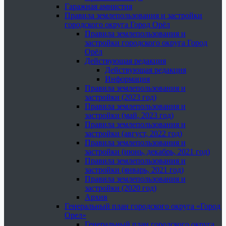
Гаражная амнистия
Правила землепользования и застройки
городского округа Город Орёл
Правила землепользования и
застройки городского округа Город
Орёл
Действующая редакция
Действующая редакция
Информация
Правила землепользования и
застройки (2023 год)
Правила землепользования и
застройки (май, 2023 год)
Правила землепользования и
застройки (август, 2022 год)
Правила землепользования и
застройки (июнь, декабрь, 2021 год)
Правила землепользования и
застройки (январь, 2021 год)
Правила землепользования и
застройки (2020 год)
Архив
Генеральный план городского округа «Город
Орел»
Генеральный план городского округа