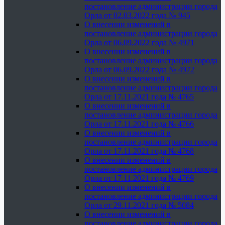
постановление администрации города
Орла от 02.03.2022 года № 945
О внесении изменений в
постановление администрации города
Орла от 06.09.2022 года № 4971
О внесении изменений в
постановление администрации города
Орла от 06.09.2022 года № 4972
О внесении изменений в
постановление администрации города
Орла от 17.11.2021 года № 4765
О внесении изменений в
постановление администрации города
Орла от 17.11.2021 года № 4766
О внесении изменений в
постановление администрации города
Орла от 17.11.2021 года № 4768
О внесении изменений в
постановление администрации города
Орла от 17.11.2021 года № 4769
О внесении изменений в
постановление администрации города
Орла от 29.11.2021 года № 5084
О внесении изменений в
постановление администрации города