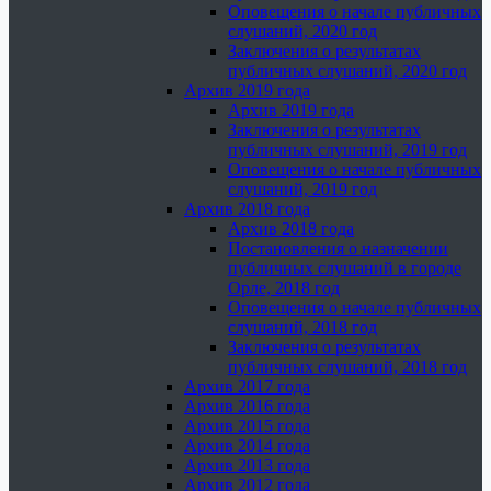
Оповещения о начале публичных
слушаний, 2020 год
Заключения о результатах
публичных слушаний, 2020 год
Архив 2019 года
Архив 2019 года
Заключения о результатах
публичных слушаний, 2019 год
Оповещения о начале публичных
слушаний, 2019 год
Архив 2018 года
Архив 2018 года
Постановления о назначении
публичных слушаний в городе
Орле, 2018 год
Оповещения о начале публичных
слушаний, 2018 год
Заключения о результатах
публичных слушаний, 2018 год
Архив 2017 года
Архив 2016 года
Архив 2015 года
Архив 2014 года
Архив 2013 года
Архив 2012 года