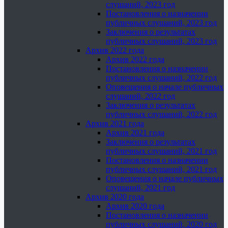
слушаний, 2023 год
Постановления о назначении
публичных слушаний, 2023 год
Заключения о результатах
публичных слушаний, 2023 год
Архив 2022 года
Архив 2022 года
Постановления о назначении
публичных слушаний, 2022 год
Оповещения о начале публичных
слушаний, 2022 год
Заключения о результатах
публичных слушаний, 2022 год
Архив 2021 года
Архив 2021 года
Заключения о результатах
публичных слушаний, 2021 год
Постановления о назначении
публичных слушаний, 2021 год
Оповещения о начале публичных
слушаний, 2021 год
Архив 2020 года
Архив 2020 года
Постановления о назначении
публичных слушаний, 2020 год