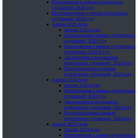
Оповещения о начале публичных
слушаний, 2026 год
Постановления о начале публичных
слушаний, 2026 год
Архив 2025 года
Архив 2025 года
Оповещения о начале публичных
слушаний, 2025 год
Оповещения о начале публичных
слушаний, 2025-1 год
Заключения о результатах
публичных слушаний, 2025 год
Постановления о начале
публичных слушаний, 2025 год
Архив 2024 года
Архив 2024 года
Оповещения о начале публичных
слушаний, 2024 год
Заключения о результатах
публичных слушаний, 2024 год
Постановления о начале
публичных слушаний, 2024 год
Архив 2023 года
Архив 2023 года
Оповещения о начале публичных