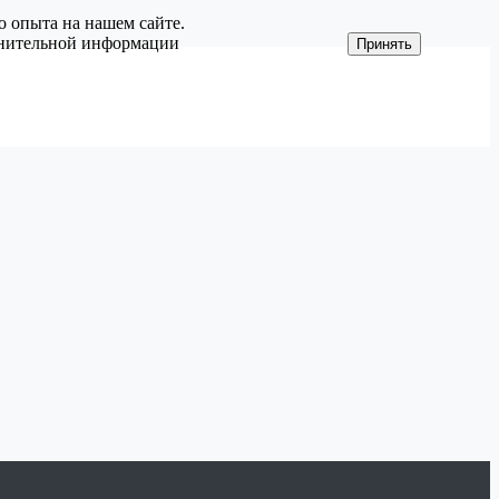
о опыта на нашем сайте.
олнительной информации
Принять