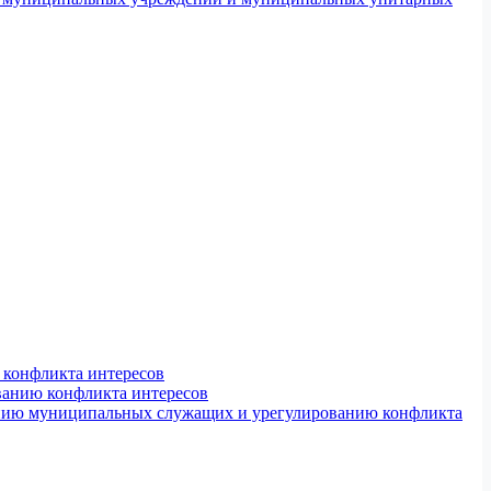
конфликта интересов
ванию конфликта интересов
ению муниципальных служащих и урегулированию конфликта