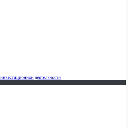
 инвестиционной деятельности