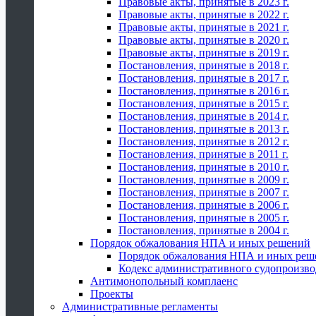
Правовые акты, принятые в 2023 г.
Правовые акты, принятые в 2022 г.
Правовые акты, принятые в 2021 г.
Правовые акты, принятые в 2020 г.
Правовые акты, принятые в 2019 г.
Постановления, принятые в 2018 г.
Постановления, принятые в 2017 г.
Постановления, принятые в 2016 г.
Постановления, принятые в 2015 г.
Постановления, принятые в 2014 г.
Постановления, принятые в 2013 г.
Постановления, принятые в 2012 г.
Постановления, принятые в 2011 г.
Постановления, принятые в 2010 г.
Постановления, принятые в 2009 г.
Постановления, принятые в 2007 г.
Постановления, принятые в 2006 г.
Постановления, принятые в 2005 г.
Постановления, принятые в 2004 г.
Порядок обжалования НПА и иных решений
Порядок обжалования НПА и иных реш
Кодекс административного судопроизво
Антимонопольный комплаенс
Проекты
Административные регламенты