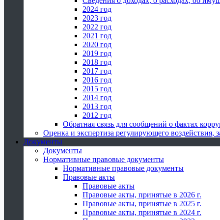
Сведения о доходах, о расходах, об иму
2024 год
2023 год
2022 год
2021 год
2020 год
2019 год
2018 год
2017 год
2016 год
2015 год
2014 год
2013 год
2012 год
Обратная связь для сообщений о фактах корр
Оценка и экспертиза регулирующего воздействия,
Документы
Документы
Нормативные правовые документы
Нормативные правовые документы
Правовые акты
Правовые акты
Правовые акты, принятые в 2026 г.
Правовые акты, принятые в 2025 г.
Правовые акты, принятые в 2024 г.