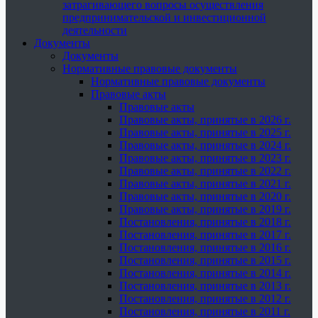
затрагивающего вопросы осуществления
предпринимательской и инвестиционной
деятельности
Документы
Документы
Нормативные правовые документы
Нормативные правовые документы
Правовые акты
Правовые акты
Правовые акты, принятые в 2026 г.
Правовые акты, принятые в 2025 г.
Правовые акты, принятые в 2024 г.
Правовые акты, принятые в 2023 г.
Правовые акты, принятые в 2022 г.
Правовые акты, принятые в 2021 г.
Правовые акты, принятые в 2020 г.
Правовые акты, принятые в 2019 г.
Постановления, принятые в 2018 г.
Постановления, принятые в 2017 г.
Постановления, принятые в 2016 г.
Постановления, принятые в 2015 г.
Постановления, принятые в 2014 г.
Постановления, принятые в 2013 г.
Постановления, принятые в 2012 г.
Постановления, принятые в 2011 г.