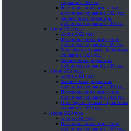
слушаний, 2023 год
Постановления о назначении
публичных слушаний, 2023 год
Заключения о результатах
публичных слушаний, 2023 год
Архив 2022 года
Архив 2022 года
Постановления о назначении
публичных слушаний, 2022 год
Оповещения о начале публичных
слушаний, 2022 год
Заключения о результатах
публичных слушаний, 2022 год
Архив 2021 года
Архив 2021 года
Заключения о результатах
публичных слушаний, 2021 год
Постановления о назначении
публичных слушаний, 2021 год
Оповещения о начале публичных
слушаний, 2021 год
Архив 2020 года
Архив 2020 года
Постановления о назначении
публичных слушаний, 2020 год