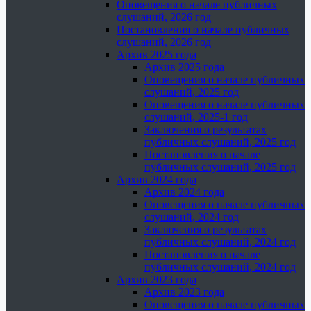
Оповещения о начале публичных
слушаний, 2026 год
Постановления о начале публичных
слушаний, 2026 год
Архив 2025 года
Архив 2025 года
Оповещения о начале публичных
слушаний, 2025 год
Оповещения о начале публичных
слушаний, 2025-1 год
Заключения о результатах
публичных слушаний, 2025 год
Постановления о начале
публичных слушаний, 2025 год
Архив 2024 года
Архив 2024 года
Оповещения о начале публичных
слушаний, 2024 год
Заключения о результатах
публичных слушаний, 2024 год
Постановления о начале
публичных слушаний, 2024 год
Архив 2023 года
Архив 2023 года
Оповещения о начале публичных