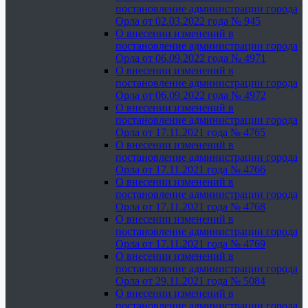
постановление администрации города
Орла от 02.03.2022 года № 945
О внесении изменений в
постановление администрации города
Орла от 06.09.2022 года № 4971
О внесении изменений в
постановление администрации города
Орла от 06.09.2022 года № 4972
О внесении изменений в
постановление администрации города
Орла от 17.11.2021 года № 4765
О внесении изменений в
постановление администрации города
Орла от 17.11.2021 года № 4766
О внесении изменений в
постановление администрации города
Орла от 17.11.2021 года № 4768
О внесении изменений в
постановление администрации города
Орла от 17.11.2021 года № 4769
О внесении изменений в
постановление администрации города
Орла от 29.11.2021 года № 5084
О внесении изменений в
постановление администрации города