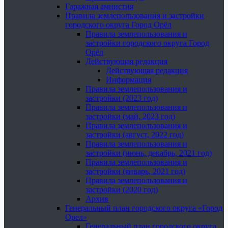
Гаражная амнистия
Правила землепользования и застройки
городского округа Город Орёл
Правила землепользования и
застройки городского округа Город
Орёл
Действующая редакция
Действующая редакция
Информация
Правила землепользования и
застройки (2023 год)
Правила землепользования и
застройки (май, 2023 год)
Правила землепользования и
застройки (август, 2022 год)
Правила землепользования и
застройки (июнь, декабрь, 2021 год)
Правила землепользования и
застройки (январь, 2021 год)
Правила землепользования и
застройки (2020 год)
Архив
Генеральный план городского округа «Город
Орел»
Генеральный план городского округа