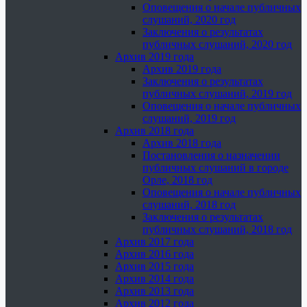
Оповещения о начале публичных
слушаний, 2020 год
Заключения о результатах
публичных слушаний, 2020 год
Архив 2019 года
Архив 2019 года
Заключения о результатах
публичных слушаний, 2019 год
Оповещения о начале публичных
слушаний, 2019 год
Архив 2018 года
Архив 2018 года
Постановления о назначении
публичных слушаний в городе
Орле, 2018 год
Оповещения о начале публичных
слушаний, 2018 год
Заключения о результатах
публичных слушаний, 2018 год
Архив 2017 года
Архив 2016 года
Архив 2015 года
Архив 2014 года
Архив 2013 года
Архив 2012 года