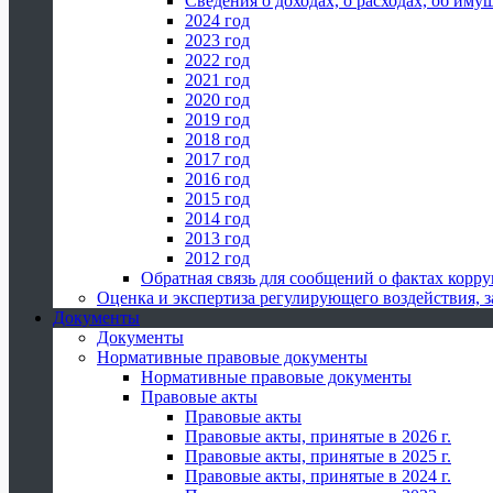
Сведения о доходах, о расходах, об иму
2024 год
2023 год
2022 год
2021 год
2020 год
2019 год
2018 год
2017 год
2016 год
2015 год
2014 год
2013 год
2012 год
Обратная связь для сообщений о фактах корр
Оценка и экспертиза регулирующего воздействия,
Документы
Документы
Нормативные правовые документы
Нормативные правовые документы
Правовые акты
Правовые акты
Правовые акты, принятые в 2026 г.
Правовые акты, принятые в 2025 г.
Правовые акты, принятые в 2024 г.