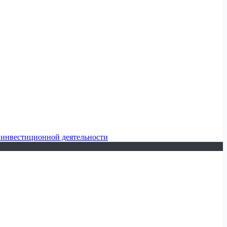
 инвестиционной деятельности