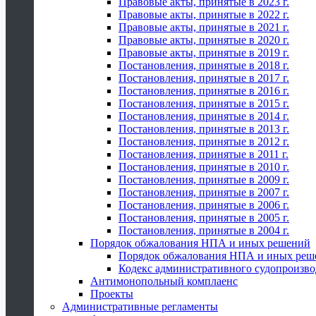
Правовые акты, принятые в 2023 г.
Правовые акты, принятые в 2022 г.
Правовые акты, принятые в 2021 г.
Правовые акты, принятые в 2020 г.
Правовые акты, принятые в 2019 г.
Постановления, принятые в 2018 г.
Постановления, принятые в 2017 г.
Постановления, принятые в 2016 г.
Постановления, принятые в 2015 г.
Постановления, принятые в 2014 г.
Постановления, принятые в 2013 г.
Постановления, принятые в 2012 г.
Постановления, принятые в 2011 г.
Постановления, принятые в 2010 г.
Постановления, принятые в 2009 г.
Постановления, принятые в 2007 г.
Постановления, принятые в 2006 г.
Постановления, принятые в 2005 г.
Постановления, принятые в 2004 г.
Порядок обжалования НПА и иных решений
Порядок обжалования НПА и иных реш
Кодекс административного судопроизво
Антимонопольный комплаенс
Проекты
Административные регламенты