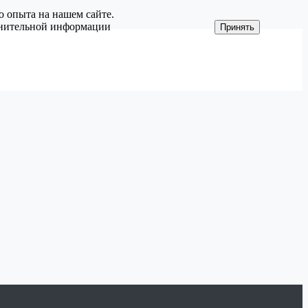
о опыта на нашем сайте.
олнительной информации
Принять