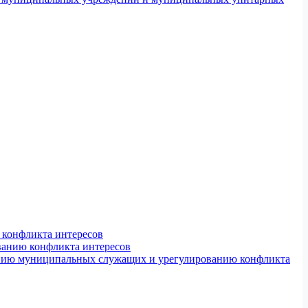
конфликта интересов
ванию конфликта интересов
ению муниципальных служащих и урегулированию конфликта