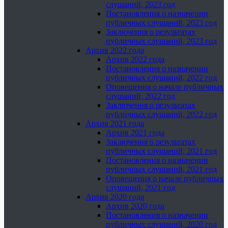
слушаний, 2023 год
Постановления о назначении
публичных слушаний, 2023 год
Заключения о результатах
публичных слушаний, 2023 год
Архив 2022 года
Архив 2022 года
Постановления о назначении
публичных слушаний, 2022 год
Оповещения о начале публичных
слушаний, 2022 год
Заключения о результатах
публичных слушаний, 2022 год
Архив 2021 года
Архив 2021 года
Заключения о результатах
публичных слушаний, 2021 год
Постановления о назначении
публичных слушаний, 2021 год
Оповещения о начале публичных
слушаний, 2021 год
Архив 2020 года
Архив 2020 года
Постановления о назначении
публичных слушаний, 2020 год