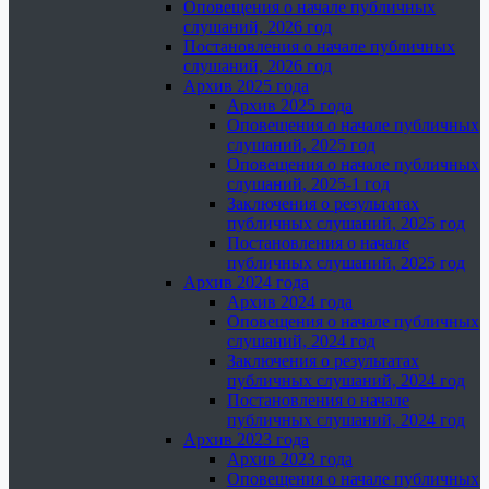
Оповещения о начале публичных
слушаний, 2026 год
Постановления о начале публичных
слушаний, 2026 год
Архив 2025 года
Архив 2025 года
Оповещения о начале публичных
слушаний, 2025 год
Оповещения о начале публичных
слушаний, 2025-1 год
Заключения о результатах
публичных слушаний, 2025 год
Постановления о начале
публичных слушаний, 2025 год
Архив 2024 года
Архив 2024 года
Оповещения о начале публичных
слушаний, 2024 год
Заключения о результатах
публичных слушаний, 2024 год
Постановления о начале
публичных слушаний, 2024 год
Архив 2023 года
Архив 2023 года
Оповещения о начале публичных