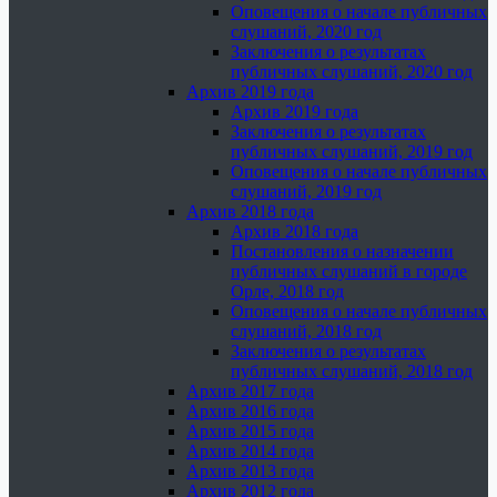
Оповещения о начале публичных
слушаний, 2020 год
Заключения о результатах
публичных слушаний, 2020 год
Архив 2019 года
Архив 2019 года
Заключения о результатах
публичных слушаний, 2019 год
Оповещения о начале публичных
слушаний, 2019 год
Архив 2018 года
Архив 2018 года
Постановления о назначении
публичных слушаний в городе
Орле, 2018 год
Оповещения о начале публичных
слушаний, 2018 год
Заключения о результатах
публичных слушаний, 2018 год
Архив 2017 года
Архив 2016 года
Архив 2015 года
Архив 2014 года
Архив 2013 года
Архив 2012 года