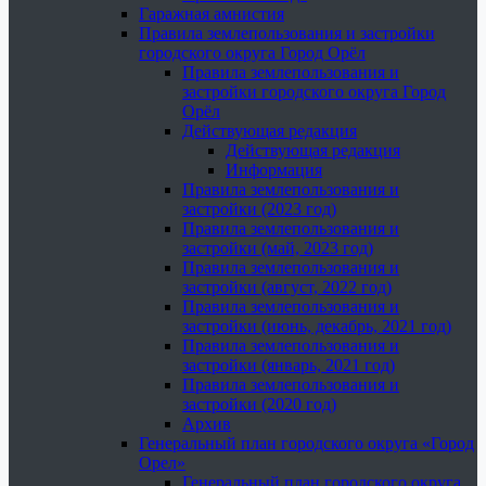
Гаражная амнистия
Правила землепользования и застройки
городского округа Город Орёл
Правила землепользования и
застройки городского округа Город
Орёл
Действующая редакция
Действующая редакция
Информация
Правила землепользования и
застройки (2023 год)
Правила землепользования и
застройки (май, 2023 год)
Правила землепользования и
застройки (август, 2022 год)
Правила землепользования и
застройки (июнь, декабрь, 2021 год)
Правила землепользования и
застройки (январь, 2021 год)
Правила землепользования и
застройки (2020 год)
Архив
Генеральный план городского округа «Город
Орел»
Генеральный план городского округа