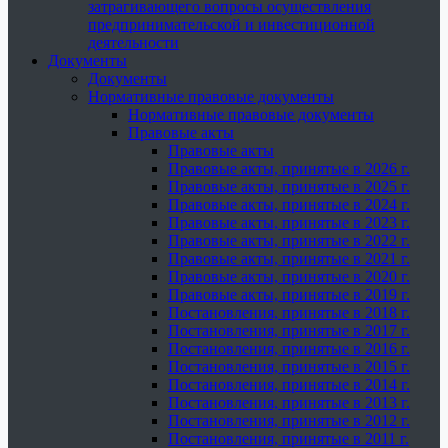
затрагивающего вопросы осуществления
предпринимательской и инвестиционной
деятельности
Документы
Документы
Нормативные правовые документы
Нормативные правовые документы
Правовые акты
Правовые акты
Правовые акты, принятые в 2026 г.
Правовые акты, принятые в 2025 г.
Правовые акты, принятые в 2024 г.
Правовые акты, принятые в 2023 г.
Правовые акты, принятые в 2022 г.
Правовые акты, принятые в 2021 г.
Правовые акты, принятые в 2020 г.
Правовые акты, принятые в 2019 г.
Постановления, принятые в 2018 г.
Постановления, принятые в 2017 г.
Постановления, принятые в 2016 г.
Постановления, принятые в 2015 г.
Постановления, принятые в 2014 г.
Постановления, принятые в 2013 г.
Постановления, принятые в 2012 г.
Постановления, принятые в 2011 г.