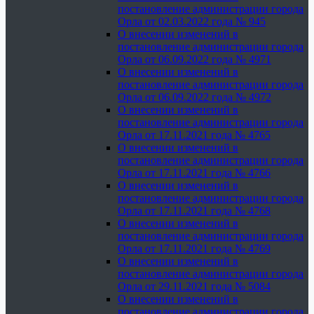
постановление администрации города
Орла от 02.03.2022 года № 945
О внесении изменений в
постановление администрации города
Орла от 06.09.2022 года № 4971
О внесении изменений в
постановление администрации города
Орла от 06.09.2022 года № 4972
О внесении изменений в
постановление администрации города
Орла от 17.11.2021 года № 4765
О внесении изменений в
постановление администрации города
Орла от 17.11.2021 года № 4766
О внесении изменений в
постановление администрации города
Орла от 17.11.2021 года № 4768
О внесении изменений в
постановление администрации города
Орла от 17.11.2021 года № 4769
О внесении изменений в
постановление администрации города
Орла от 29.11.2021 года № 5084
О внесении изменений в
постановление администрации города