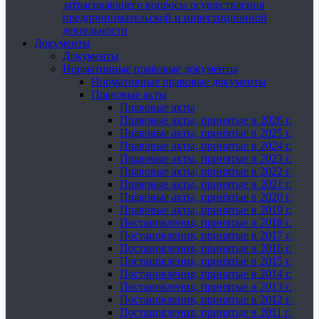
затрагивающего вопросы осуществления
предпринимательской и инвестиционной
деятельности
Документы
Документы
Нормативные правовые документы
Нормативные правовые документы
Правовые акты
Правовые акты
Правовые акты, принятые в 2026 г.
Правовые акты, принятые в 2025 г.
Правовые акты, принятые в 2024 г.
Правовые акты, принятые в 2023 г.
Правовые акты, принятые в 2022 г.
Правовые акты, принятые в 2021 г.
Правовые акты, принятые в 2020 г.
Правовые акты, принятые в 2019 г.
Постановления, принятые в 2018 г.
Постановления, принятые в 2017 г.
Постановления, принятые в 2016 г.
Постановления, принятые в 2015 г.
Постановления, принятые в 2014 г.
Постановления, принятые в 2013 г.
Постановления, принятые в 2012 г.
Постановления, принятые в 2011 г.