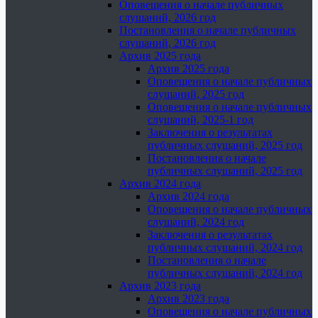
Оповещения о начале публичных
слушаний, 2026 год
Постановления о начале публичных
слушаний, 2026 год
Архив 2025 года
Архив 2025 года
Оповещения о начале публичных
слушаний, 2025 год
Оповещения о начале публичных
слушаний, 2025-1 год
Заключения о результатах
публичных слушаний, 2025 год
Постановления о начале
публичных слушаний, 2025 год
Архив 2024 года
Архив 2024 года
Оповещения о начале публичных
слушаний, 2024 год
Заключения о результатах
публичных слушаний, 2024 год
Постановления о начале
публичных слушаний, 2024 год
Архив 2023 года
Архив 2023 года
Оповещения о начале публичных