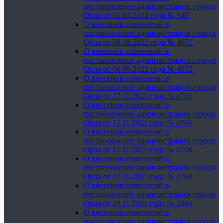
постановление администрации города
Орла от 02.03.2022 года № 945
О внесении изменений в
постановление администрации города
Орла от 06.09.2022 года № 4971
О внесении изменений в
постановление администрации города
Орла от 06.09.2022 года № 4972
О внесении изменений в
постановление администрации города
Орла от 17.11.2021 года № 4765
О внесении изменений в
постановление администрации города
Орла от 17.11.2021 года № 4766
О внесении изменений в
постановление администрации города
Орла от 17.11.2021 года № 4768
О внесении изменений в
постановление администрации города
Орла от 17.11.2021 года № 4769
О внесении изменений в
постановление администрации города
Орла от 29.11.2021 года № 5084
О внесении изменений в
постановление администрации города