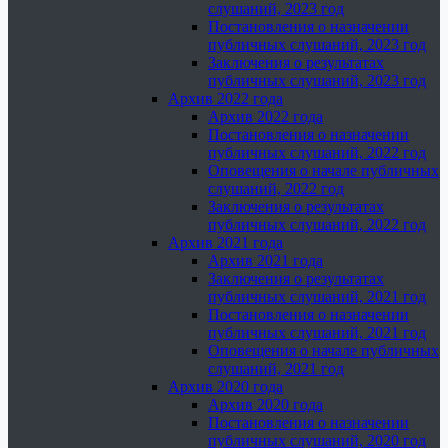
слушаний, 2023 год
Постановления о назначении
публичных слушаний, 2023 год
Заключения о результатах
публичных слушаний, 2023 год
Архив 2022 года
Архив 2022 года
Постановления о назначении
публичных слушаний, 2022 год
Оповещения о начале публичных
слушаний, 2022 год
Заключения о результатах
публичных слушаний, 2022 год
Архив 2021 года
Архив 2021 года
Заключения о результатах
публичных слушаний, 2021 год
Постановления о назначении
публичных слушаний, 2021 год
Оповещения о начале публичных
слушаний, 2021 год
Архив 2020 года
Архив 2020 года
Постановления о назначении
публичных слушаний, 2020 год