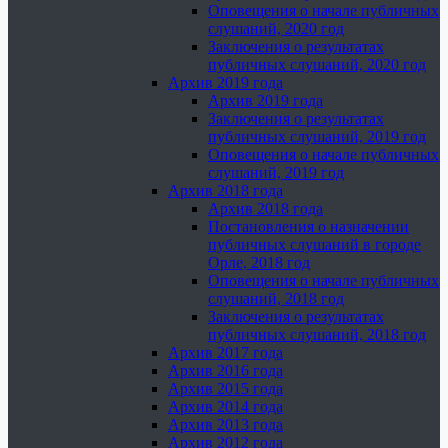
Оповещения о начале публичных
слушаний, 2020 год
Заключения о результатах
публичных слушаний, 2020 год
Архив 2019 года
Архив 2019 года
Заключения о результатах
публичных слушаний, 2019 год
Оповещения о начале публичных
слушаний, 2019 год
Архив 2018 года
Архив 2018 года
Постановления о назначении
публичных слушаний в городе
Орле, 2018 год
Оповещения о начале публичных
слушаний, 2018 год
Заключения о результатах
публичных слушаний, 2018 год
Архив 2017 года
Архив 2016 года
Архив 2015 года
Архив 2014 года
Архив 2013 года
Архив 2012 года