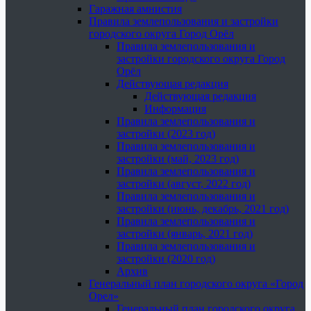
Гаражная амнистия
Правила землепользования и застройки
городского округа Город Орёл
Правила землепользования и
застройки городского округа Город
Орёл
Действующая редакция
Действующая редакция
Информация
Правила землепользования и
застройки (2023 год)
Правила землепользования и
застройки (май, 2023 год)
Правила землепользования и
застройки (август, 2022 год)
Правила землепользования и
застройки (июнь, декабрь, 2021 год)
Правила землепользования и
застройки (январь, 2021 год)
Правила землепользования и
застройки (2020 год)
Архив
Генеральный план городского округа «Город
Орел»
Генеральный план городского округа