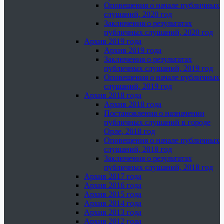
Оповещения о начале публичных
слушаний, 2020 год
Заключения о результатах
публичных слушаний, 2020 год
Архив 2019 года
Архив 2019 года
Заключения о результатах
публичных слушаний, 2019 год
Оповещения о начале публичных
слушаний, 2019 год
Архив 2018 года
Архив 2018 года
Постановления о назначении
публичных слушаний в городе
Орле, 2018 год
Оповещения о начале публичных
слушаний, 2018 год
Заключения о результатах
публичных слушаний, 2018 год
Архив 2017 года
Архив 2016 года
Архив 2015 года
Архив 2014 года
Архив 2013 года
Архив 2012 года