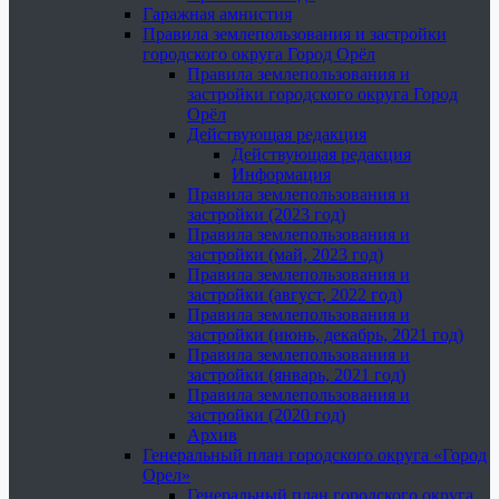
Гаражная амнистия
Правила землепользования и застройки
городского округа Город Орёл
Правила землепользования и
застройки городского округа Город
Орёл
Действующая редакция
Действующая редакция
Информация
Правила землепользования и
застройки (2023 год)
Правила землепользования и
застройки (май, 2023 год)
Правила землепользования и
застройки (август, 2022 год)
Правила землепользования и
застройки (июнь, декабрь, 2021 год)
Правила землепользования и
застройки (январь, 2021 год)
Правила землепользования и
застройки (2020 год)
Архив
Генеральный план городского округа «Город
Орел»
Генеральный план городского округа