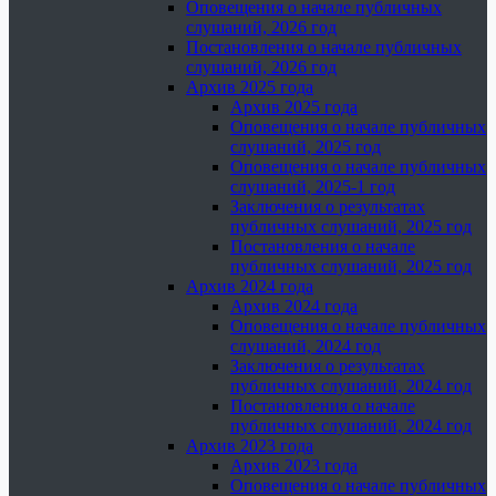
Оповещения о начале публичных
слушаний, 2026 год
Постановления о начале публичных
слушаний, 2026 год
Архив 2025 года
Архив 2025 года
Оповещения о начале публичных
слушаний, 2025 год
Оповещения о начале публичных
слушаний, 2025-1 год
Заключения о результатах
публичных слушаний, 2025 год
Постановления о начале
публичных слушаний, 2025 год
Архив 2024 года
Архив 2024 года
Оповещения о начале публичных
слушаний, 2024 год
Заключения о результатах
публичных слушаний, 2024 год
Постановления о начале
публичных слушаний, 2024 год
Архив 2023 года
Архив 2023 года
Оповещения о начале публичных