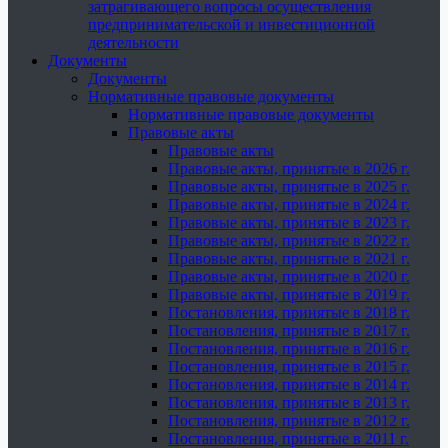
затрагивающего вопросы осуществления
предпринимательской и инвестиционной
деятельности
Документы
Документы
Нормативные правовые документы
Нормативные правовые документы
Правовые акты
Правовые акты
Правовые акты, принятые в 2026 г.
Правовые акты, принятые в 2025 г.
Правовые акты, принятые в 2024 г.
Правовые акты, принятые в 2023 г.
Правовые акты, принятые в 2022 г.
Правовые акты, принятые в 2021 г.
Правовые акты, принятые в 2020 г.
Правовые акты, принятые в 2019 г.
Постановления, принятые в 2018 г.
Постановления, принятые в 2017 г.
Постановления, принятые в 2016 г.
Постановления, принятые в 2015 г.
Постановления, принятые в 2014 г.
Постановления, принятые в 2013 г.
Постановления, принятые в 2012 г.
Постановления, принятые в 2011 г.