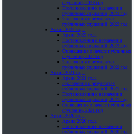
слушаний, 2023 год
Постановления о назначении
публичных слушаний, 2023 год
Заключения о результатах
публичных слушаний, 2023 год
Архив 2022 года
Архив 2022 года
Постановления о назначении
публичных слушаний, 2022 год
Оповещения о начале публичных
слушаний, 2022 год
Заключения о результатах
публичных слушаний, 2022 год
Архив 2021 года
Архив 2021 года
Заключения о результатах
публичных слушаний, 2021 год
Постановления о назначении
публичных слушаний, 2021 год
Оповещения о начале публичных
слушаний, 2021 год
Архив 2020 года
Архив 2020 года
Постановления о назначении
публичных слушаний, 2020 год