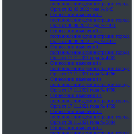
постановление администрации города
Орла от 02.03.2022 года № 945
О внесении изменений в
постановление администрации города
Орла от 06.09.2022 года № 4971
О внесении изменений в
постановление администрации города
Орла от 06.09.2022 года № 4972
О внесении изменений в
постановление администрации города
Орла от 17.11.2021 года № 4765
О внесении изменений в
постановление администрации города
Орла от 17.11.2021 года № 4766
О внесении изменений в
постановление администрации города
Орла от 17.11.2021 года № 4768
О внесении изменений в
постановление администрации города
Орла от 17.11.2021 года № 4769
О внесении изменений в
постановление администрации города
Орла от 29.11.2021 года № 5084
О внесении изменений в
постановление администрации города