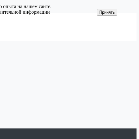
о опыта на нашем сайте.
олнительной информации
Принять