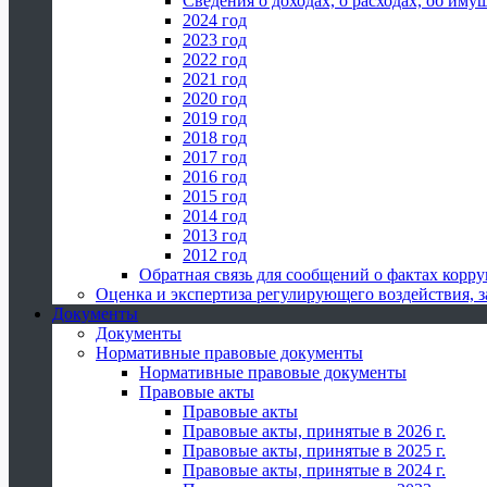
Сведения о доходах, о расходах, об иму
2024 год
2023 год
2022 год
2021 год
2020 год
2019 год
2018 год
2017 год
2016 год
2015 год
2014 год
2013 год
2012 год
Обратная связь для сообщений о фактах корр
Оценка и экспертиза регулирующего воздействия,
Документы
Документы
Нормативные правовые документы
Нормативные правовые документы
Правовые акты
Правовые акты
Правовые акты, принятые в 2026 г.
Правовые акты, принятые в 2025 г.
Правовые акты, принятые в 2024 г.