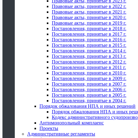
Правовые акты, принятые в 2023 г.
Правовые акты, принятые в 2022 г.
Правовые акты, принятые в 2021 г.
Правовые акты, принятые в 2020 г.
Правовые акты, принятые в 2019 г.
Постановления, принятые в 2018 г.
Постановления, принятые в 2017 г.
Постановления, принятые в 2016 г.
Постановления, принятые в 2015 г.
Постановления, принятые в 2014 г.
Постановления, принятые в 2013 г.
Постановления, принятые в 2012 г.
Постановления, принятые в 2011 г.
Постановления, принятые в 2010 г.
Постановления, принятые в 2009 г.
Постановления, принятые в 2007 г.
Постановления, принятые в 2006 г.
Постановления, принятые в 2005 г.
Постановления, принятые в 2004 г.
Порядок обжалования НПА и иных решений
Порядок обжалования НПА и иных реш
Кодекс административного судопроизво
Антимонопольный комплаенс
Проекты
Административные регламенты