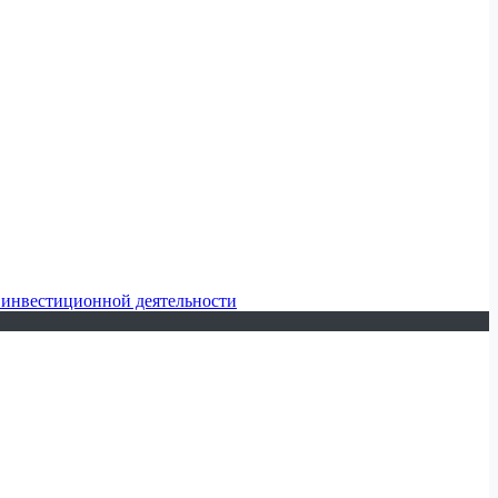
 инвестиционной деятельности