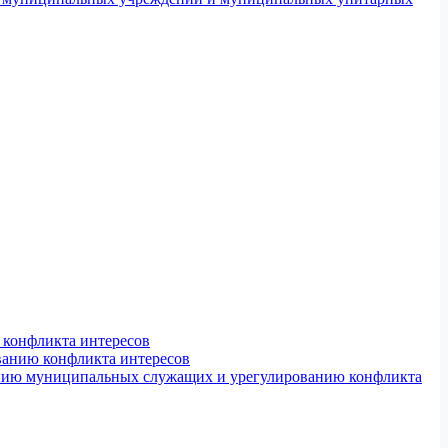
конфликта интересов
ванию конфликта интересов
ению муниципальных служащих и урегулированию конфликта