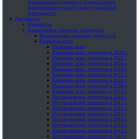
затрагивающего вопросы осуществления
предпринимательской и инвестиционной
деятельности
Документы
Документы
Нормативные правовые документы
Нормативные правовые документы
Правовые акты
Правовые акты
Правовые акты, принятые в 2026 г.
Правовые акты, принятые в 2025 г.
Правовые акты, принятые в 2024 г.
Правовые акты, принятые в 2023 г.
Правовые акты, принятые в 2022 г.
Правовые акты, принятые в 2021 г.
Правовые акты, принятые в 2020 г.
Правовые акты, принятые в 2019 г.
Постановления, принятые в 2018 г.
Постановления, принятые в 2017 г.
Постановления, принятые в 2016 г.
Постановления, принятые в 2015 г.
Постановления, принятые в 2014 г.
Постановления, принятые в 2013 г.
Постановления, принятые в 2012 г.
Постановления, принятые в 2011 г.