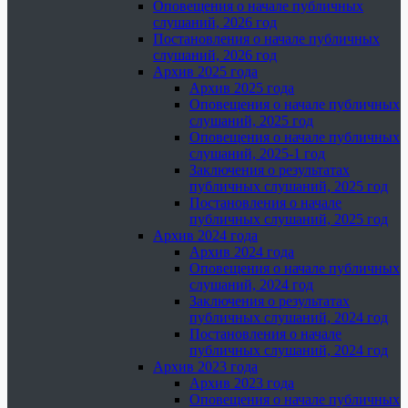
Оповещения о начале публичных
слушаний, 2026 год
Постановления о начале публичных
слушаний, 2026 год
Архив 2025 года
Архив 2025 года
Оповещения о начале публичных
слушаний, 2025 год
Оповещения о начале публичных
слушаний, 2025-1 год
Заключения о результатах
публичных слушаний, 2025 год
Постановления о начале
публичных слушаний, 2025 год
Архив 2024 года
Архив 2024 года
Оповещения о начале публичных
слушаний, 2024 год
Заключения о результатах
публичных слушаний, 2024 год
Постановления о начале
публичных слушаний, 2024 год
Архив 2023 года
Архив 2023 года
Оповещения о начале публичных