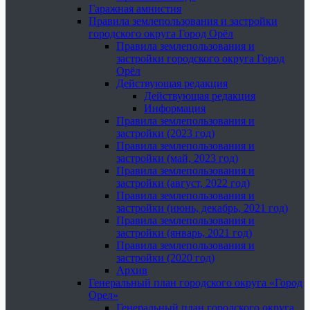
Гаражная амнистия
Правила землепользования и застройки
городского округа Город Орёл
Правила землепользования и
застройки городского округа Город
Орёл
Действующая редакция
Действующая редакция
Информация
Правила землепользования и
застройки (2023 год)
Правила землепользования и
застройки (май, 2023 год)
Правила землепользования и
застройки (август, 2022 год)
Правила землепользования и
застройки (июнь, декабрь, 2021 год)
Правила землепользования и
застройки (январь, 2021 год)
Правила землепользования и
застройки (2020 год)
Архив
Генеральный план городского округа «Город
Орел»
Генеральный план городского округа