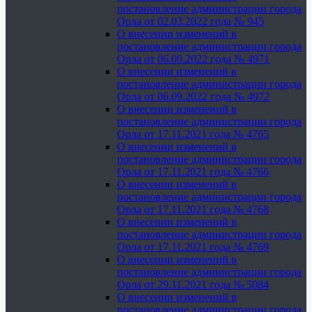
постановление администрации города
Орла от 02.03.2022 года № 945
О внесении изменений в
постановление администрации города
Орла от 06.09.2022 года № 4971
О внесении изменений в
постановление администрации города
Орла от 06.09.2022 года № 4972
О внесении изменений в
постановление администрации города
Орла от 17.11.2021 года № 4765
О внесении изменений в
постановление администрации города
Орла от 17.11.2021 года № 4766
О внесении изменений в
постановление администрации города
Орла от 17.11.2021 года № 4768
О внесении изменений в
постановление администрации города
Орла от 17.11.2021 года № 4769
О внесении изменений в
постановление администрации города
Орла от 29.11.2021 года № 5084
О внесении изменений в
постановление администрации города