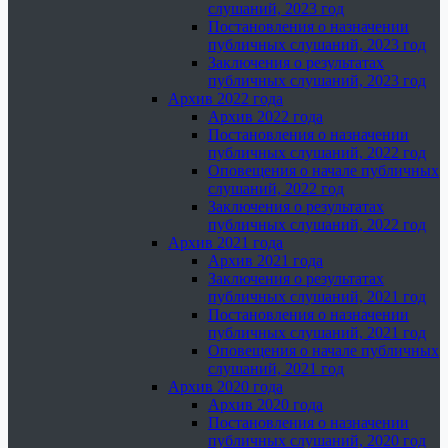
слушаний, 2023 год
Постановления о назначении
публичных слушаний, 2023 год
Заключения о результатах
публичных слушаний, 2023 год
Архив 2022 года
Архив 2022 года
Постановления о назначении
публичных слушаний, 2022 год
Оповещения о начале публичных
слушаний, 2022 год
Заключения о результатах
публичных слушаний, 2022 год
Архив 2021 года
Архив 2021 года
Заключения о результатах
публичных слушаний, 2021 год
Постановления о назначении
публичных слушаний, 2021 год
Оповещения о начале публичных
слушаний, 2021 год
Архив 2020 года
Архив 2020 года
Постановления о назначении
публичных слушаний, 2020 год