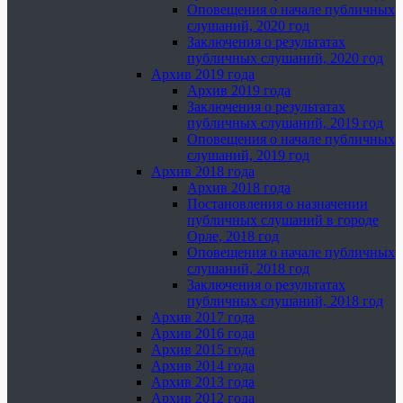
Оповещения о начале публичных
слушаний, 2020 год
Заключения о результатах
публичных слушаний, 2020 год
Архив 2019 года
Архив 2019 года
Заключения о результатах
публичных слушаний, 2019 год
Оповещения о начале публичных
слушаний, 2019 год
Архив 2018 года
Архив 2018 года
Постановления о назначении
публичных слушаний в городе
Орле, 2018 год
Оповещения о начале публичных
слушаний, 2018 год
Заключения о результатах
публичных слушаний, 2018 год
Архив 2017 года
Архив 2016 года
Архив 2015 года
Архив 2014 года
Архив 2013 года
Архив 2012 года