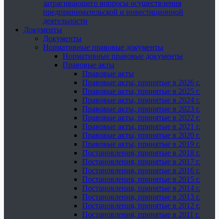
затрагивающего вопросы осуществления
предпринимательской и инвестиционной
деятельности
Документы
Документы
Нормативные правовые документы
Нормативные правовые документы
Правовые акты
Правовые акты
Правовые акты, принятые в 2026 г.
Правовые акты, принятые в 2025 г.
Правовые акты, принятые в 2024 г.
Правовые акты, принятые в 2023 г.
Правовые акты, принятые в 2022 г.
Правовые акты, принятые в 2021 г.
Правовые акты, принятые в 2020 г.
Правовые акты, принятые в 2019 г.
Постановления, принятые в 2018 г.
Постановления, принятые в 2017 г.
Постановления, принятые в 2016 г.
Постановления, принятые в 2015 г.
Постановления, принятые в 2014 г.
Постановления, принятые в 2013 г.
Постановления, принятые в 2012 г.
Постановления, принятые в 2011 г.