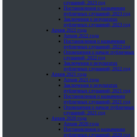
слушаний, 2023 год
Постановления о назначении
публичных слушаний, 2023 год
Заключения о результатах
публичных слушаний, 2023 год
Архив 2022 года
Архив 2022 года
Постановления о назначении
публичных слушаний, 2022 год
Оповещения о начале публичных
слушаний, 2022 год
Заключения о результатах
публичных слушаний, 2022 год
Архив 2021 года
Архив 2021 года
Заключения о результатах
публичных слушаний, 2021 год
Постановления о назначении
публичных слушаний, 2021 год
Оповещения о начале публичных
слушаний, 2021 год
Архив 2020 года
Архив 2020 года
Постановления о назначении
публичных слушаний, 2020 год