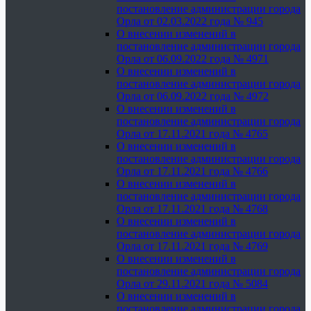
постановление администрации города
Орла от 02.03.2022 года № 945
О внесении изменений в
постановление администрации города
Орла от 06.09.2022 года № 4971
О внесении изменений в
постановление администрации города
Орла от 06.09.2022 года № 4972
О внесении изменений в
постановление администрации города
Орла от 17.11.2021 года № 4765
О внесении изменений в
постановление администрации города
Орла от 17.11.2021 года № 4766
О внесении изменений в
постановление администрации города
Орла от 17.11.2021 года № 4768
О внесении изменений в
постановление администрации города
Орла от 17.11.2021 года № 4769
О внесении изменений в
постановление администрации города
Орла от 29.11.2021 года № 5084
О внесении изменений в
постановление администрации города