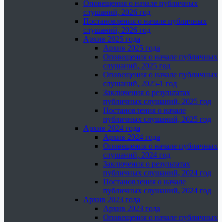
Оповещения о начале публичных
слушаний, 2026 год
Постановления о начале публичных
слушаний, 2026 год
Архив 2025 года
Архив 2025 года
Оповещения о начале публичных
слушаний, 2025 год
Оповещения о начале публичных
слушаний, 2025-1 год
Заключения о результатах
публичных слушаний, 2025 год
Постановления о начале
публичных слушаний, 2025 год
Архив 2024 года
Архив 2024 года
Оповещения о начале публичных
слушаний, 2024 год
Заключения о результатах
публичных слушаний, 2024 год
Постановления о начале
публичных слушаний, 2024 год
Архив 2023 года
Архив 2023 года
Оповещения о начале публичных