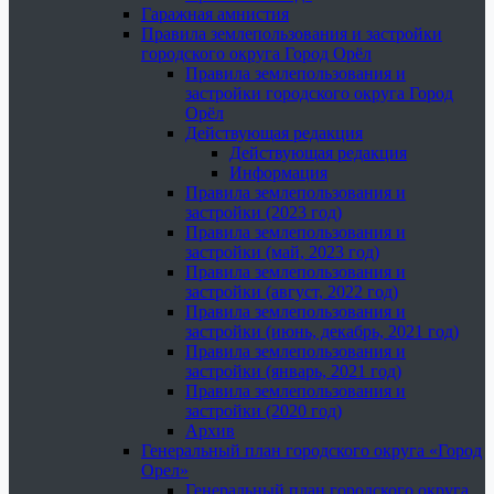
Гаражная амнистия
Правила землепользования и застройки
городского округа Город Орёл
Правила землепользования и
застройки городского округа Город
Орёл
Действующая редакция
Действующая редакция
Информация
Правила землепользования и
застройки (2023 год)
Правила землепользования и
застройки (май, 2023 год)
Правила землепользования и
застройки (август, 2022 год)
Правила землепользования и
застройки (июнь, декабрь, 2021 год)
Правила землепользования и
застройки (январь, 2021 год)
Правила землепользования и
застройки (2020 год)
Архив
Генеральный план городского округа «Город
Орел»
Генеральный план городского округа