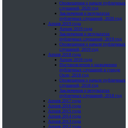
Оповещения о начале публичных
слушаний, 2020 год
Заключения о результатах
публичных слушаний, 2020 год
Архив 2019 года
Архив 2019 года
Заключения о результатах
публичных слушаний, 2019 год
Оповещения о начале публичных
слушаний, 2019 год
Архив 2018 года
Архив 2018 года
Постановления о назначении
публичных слушаний в городе
Орле, 2018 год
Оповещения о начале публичных
слушаний, 2018 год
Заключения о результатах
публичных слушаний, 2018 год
Архив 2017 года
Архив 2016 года
Архив 2015 года
Архив 2014 года
Архив 2013 года
Архив 2012 года