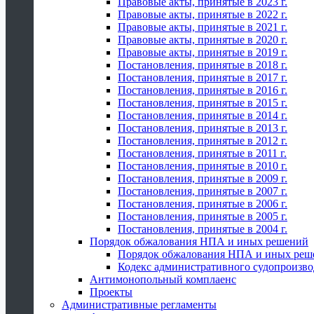
Правовые акты, принятые в 2023 г.
Правовые акты, принятые в 2022 г.
Правовые акты, принятые в 2021 г.
Правовые акты, принятые в 2020 г.
Правовые акты, принятые в 2019 г.
Постановления, принятые в 2018 г.
Постановления, принятые в 2017 г.
Постановления, принятые в 2016 г.
Постановления, принятые в 2015 г.
Постановления, принятые в 2014 г.
Постановления, принятые в 2013 г.
Постановления, принятые в 2012 г.
Постановления, принятые в 2011 г.
Постановления, принятые в 2010 г.
Постановления, принятые в 2009 г.
Постановления, принятые в 2007 г.
Постановления, принятые в 2006 г.
Постановления, принятые в 2005 г.
Постановления, принятые в 2004 г.
Порядок обжалования НПА и иных решений
Порядок обжалования НПА и иных реш
Кодекс административного судопроизво
Антимонопольный комплаенс
Проекты
Административные регламенты