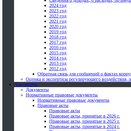
Сведения о доходах, о расходах, об иму
2024 год
2023 год
2022 год
2021 год
2020 год
2019 год
2018 год
2017 год
2016 год
2015 год
2014 год
2013 год
2012 год
Обратная связь для сообщений о фактах корр
Оценка и экспертиза регулирующего воздействия,
Документы
Документы
Нормативные правовые документы
Нормативные правовые документы
Правовые акты
Правовые акты
Правовые акты, принятые в 2026 г.
Правовые акты, принятые в 2025 г.
Правовые акты, принятые в 2024 г.