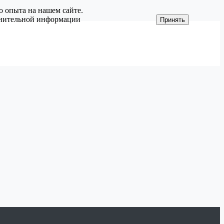
о опыта на нашем сайте.
олнительной информации
Принять