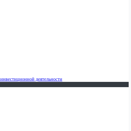
 инвестиционной деятельности