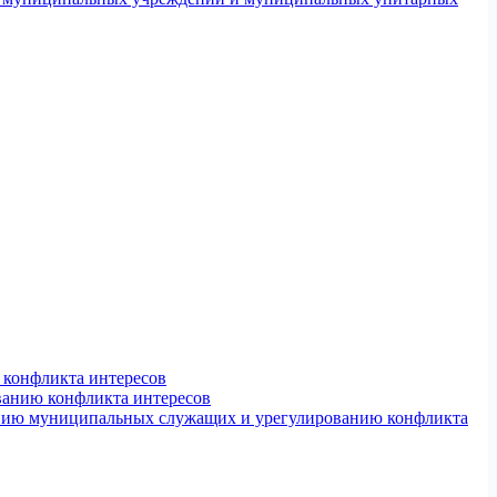
конфликта интересов
ванию конфликта интересов
ению муниципальных служащих и урегулированию конфликта