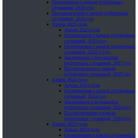
Оповещения о начале публичных
слушаний, 2026 год
Постановления о начале публичных
слушаний, 2026 год
Архив 2025 года
Архив 2025 года
Оповещения о начале публичных
слушаний, 2025 год
Оповещения о начале публичных
слушаний, 2025-1 год
Заключения о результатах
публичных слушаний, 2025 год
Постановления о начале
публичных слушаний, 2025 год
Архив 2024 года
Архив 2024 года
Оповещения о начале публичных
слушаний, 2024 год
Заключения о результатах
публичных слушаний, 2024 год
Постановления о начале
публичных слушаний, 2024 год
Архив 2023 года
Архив 2023 года
Оповещения о начале публичных