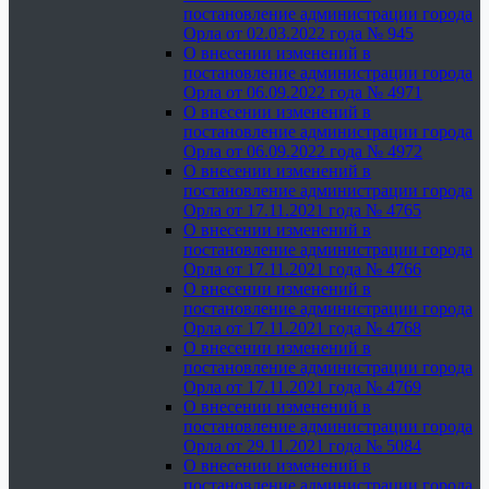
постановление администрации города
Орла от 02.03.2022 года № 945
О внесении изменений в
постановление администрации города
Орла от 06.09.2022 года № 4971
О внесении изменений в
постановление администрации города
Орла от 06.09.2022 года № 4972
О внесении изменений в
постановление администрации города
Орла от 17.11.2021 года № 4765
О внесении изменений в
постановление администрации города
Орла от 17.11.2021 года № 4766
О внесении изменений в
постановление администрации города
Орла от 17.11.2021 года № 4768
О внесении изменений в
постановление администрации города
Орла от 17.11.2021 года № 4769
О внесении изменений в
постановление администрации города
Орла от 29.11.2021 года № 5084
О внесении изменений в
постановление администрации города