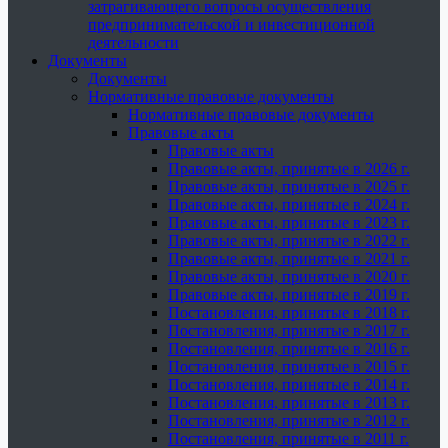
затрагивающего вопросы осуществления
предпринимательской и инвестиционной
деятельности
Документы
Документы
Нормативные правовые документы
Нормативные правовые документы
Правовые акты
Правовые акты
Правовые акты, принятые в 2026 г.
Правовые акты, принятые в 2025 г.
Правовые акты, принятые в 2024 г.
Правовые акты, принятые в 2023 г.
Правовые акты, принятые в 2022 г.
Правовые акты, принятые в 2021 г.
Правовые акты, принятые в 2020 г.
Правовые акты, принятые в 2019 г.
Постановления, принятые в 2018 г.
Постановления, принятые в 2017 г.
Постановления, принятые в 2016 г.
Постановления, принятые в 2015 г.
Постановления, принятые в 2014 г.
Постановления, принятые в 2013 г.
Постановления, принятые в 2012 г.
Постановления, принятые в 2011 г.