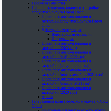
Гаражная амнистия
Правила землепользования и застройки
городского округа Город Орёл
Правила землепользования и
застройки городского округа Город
Орёл
Действующая редакция
Действующая редакция
Информация
Правила землепользования и
застройки (2023 год)
Правила землепользования и
застройки (май, 2023 год)
Правила землепользования и
застройки (август, 2022 год)
Правила землепользования и
застройки (июнь, декабрь, 2021 год)
Правила землепользования и
застройки (январь, 2021 год)
Правила землепользования и
застройки (2020 год)
Архив
Генеральный план городского округа «Город
Орел»
Генеральный план городского округа