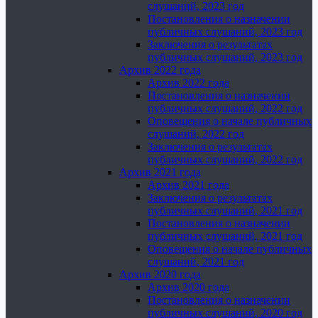
слушаний, 2023 год
Постановления о назначении
публичных слушаний, 2023 год
Заключения о результатах
публичных слушаний, 2023 год
Архив 2022 года
Архив 2022 года
Постановления о назначении
публичных слушаний, 2022 год
Оповещения о начале публичных
слушаний, 2022 год
Заключения о результатах
публичных слушаний, 2022 год
Архив 2021 года
Архив 2021 года
Заключения о результатах
публичных слушаний, 2021 год
Постановления о назначении
публичных слушаний, 2021 год
Оповещения о начале публичных
слушаний, 2021 год
Архив 2020 года
Архив 2020 года
Постановления о назначении
публичных слушаний, 2020 год