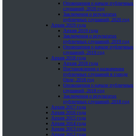
Оповещения о начале публичных
слушаний, 2020 год
Заключения о результатах
публичных слушаний, 2020 год
Архив 2019 года
Архив 2019 года
Заключения о результатах
публичных слушаний, 2019 год
Оповещения о начале публичных
слушаний, 2019 год
Архив 2018 года
Архив 2018 года
Постановления о назначении
публичных слушаний в городе
Орле, 2018 год
Оповещения о начале публичных
слушаний, 2018 год
Заключения о результатах
публичных слушаний, 2018 год
Архив 2017 года
Архив 2016 года
Архив 2015 года
Архив 2014 года
Архив 2013 года
Архив 2012 года