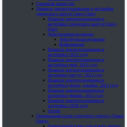
Гаражная амнистия
Правила землепользования и застройки
городского округа Город Орёл
Правила землепользования и
застройки городского округа Город
Орёл
Действующая редакция
Действующая редакция
Информация
Правила землепользования и
застройки (2023 год)
Правила землепользования и
застройки (май, 2023 год)
Правила землепользования и
застройки (август, 2022 год)
Правила землепользования и
застройки (июнь, декабрь, 2021 год)
Правила землепользования и
застройки (январь, 2021 год)
Правила землепользования и
застройки (2020 год)
Архив
Генеральный план городского округа «Город
Орел»
Генеральный план городского округа