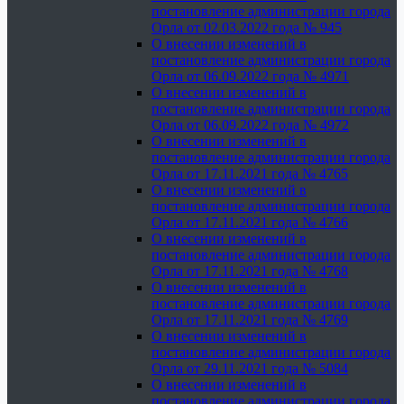
постановление администрации города
Орла от 02.03.2022 года № 945
О внесении изменений в
постановление администрации города
Орла от 06.09.2022 года № 4971
О внесении изменений в
постановление администрации города
Орла от 06.09.2022 года № 4972
О внесении изменений в
постановление администрации города
Орла от 17.11.2021 года № 4765
О внесении изменений в
постановление администрации города
Орла от 17.11.2021 года № 4766
О внесении изменений в
постановление администрации города
Орла от 17.11.2021 года № 4768
О внесении изменений в
постановление администрации города
Орла от 17.11.2021 года № 4769
О внесении изменений в
постановление администрации города
Орла от 29.11.2021 года № 5084
О внесении изменений в
постановление администрации города