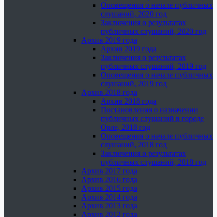
Оповещения о начале публичных
слушаний, 2020 год
Заключения о результатах
публичных слушаний, 2020 год
Архив 2019 года
Архив 2019 года
Заключения о результатах
публичных слушаний, 2019 год
Оповещения о начале публичных
слушаний, 2019 год
Архив 2018 года
Архив 2018 года
Постановления о назначении
публичных слушаний в городе
Орле, 2018 год
Оповещения о начале публичных
слушаний, 2018 год
Заключения о результатах
публичных слушаний, 2018 год
Архив 2017 года
Архив 2016 года
Архив 2015 года
Архив 2014 года
Архив 2013 года
Архив 2012 года