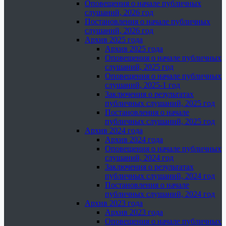
Оповещения о начале публичных
слушаний, 2026 год
Постановления о начале публичных
слушаний, 2026 год
Архив 2025 года
Архив 2025 года
Оповещения о начале публичных
слушаний, 2025 год
Оповещения о начале публичных
слушаний, 2025-1 год
Заключения о результатах
публичных слушаний, 2025 год
Постановления о начале
публичных слушаний, 2025 год
Архив 2024 года
Архив 2024 года
Оповещения о начале публичных
слушаний, 2024 год
Заключения о результатах
публичных слушаний, 2024 год
Постановления о начале
публичных слушаний, 2024 год
Архив 2023 года
Архив 2023 года
Оповещения о начале публичных