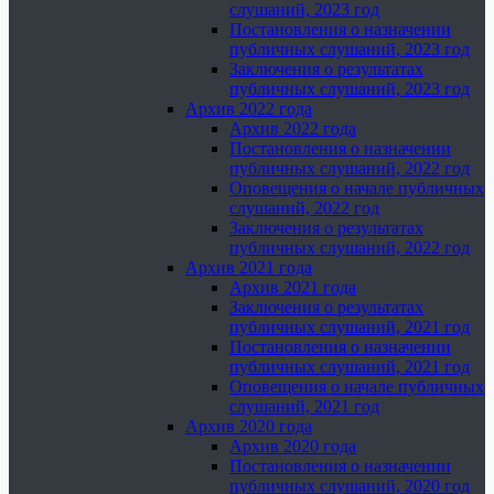
слушаний, 2023 год
Постановления о назначении
публичных слушаний, 2023 год
Заключения о результатах
публичных слушаний, 2023 год
Архив 2022 года
Архив 2022 года
Постановления о назначении
публичных слушаний, 2022 год
Оповещения о начале публичных
слушаний, 2022 год
Заключения о результатах
публичных слушаний, 2022 год
Архив 2021 года
Архив 2021 года
Заключения о результатах
публичных слушаний, 2021 год
Постановления о назначении
публичных слушаний, 2021 год
Оповещения о начале публичных
слушаний, 2021 год
Архив 2020 года
Архив 2020 года
Постановления о назначении
публичных слушаний, 2020 год