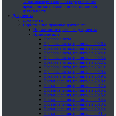
затрагивающего вопросы осуществления
предпринимательской и инвестиционной
деятельности
Документы
Документы
Нормативные правовые документы
Нормативные правовые документы
Правовые акты
Правовые акты
Правовые акты, принятые в 2026 г.
Правовые акты, принятые в 2025 г.
Правовые акты, принятые в 2024 г.
Правовые акты, принятые в 2023 г.
Правовые акты, принятые в 2022 г.
Правовые акты, принятые в 2021 г.
Правовые акты, принятые в 2020 г.
Правовые акты, принятые в 2019 г.
Постановления, принятые в 2018 г.
Постановления, принятые в 2017 г.
Постановления, принятые в 2016 г.
Постановления, принятые в 2015 г.
Постановления, принятые в 2014 г.
Постановления, принятые в 2013 г.
Постановления, принятые в 2012 г.
Постановления, принятые в 2011 г.