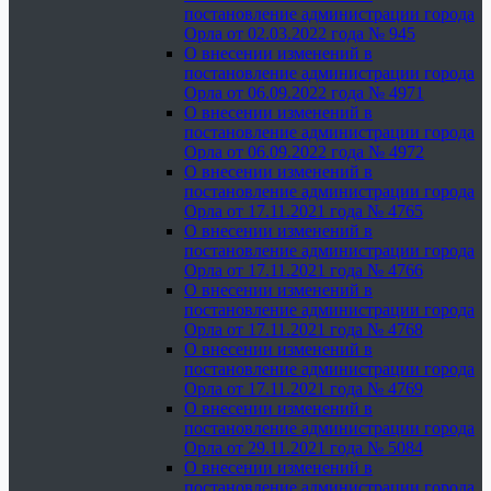
постановление администрации города
Орла от 02.03.2022 года № 945
О внесении изменений в
постановление администрации города
Орла от 06.09.2022 года № 4971
О внесении изменений в
постановление администрации города
Орла от 06.09.2022 года № 4972
О внесении изменений в
постановление администрации города
Орла от 17.11.2021 года № 4765
О внесении изменений в
постановление администрации города
Орла от 17.11.2021 года № 4766
О внесении изменений в
постановление администрации города
Орла от 17.11.2021 года № 4768
О внесении изменений в
постановление администрации города
Орла от 17.11.2021 года № 4769
О внесении изменений в
постановление администрации города
Орла от 29.11.2021 года № 5084
О внесении изменений в
постановление администрации города