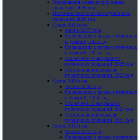
Оповещения о начале публичных
слушаний, 2026 год
Постановления о начале публичных
слушаний, 2026 год
Архив 2025 года
Архив 2025 года
Оповещения о начале публичных
слушаний, 2025 год
Оповещения о начале публичных
слушаний, 2025-1 год
Заключения о результатах
публичных слушаний, 2025 год
Постановления о начале
публичных слушаний, 2025 год
Архив 2024 года
Архив 2024 года
Оповещения о начале публичных
слушаний, 2024 год
Заключения о результатах
публичных слушаний, 2024 год
Постановления о начале
публичных слушаний, 2024 год
Архив 2023 года
Архив 2023 года
Оповещения о начале публичных