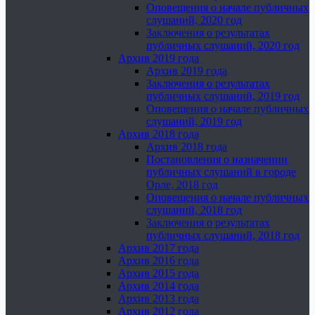
Оповещения о начале публичных
слушаний, 2020 год
Заключения о результатах
публичных слушаний, 2020 год
Архив 2019 года
Архив 2019 года
Заключения о результатах
публичных слушаний, 2019 год
Оповещения о начале публичных
слушаний, 2019 год
Архив 2018 года
Архив 2018 года
Постановления о назначении
публичных слушаний в городе
Орле, 2018 год
Оповещения о начале публичных
слушаний, 2018 год
Заключения о результатах
публичных слушаний, 2018 год
Архив 2017 года
Архив 2016 года
Архив 2015 года
Архив 2014 года
Архив 2013 года
Архив 2012 года