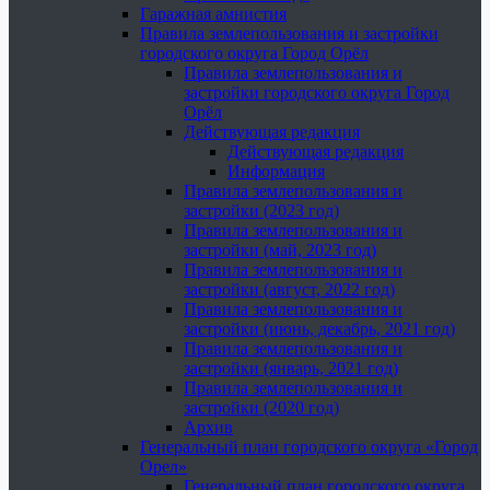
Гаражная амнистия
Правила землепользования и застройки
городского округа Город Орёл
Правила землепользования и
застройки городского округа Город
Орёл
Действующая редакция
Действующая редакция
Информация
Правила землепользования и
застройки (2023 год)
Правила землепользования и
застройки (май, 2023 год)
Правила землепользования и
застройки (август, 2022 год)
Правила землепользования и
застройки (июнь, декабрь, 2021 год)
Правила землепользования и
застройки (январь, 2021 год)
Правила землепользования и
застройки (2020 год)
Архив
Генеральный план городского округа «Город
Орел»
Генеральный план городского округа