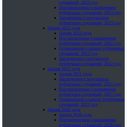
слушаний, 2023 год
Постановления о назначении
публичных слушаний, 2023 год
Заключения о результатах
публичных слушаний, 2023 год
Архив 2022 года
Архив 2022 года
Постановления о назначении
публичных слушаний, 2022 год
Оповещения о начале публичных
слушаний, 2022 год
Заключения о результатах
публичных слушаний, 2022 год
Архив 2021 года
Архив 2021 года
Заключения о результатах
публичных слушаний, 2021 год
Постановления о назначении
публичных слушаний, 2021 год
Оповещения о начале публичных
слушаний, 2021 год
Архив 2020 года
Архив 2020 года
Постановления о назначении
публичных слушаний, 2020 год