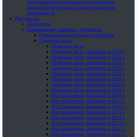
затрагивающего вопросы осуществления
предпринимательской и инвестиционной
деятельности
Документы
Документы
Нормативные правовые документы
Нормативные правовые документы
Правовые акты
Правовые акты
Правовые акты, принятые в 2026 г.
Правовые акты, принятые в 2025 г.
Правовые акты, принятые в 2024 г.
Правовые акты, принятые в 2023 г.
Правовые акты, принятые в 2022 г.
Правовые акты, принятые в 2021 г.
Правовые акты, принятые в 2020 г.
Правовые акты, принятые в 2019 г.
Постановления, принятые в 2018 г.
Постановления, принятые в 2017 г.
Постановления, принятые в 2016 г.
Постановления, принятые в 2015 г.
Постановления, принятые в 2014 г.
Постановления, принятые в 2013 г.
Постановления, принятые в 2012 г.
Постановления, принятые в 2011 г.