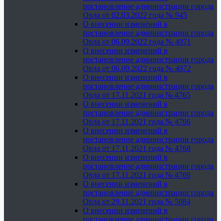
постановление администрации города
Орла от 02.03.2022 года № 945
О внесении изменений в
постановление администрации города
Орла от 06.09.2022 года № 4971
О внесении изменений в
постановление администрации города
Орла от 06.09.2022 года № 4972
О внесении изменений в
постановление администрации города
Орла от 17.11.2021 года № 4765
О внесении изменений в
постановление администрации города
Орла от 17.11.2021 года № 4766
О внесении изменений в
постановление администрации города
Орла от 17.11.2021 года № 4768
О внесении изменений в
постановление администрации города
Орла от 17.11.2021 года № 4769
О внесении изменений в
постановление администрации города
Орла от 29.11.2021 года № 5084
О внесении изменений в
постановление администрации города