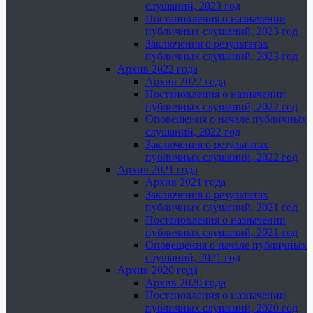
слушаний, 2023 год
Постановления о назначении
публичных слушаний, 2023 год
Заключения о результатах
публичных слушаний, 2023 год
Архив 2022 года
Архив 2022 года
Постановления о назначении
публичных слушаний, 2022 год
Оповещения о начале публичных
слушаний, 2022 год
Заключения о результатах
публичных слушаний, 2022 год
Архив 2021 года
Архив 2021 года
Заключения о результатах
публичных слушаний, 2021 год
Постановления о назначении
публичных слушаний, 2021 год
Оповещения о начале публичных
слушаний, 2021 год
Архив 2020 года
Архив 2020 года
Постановления о назначении
публичных слушаний, 2020 год