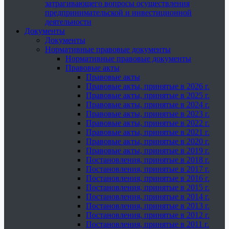
затрагивающего вопросы осуществления
предпринимательской и инвестиционной
деятельности
Документы
Документы
Нормативные правовые документы
Нормативные правовые документы
Правовые акты
Правовые акты
Правовые акты, принятые в 2026 г.
Правовые акты, принятые в 2025 г.
Правовые акты, принятые в 2024 г.
Правовые акты, принятые в 2023 г.
Правовые акты, принятые в 2022 г.
Правовые акты, принятые в 2021 г.
Правовые акты, принятые в 2020 г.
Правовые акты, принятые в 2019 г.
Постановления, принятые в 2018 г.
Постановления, принятые в 2017 г.
Постановления, принятые в 2016 г.
Постановления, принятые в 2015 г.
Постановления, принятые в 2014 г.
Постановления, принятые в 2013 г.
Постановления, принятые в 2012 г.
Постановления, принятые в 2011 г.