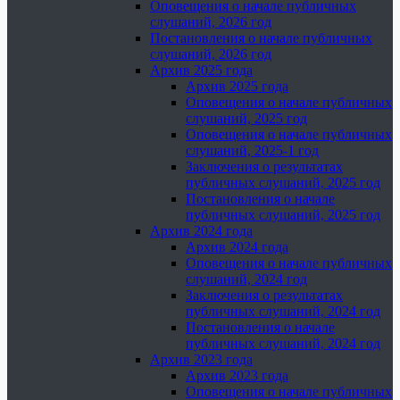
Оповещения о начале публичных
слушаний, 2026 год
Постановления о начале публичных
слушаний, 2026 год
Архив 2025 года
Архив 2025 года
Оповещения о начале публичных
слушаний, 2025 год
Оповещения о начале публичных
слушаний, 2025-1 год
Заключения о результатах
публичных слушаний, 2025 год
Постановления о начале
публичных слушаний, 2025 год
Архив 2024 года
Архив 2024 года
Оповещения о начале публичных
слушаний, 2024 год
Заключения о результатах
публичных слушаний, 2024 год
Постановления о начале
публичных слушаний, 2024 год
Архив 2023 года
Архив 2023 года
Оповещения о начале публичных