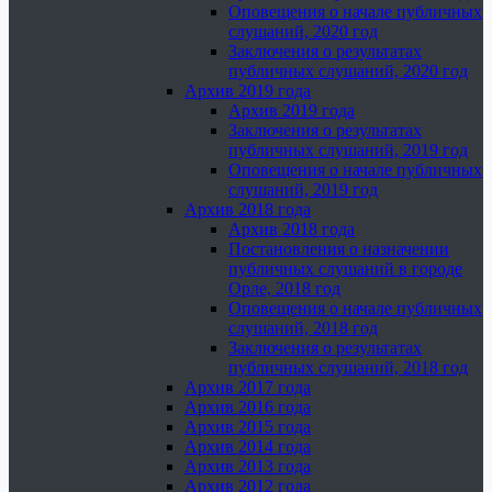
Оповещения о начале публичных
слушаний, 2020 год
Заключения о результатах
публичных слушаний, 2020 год
Архив 2019 года
Архив 2019 года
Заключения о результатах
публичных слушаний, 2019 год
Оповещения о начале публичных
слушаний, 2019 год
Архив 2018 года
Архив 2018 года
Постановления о назначении
публичных слушаний в городе
Орле, 2018 год
Оповещения о начале публичных
слушаний, 2018 год
Заключения о результатах
публичных слушаний, 2018 год
Архив 2017 года
Архив 2016 года
Архив 2015 года
Архив 2014 года
Архив 2013 года
Архив 2012 года