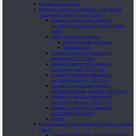
Гаражная амнистия
Правила землепользования и застройки
городского округа Город Орёл
Правила землепользования и
застройки городского округа Город
Орёл
Действующая редакция
Действующая редакция
Информация
Правила землепользования и
застройки (2023 год)
Правила землепользования и
застройки (май, 2023 год)
Правила землепользования и
застройки (август, 2022 год)
Правила землепользования и
застройки (июнь, декабрь, 2021 год)
Правила землепользования и
застройки (январь, 2021 год)
Правила землепользования и
застройки (2020 год)
Архив
Генеральный план городского округа «Город
Орел»
Генеральный план городского округа