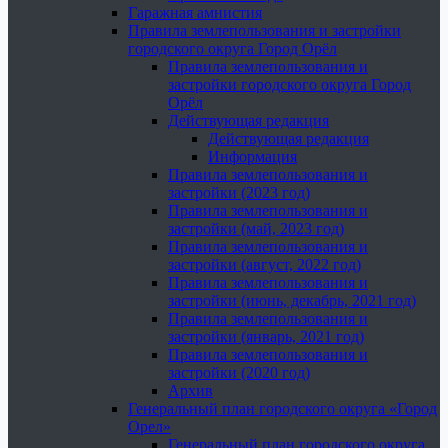
Гаражная амнистия
Правила землепользования и застройки
городского округа Город Орёл
Правила землепользования и
застройки городского округа Город
Орёл
Действующая редакция
Действующая редакция
Информация
Правила землепользования и
застройки (2023 год)
Правила землепользования и
застройки (май, 2023 год)
Правила землепользования и
застройки (август, 2022 год)
Правила землепользования и
застройки (июнь, декабрь, 2021 год)
Правила землепользования и
застройки (январь, 2021 год)
Правила землепользования и
застройки (2020 год)
Архив
Генеральный план городского округа «Город
Орел»
Генеральный план городского округа