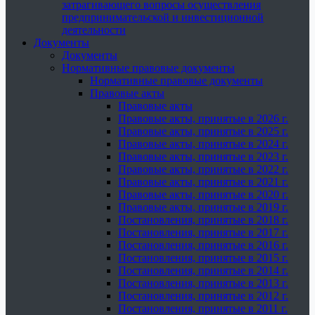
затрагивающего вопросы осуществления
предпринимательской и инвестиционной
деятельности
Документы
Документы
Нормативные правовые документы
Нормативные правовые документы
Правовые акты
Правовые акты
Правовые акты, принятые в 2026 г.
Правовые акты, принятые в 2025 г.
Правовые акты, принятые в 2024 г.
Правовые акты, принятые в 2023 г.
Правовые акты, принятые в 2022 г.
Правовые акты, принятые в 2021 г.
Правовые акты, принятые в 2020 г.
Правовые акты, принятые в 2019 г.
Постановления, принятые в 2018 г.
Постановления, принятые в 2017 г.
Постановления, принятые в 2016 г.
Постановления, принятые в 2015 г.
Постановления, принятые в 2014 г.
Постановления, принятые в 2013 г.
Постановления, принятые в 2012 г.
Постановления, принятые в 2011 г.