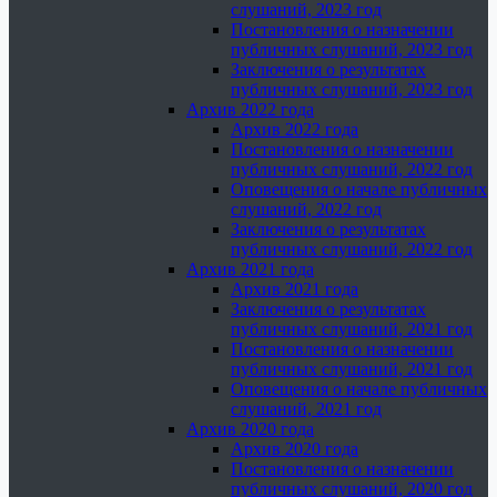
слушаний, 2023 год
Постановления о назначении
публичных слушаний, 2023 год
Заключения о результатах
публичных слушаний, 2023 год
Архив 2022 года
Архив 2022 года
Постановления о назначении
публичных слушаний, 2022 год
Оповещения о начале публичных
слушаний, 2022 год
Заключения о результатах
публичных слушаний, 2022 год
Архив 2021 года
Архив 2021 года
Заключения о результатах
публичных слушаний, 2021 год
Постановления о назначении
публичных слушаний, 2021 год
Оповещения о начале публичных
слушаний, 2021 год
Архив 2020 года
Архив 2020 года
Постановления о назначении
публичных слушаний, 2020 год