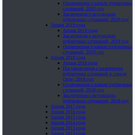
Оповещения о начале публичных
слушаний, 2020 год
Заключения о результатах
публичных слушаний, 2020 год
Архив 2019 года
Архив 2019 года
Заключения о результатах
публичных слушаний, 2019 год
Оповещения о начале публичных
слушаний, 2019 год
Архив 2018 года
Архив 2018 года
Постановления о назначении
публичных слушаний в городе
Орле, 2018 год
Оповещения о начале публичных
слушаний, 2018 год
Заключения о результатах
публичных слушаний, 2018 год
Архив 2017 года
Архив 2016 года
Архив 2015 года
Архив 2014 года
Архив 2013 года
Архив 2012 года