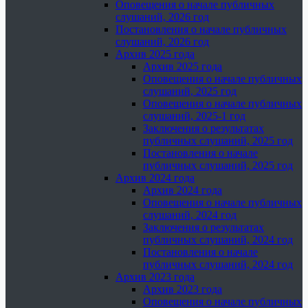
Оповещения о начале публичных
слушаний, 2026 год
Постановления о начале публичных
слушаний, 2026 год
Архив 2025 года
Архив 2025 года
Оповещения о начале публичных
слушаний, 2025 год
Оповещения о начале публичных
слушаний, 2025-1 год
Заключения о результатах
публичных слушаний, 2025 год
Постановления о начале
публичных слушаний, 2025 год
Архив 2024 года
Архив 2024 года
Оповещения о начале публичных
слушаний, 2024 год
Заключения о результатах
публичных слушаний, 2024 год
Постановления о начале
публичных слушаний, 2024 год
Архив 2023 года
Архив 2023 года
Оповещения о начале публичных