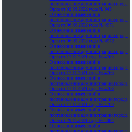
постановление администрации города
Орла от 02.03.2022 года № 945
О внесении изменений в
постановление администрации города
Орла от 06.09.2022 года № 4971
О внесении изменений в
постановление администрации города
Орла от 06.09.2022 года № 4972
О внесении изменений в
постановление администрации города
Орла от 17.11.2021 года № 4765
О внесении изменений в
постановление администрации города
Орла от 17.11.2021 года № 4766
О внесении изменений в
постановление администрации города
Орла от 17.11.2021 года № 4768
О внесении изменений в
постановление администрации города
Орла от 17.11.2021 года № 4769
О внесении изменений в
постановление администрации города
Орла от 29.11.2021 года № 5084
О внесении изменений в
постановление администрации города