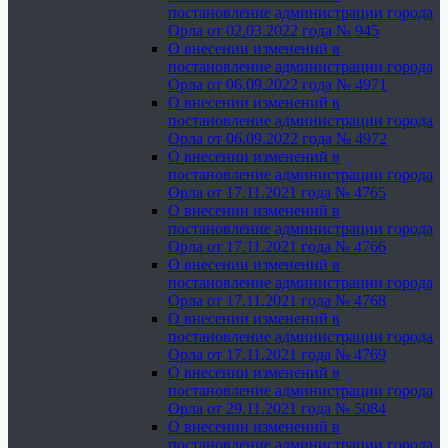
постановление администрации города
Орла от 02.03.2022 года № 945
О внесении изменений в
постановление администрации города
Орла от 06.09.2022 года № 4971
О внесении изменений в
постановление администрации города
Орла от 06.09.2022 года № 4972
О внесении изменений в
постановление администрации города
Орла от 17.11.2021 года № 4765
О внесении изменений в
постановление администрации города
Орла от 17.11.2021 года № 4766
О внесении изменений в
постановление администрации города
Орла от 17.11.2021 года № 4768
О внесении изменений в
постановление администрации города
Орла от 17.11.2021 года № 4769
О внесении изменений в
постановление администрации города
Орла от 29.11.2021 года № 5084
О внесении изменений в
постановление администрации города