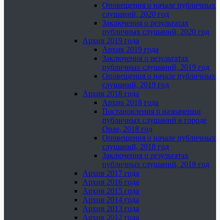
Оповещения о начале публичных
слушаний, 2020 год
Заключения о результатах
публичных слушаний, 2020 год
Архив 2019 года
Архив 2019 года
Заключения о результатах
публичных слушаний, 2019 год
Оповещения о начале публичных
слушаний, 2019 год
Архив 2018 года
Архив 2018 года
Постановления о назначении
публичных слушаний в городе
Орле, 2018 год
Оповещения о начале публичных
слушаний, 2018 год
Заключения о результатах
публичных слушаний, 2018 год
Архив 2017 года
Архив 2016 года
Архив 2015 года
Архив 2014 года
Архив 2013 года
Архив 2012 года