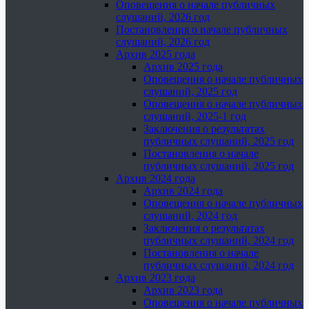
Оповещения о начале публичных
слушаний, 2026 год
Постановления о начале публичных
слушаний, 2026 год
Архив 2025 года
Архив 2025 года
Оповещения о начале публичных
слушаний, 2025 год
Оповещения о начале публичных
слушаний, 2025-1 год
Заключения о результатах
публичных слушаний, 2025 год
Постановления о начале
публичных слушаний, 2025 год
Архив 2024 года
Архив 2024 года
Оповещения о начале публичных
слушаний, 2024 год
Заключения о результатах
публичных слушаний, 2024 год
Постановления о начале
публичных слушаний, 2024 год
Архив 2023 года
Архив 2023 года
Оповещения о начале публичных