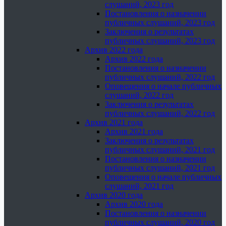
слушаний, 2023 год
Постановления о назначении
публичных слушаний, 2023 год
Заключения о результатах
публичных слушаний, 2023 год
Архив 2022 года
Архив 2022 года
Постановления о назначении
публичных слушаний, 2022 год
Оповещения о начале публичных
слушаний, 2022 год
Заключения о результатах
публичных слушаний, 2022 год
Архив 2021 года
Архив 2021 года
Заключения о результатах
публичных слушаний, 2021 год
Постановления о назначении
публичных слушаний, 2021 год
Оповещения о начале публичных
слушаний, 2021 год
Архив 2020 года
Архив 2020 года
Постановления о назначении
публичных слушаний, 2020 год