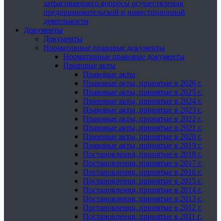
затрагивающего вопросы осуществления
предпринимательской и инвестиционной
деятельности
Документы
Документы
Нормативные правовые документы
Нормативные правовые документы
Правовые акты
Правовые акты
Правовые акты, принятые в 2026 г.
Правовые акты, принятые в 2025 г.
Правовые акты, принятые в 2024 г.
Правовые акты, принятые в 2023 г.
Правовые акты, принятые в 2022 г.
Правовые акты, принятые в 2021 г.
Правовые акты, принятые в 2020 г.
Правовые акты, принятые в 2019 г.
Постановления, принятые в 2018 г.
Постановления, принятые в 2017 г.
Постановления, принятые в 2016 г.
Постановления, принятые в 2015 г.
Постановления, принятые в 2014 г.
Постановления, принятые в 2013 г.
Постановления, принятые в 2012 г.
Постановления, принятые в 2011 г.