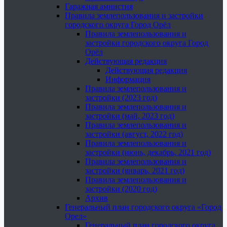
Гаражная амнистия
Правила землепользования и застройки
городского округа Город Орёл
Правила землепользования и
застройки городского округа Город
Орёл
Действующая редакция
Действующая редакция
Информация
Правила землепользования и
застройки (2023 год)
Правила землепользования и
застройки (май, 2023 год)
Правила землепользования и
застройки (август, 2022 год)
Правила землепользования и
застройки (июнь, декабрь, 2021 год)
Правила землепользования и
застройки (январь, 2021 год)
Правила землепользования и
застройки (2020 год)
Архив
Генеральный план городского округа «Город
Орел»
Генеральный план городского округа