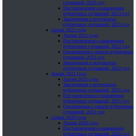
слушаний, 2023 год
Постановления о назначении
публичных слушаний, 2023 год
Заключения о результатах
публичных слушаний, 2023 год
Архив 2022 года
Архив 2022 года
Постановления о назначении
публичных слушаний, 2022 год
Оповещения о начале публичных
слушаний, 2022 год
Заключения о результатах
публичных слушаний, 2022 год
Архив 2021 года
Архив 2021 года
Заключения о результатах
публичных слушаний, 2021 год
Постановления о назначении
публичных слушаний, 2021 год
Оповещения о начале публичных
слушаний, 2021 год
Архив 2020 года
Архив 2020 года
Постановления о назначении
публичных слушаний, 2020 год