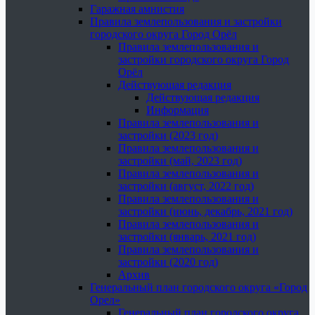
Гаражная амнистия
Правила землепользования и застройки
городского округа Город Орёл
Правила землепользования и
застройки городского округа Город
Орёл
Действующая редакция
Действующая редакция
Информация
Правила землепользования и
застройки (2023 год)
Правила землепользования и
застройки (май, 2023 год)
Правила землепользования и
застройки (август, 2022 год)
Правила землепользования и
застройки (июнь, декабрь, 2021 год)
Правила землепользования и
застройки (январь, 2021 год)
Правила землепользования и
застройки (2020 год)
Архив
Генеральный план городского округа «Город
Орел»
Генеральный план городского округа