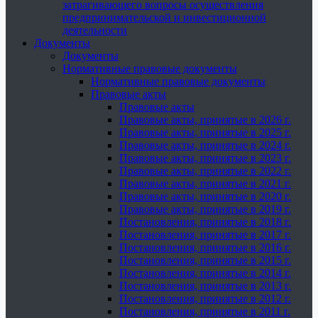
затрагивающего вопросы осуществления
предпринимательской и инвестиционной
деятельности
Документы
Документы
Нормативные правовые документы
Нормативные правовые документы
Правовые акты
Правовые акты
Правовые акты, принятые в 2026 г.
Правовые акты, принятые в 2025 г.
Правовые акты, принятые в 2024 г.
Правовые акты, принятые в 2023 г.
Правовые акты, принятые в 2022 г.
Правовые акты, принятые в 2021 г.
Правовые акты, принятые в 2020 г.
Правовые акты, принятые в 2019 г.
Постановления, принятые в 2018 г.
Постановления, принятые в 2017 г.
Постановления, принятые в 2016 г.
Постановления, принятые в 2015 г.
Постановления, принятые в 2014 г.
Постановления, принятые в 2013 г.
Постановления, принятые в 2012 г.
Постановления, принятые в 2011 г.