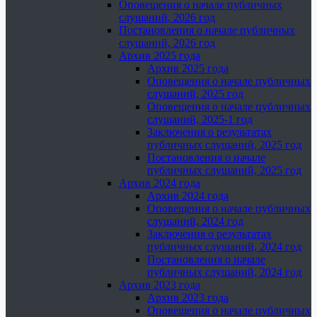
Оповещения о начале публичных
слушаний, 2026 год
Постановления о начале публичных
слушаний, 2026 год
Архив 2025 года
Архив 2025 года
Оповещения о начале публичных
слушаний, 2025 год
Оповещения о начале публичных
слушаний, 2025-1 год
Заключения о результатах
публичных слушаний, 2025 год
Постановления о начале
публичных слушаний, 2025 год
Архив 2024 года
Архив 2024 года
Оповещения о начале публичных
слушаний, 2024 год
Заключения о результатах
публичных слушаний, 2024 год
Постановления о начале
публичных слушаний, 2024 год
Архив 2023 года
Архив 2023 года
Оповещения о начале публичных