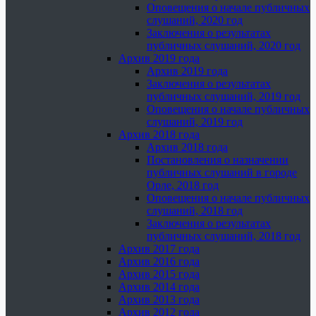
Оповещения о начале публичных
слушаний, 2020 год
Заключения о результатах
публичных слушаний, 2020 год
Архив 2019 года
Архив 2019 года
Заключения о результатах
публичных слушаний, 2019 год
Оповещения о начале публичных
слушаний, 2019 год
Архив 2018 года
Архив 2018 года
Постановления о назначении
публичных слушаний в городе
Орле, 2018 год
Оповещения о начале публичных
слушаний, 2018 год
Заключения о результатах
публичных слушаний, 2018 год
Архив 2017 года
Архив 2016 года
Архив 2015 года
Архив 2014 года
Архив 2013 года
Архив 2012 года