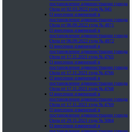
постановление администрации города
Орла от 02.03.2022 года № 945
О внесении изменений в
постановление администрации города
Орла от 06.09.2022 года № 4971
О внесении изменений в
постановление администрации города
Орла от 06.09.2022 года № 4972
О внесении изменений в
постановление администрации города
Орла от 17.11.2021 года № 4765
О внесении изменений в
постановление администрации города
Орла от 17.11.2021 года № 4766
О внесении изменений в
постановление администрации города
Орла от 17.11.2021 года № 4768
О внесении изменений в
постановление администрации города
Орла от 17.11.2021 года № 4769
О внесении изменений в
постановление администрации города
Орла от 29.11.2021 года № 5084
О внесении изменений в
постановление администрации города