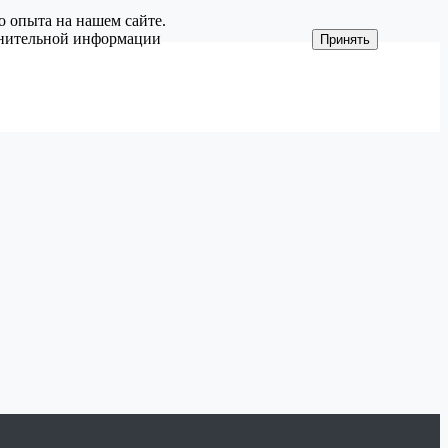
о опыта на нашем сайте.
олнительной информации
Принять