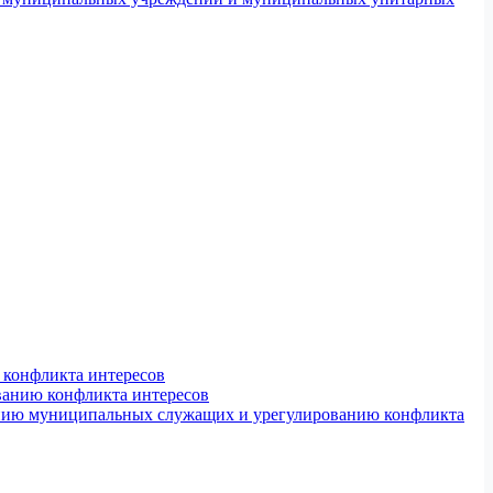
конфликта интересов
ванию конфликта интересов
ению муниципальных служащих и урегулированию конфликта