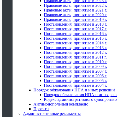
Правовые акты, принятые в 2023 г.
Правовые акты, принятые в 2022 г.
Правовые акты, принятые в 2021 г.
Правовые акты, принятые в 2020 г.
Правовые акты, принятые в 2019 г.
Постановления, принятые в 2018 г.
Постановления, принятые в 2017 г.
Постановления, принятые в 2016 г.
Постановления, принятые в 2015 г.
Постановления, принятые в 2014 г.
Постановления, принятые в 2013 г.
Постановления, принятые в 2012 г.
Постановления, принятые в 2011 г.
Постановления, принятые в 2010 г.
Постановления, принятые в 2009 г.
Постановления, принятые в 2007 г.
Постановления, принятые в 2006 г.
Постановления, принятые в 2005 г.
Постановления, принятые в 2004 г.
Порядок обжалования НПА и иных решений
Порядок обжалования НПА и иных реш
Кодекс административного судопроизво
Антимонопольный комплаенс
Проекты
Административные регламенты