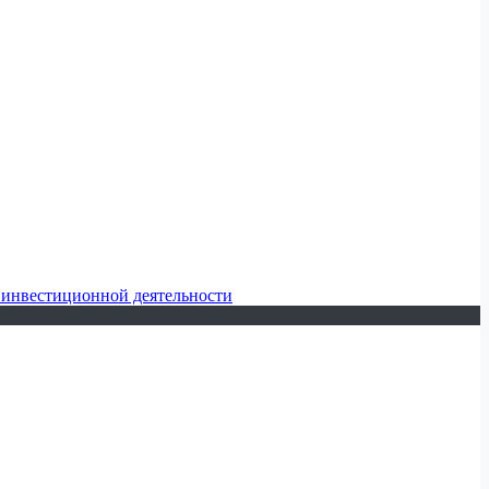
 инвестиционной деятельности