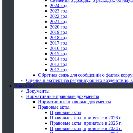
Сведения о доходах, о расходах, об иму
2024 год
2023 год
2022 год
2021 год
2020 год
2019 год
2018 год
2017 год
2016 год
2015 год
2014 год
2013 год
2012 год
Обратная связь для сообщений о фактах корр
Оценка и экспертиза регулирующего воздействия,
Документы
Документы
Нормативные правовые документы
Нормативные правовые документы
Правовые акты
Правовые акты
Правовые акты, принятые в 2026 г.
Правовые акты, принятые в 2025 г.
Правовые акты, принятые в 2024 г.