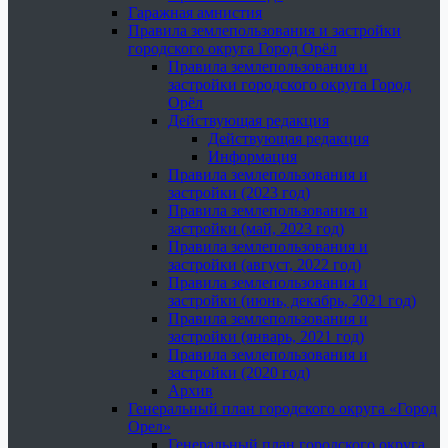
Гаражная амнистия
Правила землепользования и застройки
городского округа Город Орёл
Правила землепользования и
застройки городского округа Город
Орёл
Действующая редакция
Действующая редакция
Информация
Правила землепользования и
застройки (2023 год)
Правила землепользования и
застройки (май, 2023 год)
Правила землепользования и
застройки (август, 2022 год)
Правила землепользования и
застройки (июнь, декабрь, 2021 год)
Правила землепользования и
застройки (январь, 2021 год)
Правила землепользования и
застройки (2020 год)
Архив
Генеральный план городского округа «Город
Орел»
Генеральный план городского округа