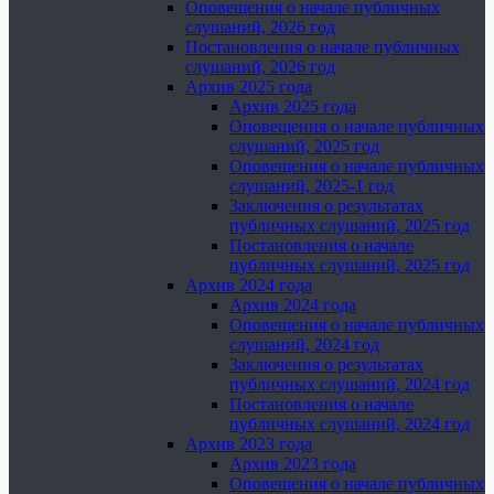
Оповещения о начале публичных
слушаний, 2026 год
Постановления о начале публичных
слушаний, 2026 год
Архив 2025 года
Архив 2025 года
Оповещения о начале публичных
слушаний, 2025 год
Оповещения о начале публичных
слушаний, 2025-1 год
Заключения о результатах
публичных слушаний, 2025 год
Постановления о начале
публичных слушаний, 2025 год
Архив 2024 года
Архив 2024 года
Оповещения о начале публичных
слушаний, 2024 год
Заключения о результатах
публичных слушаний, 2024 год
Постановления о начале
публичных слушаний, 2024 год
Архив 2023 года
Архив 2023 года
Оповещения о начале публичных