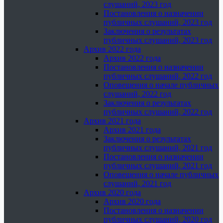
слушаний, 2023 год
Постановления о назначении
публичных слушаний, 2023 год
Заключения о результатах
публичных слушаний, 2023 год
Архив 2022 года
Архив 2022 года
Постановления о назначении
публичных слушаний, 2022 год
Оповещения о начале публичных
слушаний, 2022 год
Заключения о результатах
публичных слушаний, 2022 год
Архив 2021 года
Архив 2021 года
Заключения о результатах
публичных слушаний, 2021 год
Постановления о назначении
публичных слушаний, 2021 год
Оповещения о начале публичных
слушаний, 2021 год
Архив 2020 года
Архив 2020 года
Постановления о назначении
публичных слушаний, 2020 год