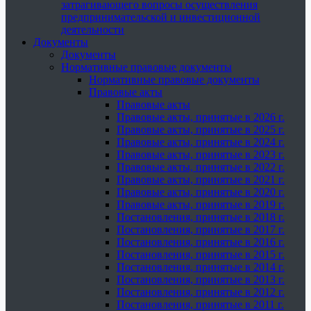
затрагивающего вопросы осуществления
предпринимательской и инвестиционной
деятельности
Документы
Документы
Нормативные правовые документы
Нормативные правовые документы
Правовые акты
Правовые акты
Правовые акты, принятые в 2026 г.
Правовые акты, принятые в 2025 г.
Правовые акты, принятые в 2024 г.
Правовые акты, принятые в 2023 г.
Правовые акты, принятые в 2022 г.
Правовые акты, принятые в 2021 г.
Правовые акты, принятые в 2020 г.
Правовые акты, принятые в 2019 г.
Постановления, принятые в 2018 г.
Постановления, принятые в 2017 г.
Постановления, принятые в 2016 г.
Постановления, принятые в 2015 г.
Постановления, принятые в 2014 г.
Постановления, принятые в 2013 г.
Постановления, принятые в 2012 г.
Постановления, принятые в 2011 г.