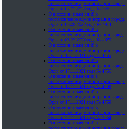
постановление администрации города
Орла от 02.03.2022 года № 945
О внесении изменений в
постановление администрации города
Орла от 06.09.2022 года № 4971
О внесении изменений в
постановление администрации города
Орла от 06.09.2022 года № 4972
О внесении изменений в
постановление администрации города
Орла от 17.11.2021 года № 4765
О внесении изменений в
постановление администрации города
Орла от 17.11.2021 года № 4766
О внесении изменений в
постановление администрации города
Орла от 17.11.2021 года № 4768
О внесении изменений в
постановление администрации города
Орла от 17.11.2021 года № 4769
О внесении изменений в
постановление администрации города
Орла от 29.11.2021 года № 5084
О внесении изменений в
постановление администрации города