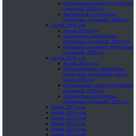
Оповещения о начале публичных
слушаний, 2020 год
Заключения о результатах
публичных слушаний, 2020 год
Архив 2019 года
Архив 2019 года
Заключения о результатах
публичных слушаний, 2019 год
Оповещения о начале публичных
слушаний, 2019 год
Архив 2018 года
Архив 2018 года
Постановления о назначении
публичных слушаний в городе
Орле, 2018 год
Оповещения о начале публичных
слушаний, 2018 год
Заключения о результатах
публичных слушаний, 2018 год
Архив 2017 года
Архив 2016 года
Архив 2015 года
Архив 2014 года
Архив 2013 года
Архив 2012 года