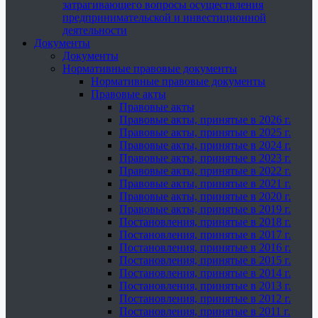
затрагивающего вопросы осуществления
предпринимательской и инвестиционной
деятельности
Документы
Документы
Нормативные правовые документы
Нормативные правовые документы
Правовые акты
Правовые акты
Правовые акты, принятые в 2026 г.
Правовые акты, принятые в 2025 г.
Правовые акты, принятые в 2024 г.
Правовые акты, принятые в 2023 г.
Правовые акты, принятые в 2022 г.
Правовые акты, принятые в 2021 г.
Правовые акты, принятые в 2020 г.
Правовые акты, принятые в 2019 г.
Постановления, принятые в 2018 г.
Постановления, принятые в 2017 г.
Постановления, принятые в 2016 г.
Постановления, принятые в 2015 г.
Постановления, принятые в 2014 г.
Постановления, принятые в 2013 г.
Постановления, принятые в 2012 г.
Постановления, принятые в 2011 г.