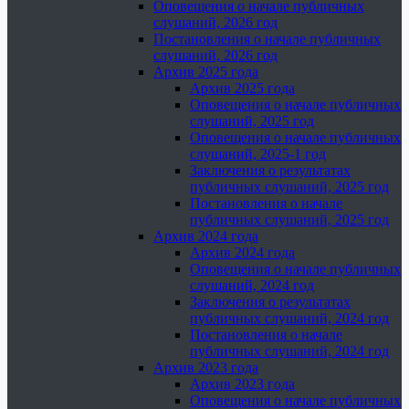
Оповещения о начале публичных
слушаний, 2026 год
Постановления о начале публичных
слушаний, 2026 год
Архив 2025 года
Архив 2025 года
Оповещения о начале публичных
слушаний, 2025 год
Оповещения о начале публичных
слушаний, 2025-1 год
Заключения о результатах
публичных слушаний, 2025 год
Постановления о начале
публичных слушаний, 2025 год
Архив 2024 года
Архив 2024 года
Оповещения о начале публичных
слушаний, 2024 год
Заключения о результатах
публичных слушаний, 2024 год
Постановления о начале
публичных слушаний, 2024 год
Архив 2023 года
Архив 2023 года
Оповещения о начале публичных