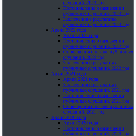
слушаний, 2023 год
Постановления о назначении
публичных слушаний, 2023 год
Заключения о результатах
публичных слушаний, 2023 год
Архив 2022 года
Архив 2022 года
Постановления о назначении
публичных слушаний, 2022 год
Оповещения о начале публичных
слушаний, 2022 год
Заключения о результатах
публичных слушаний, 2022 год
Архив 2021 года
Архив 2021 года
Заключения о результатах
публичных слушаний, 2021 год
Постановления о назначении
публичных слушаний, 2021 год
Оповещения о начале публичных
слушаний, 2021 год
Архив 2020 года
Архив 2020 года
Постановления о назначении
публичных слушаний, 2020 год