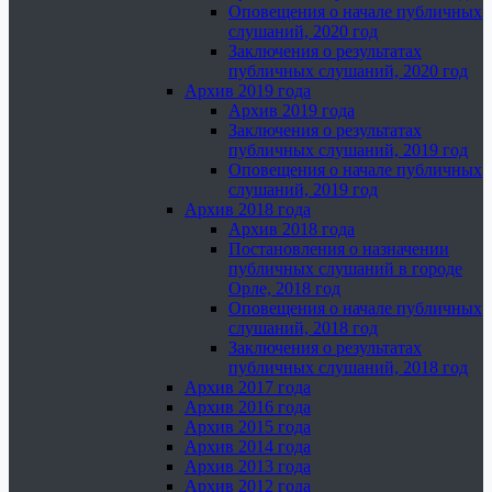
Оповещения о начале публичных
слушаний, 2020 год
Заключения о результатах
публичных слушаний, 2020 год
Архив 2019 года
Архив 2019 года
Заключения о результатах
публичных слушаний, 2019 год
Оповещения о начале публичных
слушаний, 2019 год
Архив 2018 года
Архив 2018 года
Постановления о назначении
публичных слушаний в городе
Орле, 2018 год
Оповещения о начале публичных
слушаний, 2018 год
Заключения о результатах
публичных слушаний, 2018 год
Архив 2017 года
Архив 2016 года
Архив 2015 года
Архив 2014 года
Архив 2013 года
Архив 2012 года