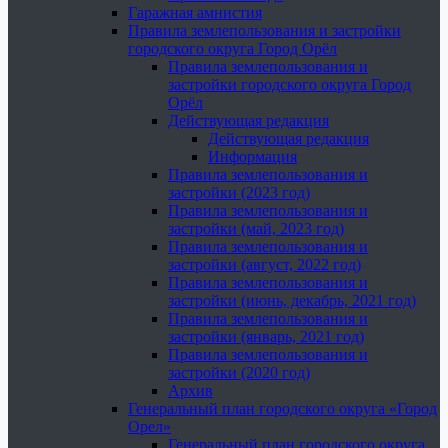
Гаражная амнистия
Правила землепользования и застройки
городского округа Город Орёл
Правила землепользования и
застройки городского округа Город
Орёл
Действующая редакция
Действующая редакция
Информация
Правила землепользования и
застройки (2023 год)
Правила землепользования и
застройки (май, 2023 год)
Правила землепользования и
застройки (август, 2022 год)
Правила землепользования и
застройки (июнь, декабрь, 2021 год)
Правила землепользования и
застройки (январь, 2021 год)
Правила землепользования и
застройки (2020 год)
Архив
Генеральный план городского округа «Город
Орел»
Генеральный план городского округа