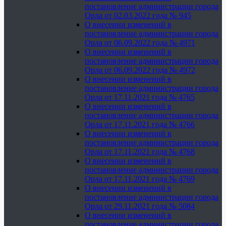
постановление администрации города
Орла от 02.03.2022 года № 945
О внесении изменений в
постановление администрации города
Орла от 06.09.2022 года № 4971
О внесении изменений в
постановление администрации города
Орла от 06.09.2022 года № 4972
О внесении изменений в
постановление администрации города
Орла от 17.11.2021 года № 4765
О внесении изменений в
постановление администрации города
Орла от 17.11.2021 года № 4766
О внесении изменений в
постановление администрации города
Орла от 17.11.2021 года № 4768
О внесении изменений в
постановление администрации города
Орла от 17.11.2021 года № 4769
О внесении изменений в
постановление администрации города
Орла от 29.11.2021 года № 5084
О внесении изменений в
постановление администрации города