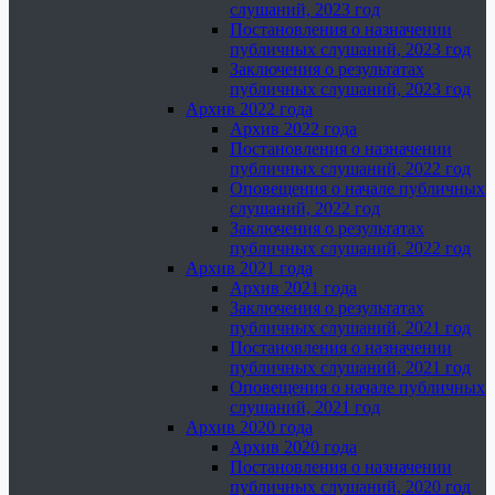
слушаний, 2023 год
Постановления о назначении
публичных слушаний, 2023 год
Заключения о результатах
публичных слушаний, 2023 год
Архив 2022 года
Архив 2022 года
Постановления о назначении
публичных слушаний, 2022 год
Оповещения о начале публичных
слушаний, 2022 год
Заключения о результатах
публичных слушаний, 2022 год
Архив 2021 года
Архив 2021 года
Заключения о результатах
публичных слушаний, 2021 год
Постановления о назначении
публичных слушаний, 2021 год
Оповещения о начале публичных
слушаний, 2021 год
Архив 2020 года
Архив 2020 года
Постановления о назначении
публичных слушаний, 2020 год