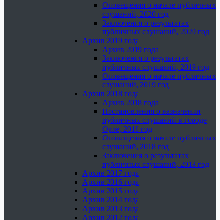
Оповещения о начале публичных
слушаний, 2020 год
Заключения о результатах
публичных слушаний, 2020 год
Архив 2019 года
Архив 2019 года
Заключения о результатах
публичных слушаний, 2019 год
Оповещения о начале публичных
слушаний, 2019 год
Архив 2018 года
Архив 2018 года
Постановления о назначении
публичных слушаний в городе
Орле, 2018 год
Оповещения о начале публичных
слушаний, 2018 год
Заключения о результатах
публичных слушаний, 2018 год
Архив 2017 года
Архив 2016 года
Архив 2015 года
Архив 2014 года
Архив 2013 года
Архив 2012 года