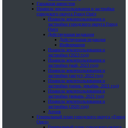
Гаражная амнистия
Правила землепользования и застройки
городского округа Город Орёл
Правила землепользования и
застройки городского округа Город
Орёл
Действующая редакция
Действующая редакция
Информация
Правила землепользования и
застройки (2023 год)
Правила землепользования и
застройки (май, 2023 год)
Правила землепользования и
застройки (август, 2022 год)
Правила землепользования и
застройки (июнь, декабрь, 2021 год)
Правила землепользования и
застройки (январь, 2021 год)
Правила землепользования и
застройки (2020 год)
Архив
Генеральный план городского округа «Город
Орел»
Генеральный план городского округа