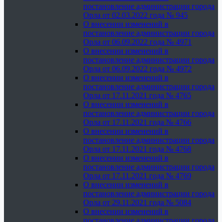
постановление администрации города
Орла от 02.03.2022 года № 945
О внесении изменений в
постановление администрации города
Орла от 06.09.2022 года № 4971
О внесении изменений в
постановление администрации города
Орла от 06.09.2022 года № 4972
О внесении изменений в
постановление администрации города
Орла от 17.11.2021 года № 4765
О внесении изменений в
постановление администрации города
Орла от 17.11.2021 года № 4766
О внесении изменений в
постановление администрации города
Орла от 17.11.2021 года № 4768
О внесении изменений в
постановление администрации города
Орла от 17.11.2021 года № 4769
О внесении изменений в
постановление администрации города
Орла от 29.11.2021 года № 5084
О внесении изменений в
постановление администрации города