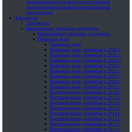
затрагивающего вопросы осуществления
предпринимательской и инвестиционной
деятельности
Документы
Документы
Нормативные правовые документы
Нормативные правовые документы
Правовые акты
Правовые акты
Правовые акты, принятые в 2026 г.
Правовые акты, принятые в 2025 г.
Правовые акты, принятые в 2024 г.
Правовые акты, принятые в 2023 г.
Правовые акты, принятые в 2022 г.
Правовые акты, принятые в 2021 г.
Правовые акты, принятые в 2020 г.
Правовые акты, принятые в 2019 г.
Постановления, принятые в 2018 г.
Постановления, принятые в 2017 г.
Постановления, принятые в 2016 г.
Постановления, принятые в 2015 г.
Постановления, принятые в 2014 г.
Постановления, принятые в 2013 г.
Постановления, принятые в 2012 г.
Постановления, принятые в 2011 г.