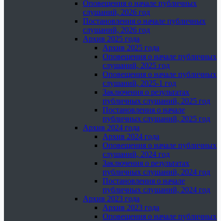
Оповещения о начале публичных
слушаний, 2026 год
Постановления о начале публичных
слушаний, 2026 год
Архив 2025 года
Архив 2025 года
Оповещения о начале публичных
слушаний, 2025 год
Оповещения о начале публичных
слушаний, 2025-1 год
Заключения о результатах
публичных слушаний, 2025 год
Постановления о начале
публичных слушаний, 2025 год
Архив 2024 года
Архив 2024 года
Оповещения о начале публичных
слушаний, 2024 год
Заключения о результатах
публичных слушаний, 2024 год
Постановления о начале
публичных слушаний, 2024 год
Архив 2023 года
Архив 2023 года
Оповещения о начале публичных