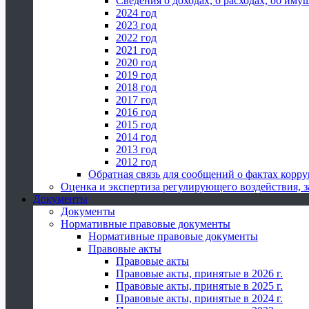
Сведения о доходах, о расходах, об иму
2024 год
2023 год
2022 год
2021 год
2020 год
2019 год
2018 год
2017 год
2016 год
2015 год
2014 год
2013 год
2012 год
Обратная связь для сообщений о фактах корр
Оценка и экспертиза регулирующего воздействия,
Документы
Документы
Нормативные правовые документы
Нормативные правовые документы
Правовые акты
Правовые акты
Правовые акты, принятые в 2026 г.
Правовые акты, принятые в 2025 г.
Правовые акты, принятые в 2024 г.