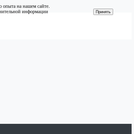
о опыта на нашем сайте.
олнительной информации
Принять