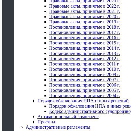
Правовые акты, принятые в 2023 г.
Правовые акты, принятые в 2022 г.
Правовые акты, принятые в 2021 г.
Правовые акты, принятые в 2020 г.
Правовые акты, принятые в 2019 г.
Постановления, принятые в 2018 г.
Постановления, принятые в 2017 г.
Постановления, принятые в 2016 г.
Постановления, принятые в 2015 г.
Постановления, принятые в 2014 г.
Постановления, принятые в 2013 г.
Постановления, принятые в 2012 г.
Постановления, принятые в 2011 г.
Постановления, принятые в 2010 г.
Постановления, принятые в 2009 г.
Постановления, принятые в 2007 г.
Постановления, принятые в 2006 г.
Постановления, принятые в 2005 г.
Постановления, принятые в 2004 г.
Порядок обжалования НПА и иных решений
Порядок обжалования НПА и иных реш
Кодекс административного судопроизво
Антимонопольный комплаенс
Проекты
Административные регламенты