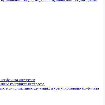
конфликта интересов
ванию конфликта интересов
ению муниципальных служащих и урегулированию конфликта