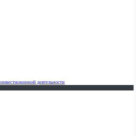
 инвестиционной деятельности