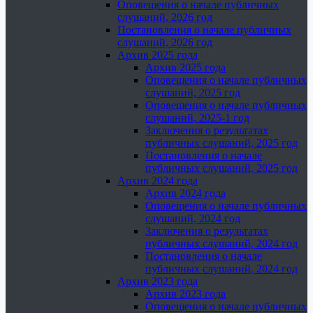
Оповещения о начале публичных
слушаний, 2026 год
Постановления о начале публичных
слушаний, 2026 год
Архив 2025 года
Архив 2025 года
Оповещения о начале публичных
слушаний, 2025 год
Оповещения о начале публичных
слушаний, 2025-1 год
Заключения о результатах
публичных слушаний, 2025 год
Постановления о начале
публичных слушаний, 2025 год
Архив 2024 года
Архив 2024 года
Оповещения о начале публичных
слушаний, 2024 год
Заключения о результатах
публичных слушаний, 2024 год
Постановления о начале
публичных слушаний, 2024 год
Архив 2023 года
Архив 2023 года
Оповещения о начале публичных