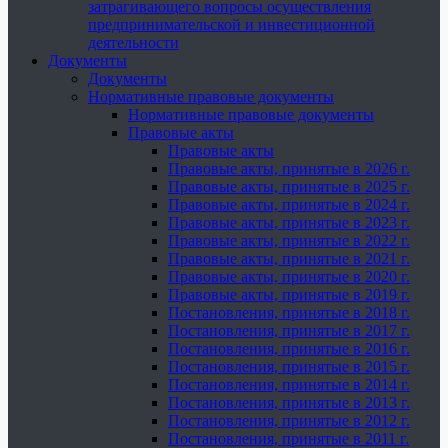
затрагивающего вопросы осуществления
предпринимательской и инвестиционной
деятельности
Документы
Документы
Нормативные правовые документы
Нормативные правовые документы
Правовые акты
Правовые акты
Правовые акты, принятые в 2026 г.
Правовые акты, принятые в 2025 г.
Правовые акты, принятые в 2024 г.
Правовые акты, принятые в 2023 г.
Правовые акты, принятые в 2022 г.
Правовые акты, принятые в 2021 г.
Правовые акты, принятые в 2020 г.
Правовые акты, принятые в 2019 г.
Постановления, принятые в 2018 г.
Постановления, принятые в 2017 г.
Постановления, принятые в 2016 г.
Постановления, принятые в 2015 г.
Постановления, принятые в 2014 г.
Постановления, принятые в 2013 г.
Постановления, принятые в 2012 г.
Постановления, принятые в 2011 г.