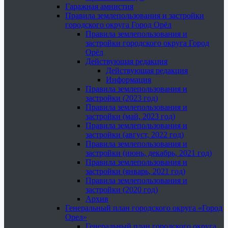
Гаражная амнистия
Правила землепользования и застройки
городского округа Город Орёл
Правила землепользования и
застройки городского округа Город
Орёл
Действующая редакция
Действующая редакция
Информация
Правила землепользования и
застройки (2023 год)
Правила землепользования и
застройки (май, 2023 год)
Правила землепользования и
застройки (август, 2022 год)
Правила землепользования и
застройки (июнь, декабрь, 2021 год)
Правила землепользования и
застройки (январь, 2021 год)
Правила землепользования и
застройки (2020 год)
Архив
Генеральный план городского округа «Город
Орел»
Генеральный план городского округа