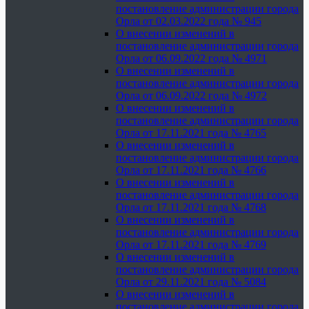
постановление администрации города
Орла от 02.03.2022 года № 945
О внесении изменений в
постановление администрации города
Орла от 06.09.2022 года № 4971
О внесении изменений в
постановление администрации города
Орла от 06.09.2022 года № 4972
О внесении изменений в
постановление администрации города
Орла от 17.11.2021 года № 4765
О внесении изменений в
постановление администрации города
Орла от 17.11.2021 года № 4766
О внесении изменений в
постановление администрации города
Орла от 17.11.2021 года № 4768
О внесении изменений в
постановление администрации города
Орла от 17.11.2021 года № 4769
О внесении изменений в
постановление администрации города
Орла от 29.11.2021 года № 5084
О внесении изменений в
постановление администрации города