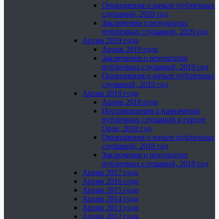
Оповещения о начале публичных
слушаний, 2020 год
Заключения о результатах
публичных слушаний, 2020 год
Архив 2019 года
Архив 2019 года
Заключения о результатах
публичных слушаний, 2019 год
Оповещения о начале публичных
слушаний, 2019 год
Архив 2018 года
Архив 2018 года
Постановления о назначении
публичных слушаний в городе
Орле, 2018 год
Оповещения о начале публичных
слушаний, 2018 год
Заключения о результатах
публичных слушаний, 2018 год
Архив 2017 года
Архив 2016 года
Архив 2015 года
Архив 2014 года
Архив 2013 года
Архив 2012 года