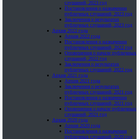
слушаний, 2023 год
Постановления о назначении
публичных слушаний, 2023 год
Заключения о результатах
публичных слушаний, 2023 год
Архив 2022 года
Архив 2022 года
Постановления о назначении
публичных слушаний, 2022 год
Оповещения о начале публичных
слушаний, 2022 год
Заключения о результатах
публичных слушаний, 2022 год
Архив 2021 года
Архив 2021 года
Заключения о результатах
публичных слушаний, 2021 год
Постановления о назначении
публичных слушаний, 2021 год
Оповещения о начале публичных
слушаний, 2021 год
Архив 2020 года
Архив 2020 года
Постановления о назначении
публичных слушаний, 2020 год