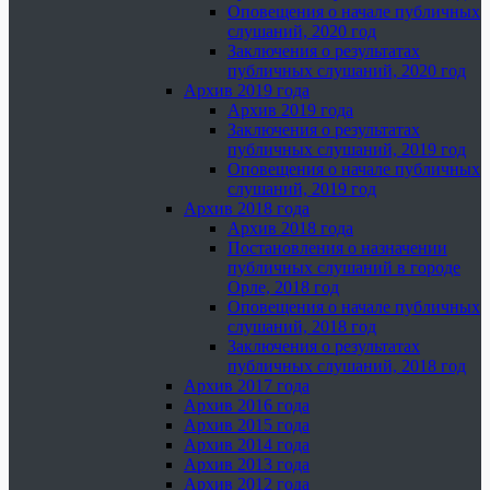
Оповещения о начале публичных
слушаний, 2020 год
Заключения о результатах
публичных слушаний, 2020 год
Архив 2019 года
Архив 2019 года
Заключения о результатах
публичных слушаний, 2019 год
Оповещения о начале публичных
слушаний, 2019 год
Архив 2018 года
Архив 2018 года
Постановления о назначении
публичных слушаний в городе
Орле, 2018 год
Оповещения о начале публичных
слушаний, 2018 год
Заключения о результатах
публичных слушаний, 2018 год
Архив 2017 года
Архив 2016 года
Архив 2015 года
Архив 2014 года
Архив 2013 года
Архив 2012 года