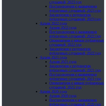
слушаний, 2023 год
Постановления о назначении
публичных слушаний, 2023 год
Заключения о результатах
публичных слушаний, 2023 год
Архив 2022 года
Архив 2022 года
Постановления о назначении
публичных слушаний, 2022 год
Оповещения о начале публичных
слушаний, 2022 год
Заключения о результатах
публичных слушаний, 2022 год
Архив 2021 года
Архив 2021 года
Заключения о результатах
публичных слушаний, 2021 год
Постановления о назначении
публичных слушаний, 2021 год
Оповещения о начале публичных
слушаний, 2021 год
Архив 2020 года
Архив 2020 года
Постановления о назначении
публичных слушаний, 2020 год