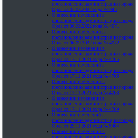
постановление администрации города
Орла от 02.03.2022 года № 945
О внесении изменений в
постановление администрации города
Орла от 06.09.2022 года № 4971
О внесении изменений в
постановление администрации города
Орла от 06.09.2022 года № 4972
О внесении изменений в
постановление администрации города
Орла от 17.11.2021 года № 4765
О внесении изменений в
постановление администрации города
Орла от 17.11.2021 года № 4766
О внесении изменений в
постановление администрации города
Орла от 17.11.2021 года № 4768
О внесении изменений в
постановление администрации города
Орла от 17.11.2021 года № 4769
О внесении изменений в
постановление администрации города
Орла от 29.11.2021 года № 5084
О внесении изменений в
постановление администрации города