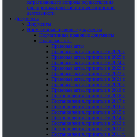
затрагивающего вопросы осуществления
предпринимательской и инвестиционной
деятельности
Документы
Документы
Нормативные правовые документы
Нормативные правовые документы
Правовые акты
Правовые акты
Правовые акты, принятые в 2026 г.
Правовые акты, принятые в 2025 г.
Правовые акты, принятые в 2024 г.
Правовые акты, принятые в 2023 г.
Правовые акты, принятые в 2022 г.
Правовые акты, принятые в 2021 г.
Правовые акты, принятые в 2020 г.
Правовые акты, принятые в 2019 г.
Постановления, принятые в 2018 г.
Постановления, принятые в 2017 г.
Постановления, принятые в 2016 г.
Постановления, принятые в 2015 г.
Постановления, принятые в 2014 г.
Постановления, принятые в 2013 г.
Постановления, принятые в 2012 г.
Постановления, принятые в 2011 г.