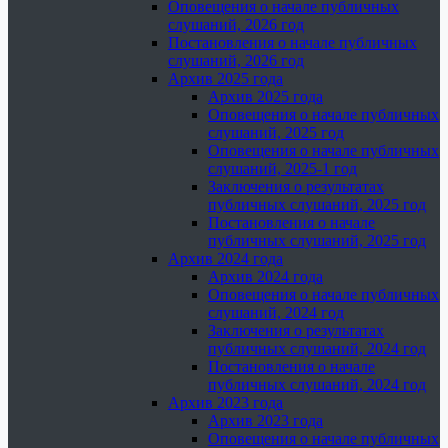
Оповещения о начале публичных
слушаний, 2026 год
Постановления о начале публичных
слушаний, 2026 год
Архив 2025 года
Архив 2025 года
Оповещения о начале публичных
слушаний, 2025 год
Оповещения о начале публичных
слушаний, 2025-1 год
Заключения о результатах
публичных слушаний, 2025 год
Постановления о начале
публичных слушаний, 2025 год
Архив 2024 года
Архив 2024 года
Оповещения о начале публичных
слушаний, 2024 год
Заключения о результатах
публичных слушаний, 2024 год
Постановления о начале
публичных слушаний, 2024 год
Архив 2023 года
Архив 2023 года
Оповещения о начале публичных