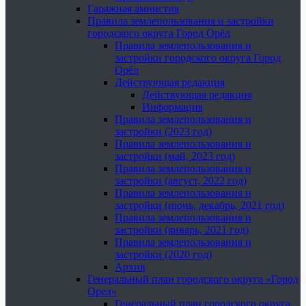
Гаражная амнистия
Правила землепользования и застройки
городского округа Город Орёл
Правила землепользования и
застройки городского округа Город
Орёл
Действующая редакция
Действующая редакция
Информация
Правила землепользования и
застройки (2023 год)
Правила землепользования и
застройки (май, 2023 год)
Правила землепользования и
застройки (август, 2022 год)
Правила землепользования и
застройки (июнь, декабрь, 2021 год)
Правила землепользования и
застройки (январь, 2021 год)
Правила землепользования и
застройки (2020 год)
Архив
Генеральный план городского округа «Город
Орел»
Генеральный план городского округа