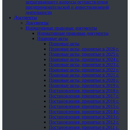
затрагивающего вопросы осуществления
предпринимательской и инвестиционной
деятельности
Документы
Документы
Нормативные правовые документы
Нормативные правовые документы
Правовые акты
Правовые акты
Правовые акты, принятые в 2026 г.
Правовые акты, принятые в 2025 г.
Правовые акты, принятые в 2024 г.
Правовые акты, принятые в 2023 г.
Правовые акты, принятые в 2022 г.
Правовые акты, принятые в 2021 г.
Правовые акты, принятые в 2020 г.
Правовые акты, принятые в 2019 г.
Постановления, принятые в 2018 г.
Постановления, принятые в 2017 г.
Постановления, принятые в 2016 г.
Постановления, принятые в 2015 г.
Постановления, принятые в 2014 г.
Постановления, принятые в 2013 г.
Постановления, принятые в 2012 г.
Постановления, принятые в 2011 г.