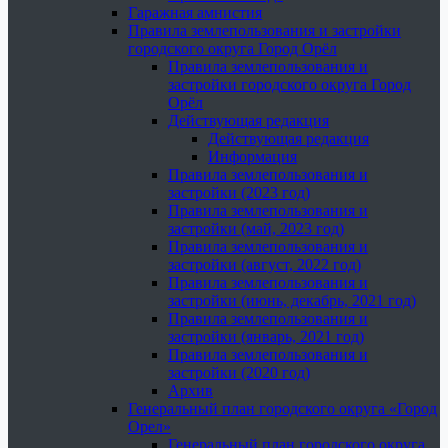
Гаражная амнистия
Правила землепользования и застройки
городского округа Город Орёл
Правила землепользования и
застройки городского округа Город
Орёл
Действующая редакция
Действующая редакция
Информация
Правила землепользования и
застройки (2023 год)
Правила землепользования и
застройки (май, 2023 год)
Правила землепользования и
застройки (август, 2022 год)
Правила землепользования и
застройки (июнь, декабрь, 2021 год)
Правила землепользования и
застройки (январь, 2021 год)
Правила землепользования и
застройки (2020 год)
Архив
Генеральный план городского округа «Город
Орел»
Генеральный план городского округа