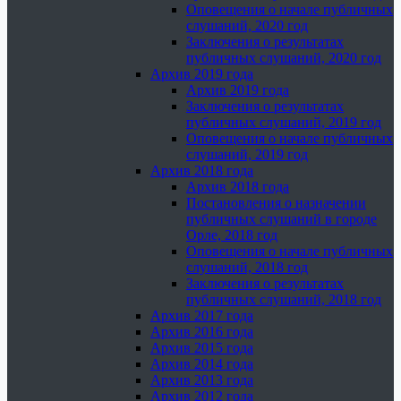
Оповещения о начале публичных
слушаний, 2020 год
Заключения о результатах
публичных слушаний, 2020 год
Архив 2019 года
Архив 2019 года
Заключения о результатах
публичных слушаний, 2019 год
Оповещения о начале публичных
слушаний, 2019 год
Архив 2018 года
Архив 2018 года
Постановления о назначении
публичных слушаний в городе
Орле, 2018 год
Оповещения о начале публичных
слушаний, 2018 год
Заключения о результатах
публичных слушаний, 2018 год
Архив 2017 года
Архив 2016 года
Архив 2015 года
Архив 2014 года
Архив 2013 года
Архив 2012 года