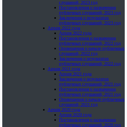
слушаний, 2023 год
Постановления о назначении
публичных слушаний, 2023 год
Заключения о результатах
публичных слушаний, 2023 год
Архив 2022 года
Архив 2022 года
Постановления о назначении
публичных слушаний, 2022 год
Оповещения о начале публичных
слушаний, 2022 год
Заключения о результатах
публичных слушаний, 2022 год
Архив 2021 года
Архив 2021 года
Заключения о результатах
публичных слушаний, 2021 год
Постановления о назначении
публичных слушаний, 2021 год
Оповещения о начале публичных
слушаний, 2021 год
Архив 2020 года
Архив 2020 года
Постановления о назначении
публичных слушаний, 2020 год