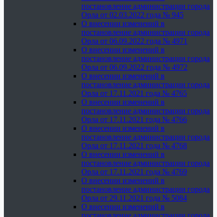
постановление администрации города
Орла от 02.03.2022 года № 945
О внесении изменений в
постановление администрации города
Орла от 06.09.2022 года № 4971
О внесении изменений в
постановление администрации города
Орла от 06.09.2022 года № 4972
О внесении изменений в
постановление администрации города
Орла от 17.11.2021 года № 4765
О внесении изменений в
постановление администрации города
Орла от 17.11.2021 года № 4766
О внесении изменений в
постановление администрации города
Орла от 17.11.2021 года № 4768
О внесении изменений в
постановление администрации города
Орла от 17.11.2021 года № 4769
О внесении изменений в
постановление администрации города
Орла от 29.11.2021 года № 5084
О внесении изменений в
постановление администрации города