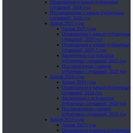
Оповещения о начале публичных
слушаний, 2026 год
Постановления о начале публичных
слушаний, 2026 год
Архив 2025 года
Архив 2025 года
Оповещения о начале публичных
слушаний, 2025 год
Оповещения о начале публичных
слушаний, 2025-1 год
Заключения о результатах
публичных слушаний, 2025 год
Постановления о начале
публичных слушаний, 2025 год
Архив 2024 года
Архив 2024 года
Оповещения о начале публичных
слушаний, 2024 год
Заключения о результатах
публичных слушаний, 2024 год
Постановления о начале
публичных слушаний, 2024 год
Архив 2023 года
Архив 2023 года
Оповещения о начале публичных