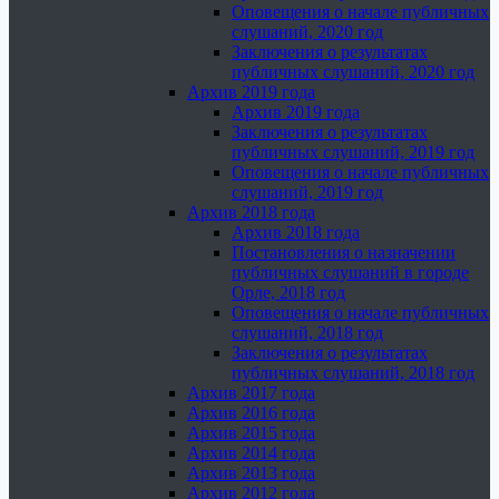
Оповещения о начале публичных
слушаний, 2020 год
Заключения о результатах
публичных слушаний, 2020 год
Архив 2019 года
Архив 2019 года
Заключения о результатах
публичных слушаний, 2019 год
Оповещения о начале публичных
слушаний, 2019 год
Архив 2018 года
Архив 2018 года
Постановления о назначении
публичных слушаний в городе
Орле, 2018 год
Оповещения о начале публичных
слушаний, 2018 год
Заключения о результатах
публичных слушаний, 2018 год
Архив 2017 года
Архив 2016 года
Архив 2015 года
Архив 2014 года
Архив 2013 года
Архив 2012 года