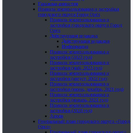
Гаражная амнистия
Правила землепользования и застройки
городского округа Город Орёл
Правила землепользования и
застройки городского округа Город
Орёл
Действующая редакция
Действующая редакция
Информация
Правила землепользования и
застройки (2023 год)
Правила землепользования и
застройки (май, 2023 год)
Правила землепользования и
застройки (август, 2022 год)
Правила землепользования и
застройки (июнь, декабрь, 2021 год)
Правила землепользования и
застройки (январь, 2021 год)
Правила землепользования и
застройки (2020 год)
Архив
Генеральный план городского округа «Город
Орел»
Генеральный план городского округа