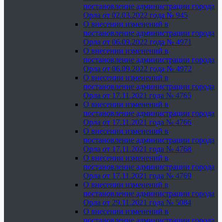
постановление администрации города
Орла от 02.03.2022 года № 945
О внесении изменений в
постановление администрации города
Орла от 06.09.2022 года № 4971
О внесении изменений в
постановление администрации города
Орла от 06.09.2022 года № 4972
О внесении изменений в
постановление администрации города
Орла от 17.11.2021 года № 4765
О внесении изменений в
постановление администрации города
Орла от 17.11.2021 года № 4766
О внесении изменений в
постановление администрации города
Орла от 17.11.2021 года № 4768
О внесении изменений в
постановление администрации города
Орла от 17.11.2021 года № 4769
О внесении изменений в
постановление администрации города
Орла от 29.11.2021 года № 5084
О внесении изменений в
постановление администрации города