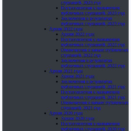
слушаний, 2023 год
Постановления о назначении
публичных слушаний, 2023 год
Заключения о результатах
публичных слушаний, 2023 год
Архив 2022 года
Архив 2022 года
Постановления о назначении
публичных слушаний, 2022 год
Оповещения о начале публичных
слушаний, 2022 год
Заключения о результатах
публичных слушаний, 2022 год
Архив 2021 года
Архив 2021 года
Заключения о результатах
публичных слушаний, 2021 год
Постановления о назначении
публичных слушаний, 2021 год
Оповещения о начале публичных
слушаний, 2021 год
Архив 2020 года
Архив 2020 года
Постановления о назначении
публичных слушаний, 2020 год