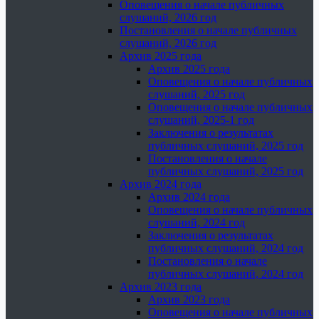
Оповещения о начале публичных
слушаний, 2026 год
Постановления о начале публичных
слушаний, 2026 год
Архив 2025 года
Архив 2025 года
Оповещения о начале публичных
слушаний, 2025 год
Оповещения о начале публичных
слушаний, 2025-1 год
Заключения о результатах
публичных слушаний, 2025 год
Постановления о начале
публичных слушаний, 2025 год
Архив 2024 года
Архив 2024 года
Оповещения о начале публичных
слушаний, 2024 год
Заключения о результатах
публичных слушаний, 2024 год
Постановления о начале
публичных слушаний, 2024 год
Архив 2023 года
Архив 2023 года
Оповещения о начале публичных