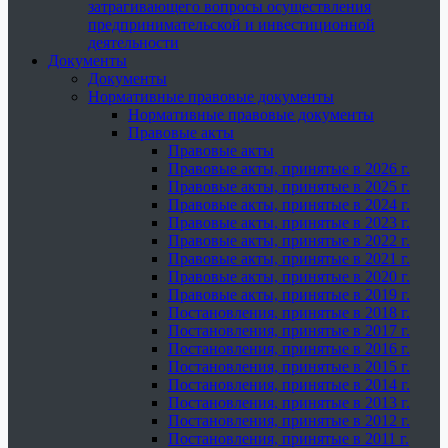
затрагивающего вопросы осуществления
предпринимательской и инвестиционной
деятельности
Документы
Документы
Нормативные правовые документы
Нормативные правовые документы
Правовые акты
Правовые акты
Правовые акты, принятые в 2026 г.
Правовые акты, принятые в 2025 г.
Правовые акты, принятые в 2024 г.
Правовые акты, принятые в 2023 г.
Правовые акты, принятые в 2022 г.
Правовые акты, принятые в 2021 г.
Правовые акты, принятые в 2020 г.
Правовые акты, принятые в 2019 г.
Постановления, принятые в 2018 г.
Постановления, принятые в 2017 г.
Постановления, принятые в 2016 г.
Постановления, принятые в 2015 г.
Постановления, принятые в 2014 г.
Постановления, принятые в 2013 г.
Постановления, принятые в 2012 г.
Постановления, принятые в 2011 г.