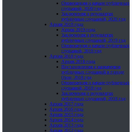
Оповещения о начале публичных
слушаний, 2020 год
Заключения о результатах
публичных слушаний, 2020 год
Архив 2019 года
Архив 2019 года
Заключения о результатах
публичных слушаний, 2019 год
Оповещения о начале публичных
слушаний, 2019 год
Архив 2018 года
Архив 2018 года
Постановления о назначении
публичных слушаний в городе
Орле, 2018 год
Оповещения о начале публичных
слушаний, 2018 год
Заключения о результатах
публичных слушаний, 2018 год
Архив 2017 года
Архив 2016 года
Архив 2015 года
Архив 2014 года
Архив 2013 года
Архив 2012 года