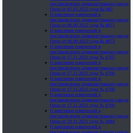
постановление администрации города
Орла от 02.03.2022 года № 945
О внесении изменений в
постановление администрации города
Орла от 06.09.2022 года № 4971
О внесении изменений в
постановление администрации города
Орла от 06.09.2022 года № 4972
О внесении изменений в
постановление администрации города
Орла от 17.11.2021 года № 4765
О внесении изменений в
постановление администрации города
Орла от 17.11.2021 года № 4766
О внесении изменений в
постановление администрации города
Орла от 17.11.2021 года № 4768
О внесении изменений в
постановление администрации города
Орла от 17.11.2021 года № 4769
О внесении изменений в
постановление администрации города
Орла от 29.11.2021 года № 5084
О внесении изменений в
постановление администрации города