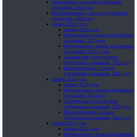
Оповещения о начале публичных
слушаний, 2026 год
Постановления о начале публичных
слушаний, 2026 год
Архив 2025 года
Архив 2025 года
Оповещения о начале публичных
слушаний, 2025 год
Оповещения о начале публичных
слушаний, 2025-1 год
Заключения о результатах
публичных слушаний, 2025 год
Постановления о начале
публичных слушаний, 2025 год
Архив 2024 года
Архив 2024 года
Оповещения о начале публичных
слушаний, 2024 год
Заключения о результатах
публичных слушаний, 2024 год
Постановления о начале
публичных слушаний, 2024 год
Архив 2023 года
Архив 2023 года
Оповещения о начале публичных