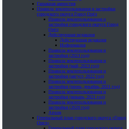
Гаражная амнистия
Правила землепользования и застройки
городского округа Город Орёл
Правила землепользования и
застройки городского округа Город
Орёл
Действующая редакция
Действующая редакция
Информация
Правила землепользования и
застройки (2023 год)
Правила землепользования и
застройки (май, 2023 год)
Правила землепользования и
застройки (август, 2022 год)
Правила землепользования и
застройки (июнь, декабрь, 2021 год)
Правила землепользования и
застройки (январь, 2021 год)
Правила землепользования и
застройки (2020 год)
Архив
Генеральный план городского округа «Город
Орел»
Генеральный план городского округа