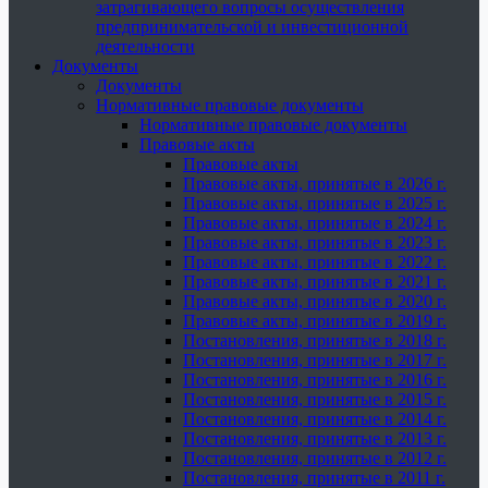
затрагивающего вопросы осуществления
предпринимательской и инвестиционной
деятельности
Документы
Документы
Нормативные правовые документы
Нормативные правовые документы
Правовые акты
Правовые акты
Правовые акты, принятые в 2026 г.
Правовые акты, принятые в 2025 г.
Правовые акты, принятые в 2024 г.
Правовые акты, принятые в 2023 г.
Правовые акты, принятые в 2022 г.
Правовые акты, принятые в 2021 г.
Правовые акты, принятые в 2020 г.
Правовые акты, принятые в 2019 г.
Постановления, принятые в 2018 г.
Постановления, принятые в 2017 г.
Постановления, принятые в 2016 г.
Постановления, принятые в 2015 г.
Постановления, принятые в 2014 г.
Постановления, принятые в 2013 г.
Постановления, принятые в 2012 г.
Постановления, принятые в 2011 г.