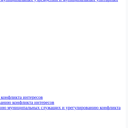
конфликта интересов
ванию конфликта интересов
ению муниципальных служащих и урегулированию конфликта