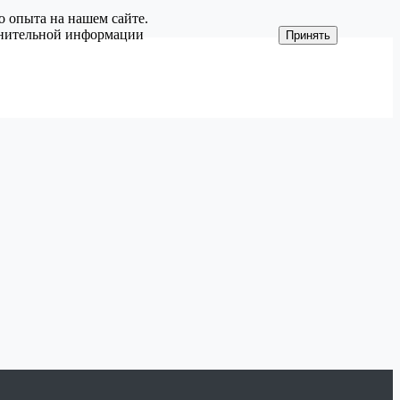
о опыта на нашем сайте.
олнительной информации
Принять