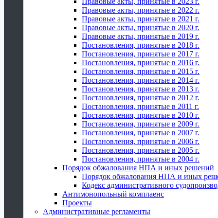
Правовые акты, принятые в 2023 г.
Правовые акты, принятые в 2022 г.
Правовые акты, принятые в 2021 г.
Правовые акты, принятые в 2020 г.
Правовые акты, принятые в 2019 г.
Постановления, принятые в 2018 г.
Постановления, принятые в 2017 г.
Постановления, принятые в 2016 г.
Постановления, принятые в 2015 г.
Постановления, принятые в 2014 г.
Постановления, принятые в 2013 г.
Постановления, принятые в 2012 г.
Постановления, принятые в 2011 г.
Постановления, принятые в 2010 г.
Постановления, принятые в 2009 г.
Постановления, принятые в 2007 г.
Постановления, принятые в 2006 г.
Постановления, принятые в 2005 г.
Постановления, принятые в 2004 г.
Порядок обжалования НПА и иных решений
Порядок обжалования НПА и иных реш
Кодекс административного судопроизво
Антимонопольный комплаенс
Проекты
Административные регламенты