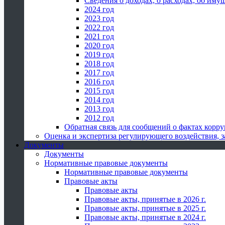
Сведения о доходах, о расходах, об иму
2024 год
2023 год
2022 год
2021 год
2020 год
2019 год
2018 год
2017 год
2016 год
2015 год
2014 год
2013 год
2012 год
Обратная связь для сообщений о фактах корр
Оценка и экспертиза регулирующего воздействия,
Документы
Документы
Нормативные правовые документы
Нормативные правовые документы
Правовые акты
Правовые акты
Правовые акты, принятые в 2026 г.
Правовые акты, принятые в 2025 г.
Правовые акты, принятые в 2024 г.