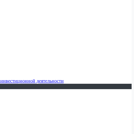
 инвестиционной деятельности