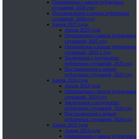
Оповещения о начале публичных
слушаний, 2026 год
Постановления о начале публичных
слушаний, 2026 год
Архив 2025 года
Архив 2025 года
Оповещения о начале публичных
слушаний, 2025 год
Оповещения о начале публичных
слушаний, 2025-1 год
Заключения о результатах
публичных слушаний, 2025 год
Постановления о начале
публичных слушаний, 2025 год
Архив 2024 года
Архив 2024 года
Оповещения о начале публичных
слушаний, 2024 год
Заключения о результатах
публичных слушаний, 2024 год
Постановления о начале
публичных слушаний, 2024 год
Архив 2023 года
Архив 2023 года
Оповещения о начале публичных