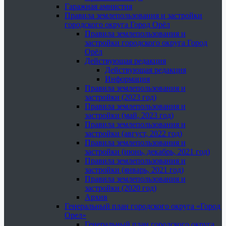
Гаражная амнистия
Правила землепользования и застройки
городского округа Город Орёл
Правила землепользования и
застройки городского округа Город
Орёл
Действующая редакция
Действующая редакция
Информация
Правила землепользования и
застройки (2023 год)
Правила землепользования и
застройки (май, 2023 год)
Правила землепользования и
застройки (август, 2022 год)
Правила землепользования и
застройки (июнь, декабрь, 2021 год)
Правила землепользования и
застройки (январь, 2021 год)
Правила землепользования и
застройки (2020 год)
Архив
Генеральный план городского округа «Город
Орел»
Генеральный план городского округа