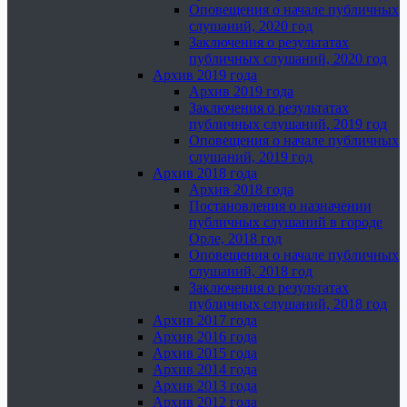
Оповещения о начале публичных
слушаний, 2020 год
Заключения о результатах
публичных слушаний, 2020 год
Архив 2019 года
Архив 2019 года
Заключения о результатах
публичных слушаний, 2019 год
Оповещения о начале публичных
слушаний, 2019 год
Архив 2018 года
Архив 2018 года
Постановления о назначении
публичных слушаний в городе
Орле, 2018 год
Оповещения о начале публичных
слушаний, 2018 год
Заключения о результатах
публичных слушаний, 2018 год
Архив 2017 года
Архив 2016 года
Архив 2015 года
Архив 2014 года
Архив 2013 года
Архив 2012 года