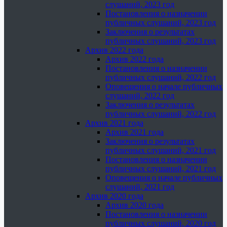
слушаний, 2023 год
Постановления о назначении
публичных слушаний, 2023 год
Заключения о результатах
публичных слушаний, 2023 год
Архив 2022 года
Архив 2022 года
Постановления о назначении
публичных слушаний, 2022 год
Оповещения о начале публичных
слушаний, 2022 год
Заключения о результатах
публичных слушаний, 2022 год
Архив 2021 года
Архив 2021 года
Заключения о результатах
публичных слушаний, 2021 год
Постановления о назначении
публичных слушаний, 2021 год
Оповещения о начале публичных
слушаний, 2021 год
Архив 2020 года
Архив 2020 года
Постановления о назначении
публичных слушаний, 2020 год