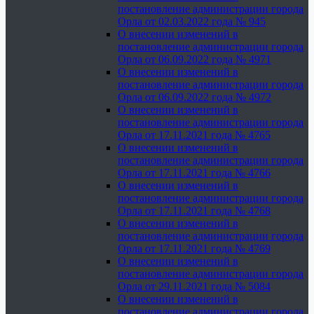
постановление администрации города
Орла от 02.03.2022 года № 945
О внесении изменений в
постановление администрации города
Орла от 06.09.2022 года № 4971
О внесении изменений в
постановление администрации города
Орла от 06.09.2022 года № 4972
О внесении изменений в
постановление администрации города
Орла от 17.11.2021 года № 4765
О внесении изменений в
постановление администрации города
Орла от 17.11.2021 года № 4766
О внесении изменений в
постановление администрации города
Орла от 17.11.2021 года № 4768
О внесении изменений в
постановление администрации города
Орла от 17.11.2021 года № 4769
О внесении изменений в
постановление администрации города
Орла от 29.11.2021 года № 5084
О внесении изменений в
постановление администрации города