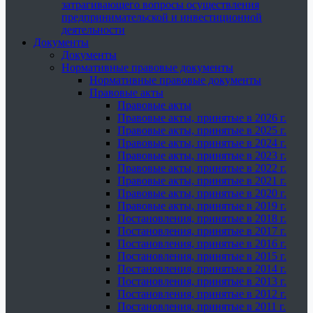
затрагивающего вопросы осуществления
предпринимательской и инвестиционной
деятельности
Документы
Документы
Нормативные правовые документы
Нормативные правовые документы
Правовые акты
Правовые акты
Правовые акты, принятые в 2026 г.
Правовые акты, принятые в 2025 г.
Правовые акты, принятые в 2024 г.
Правовые акты, принятые в 2023 г.
Правовые акты, принятые в 2022 г.
Правовые акты, принятые в 2021 г.
Правовые акты, принятые в 2020 г.
Правовые акты, принятые в 2019 г.
Постановления, принятые в 2018 г.
Постановления, принятые в 2017 г.
Постановления, принятые в 2016 г.
Постановления, принятые в 2015 г.
Постановления, принятые в 2014 г.
Постановления, принятые в 2013 г.
Постановления, принятые в 2012 г.
Постановления, принятые в 2011 г.