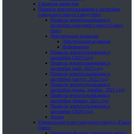
Гаражная амнистия
Правила землепользования и застройки
городского округа Город Орёл
Правила землепользования и
застройки городского округа Город
Орёл
Действующая редакция
Действующая редакция
Информация
Правила землепользования и
застройки (2023 год)
Правила землепользования и
застройки (май, 2023 год)
Правила землепользования и
застройки (август, 2022 год)
Правила землепользования и
застройки (июнь, декабрь, 2021 год)
Правила землепользования и
застройки (январь, 2021 год)
Правила землепользования и
застройки (2020 год)
Архив
Генеральный план городского округа «Город
Орел»
Генеральный план городского округа