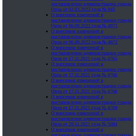
постановление администрации города
Орла от 02.03.2022 года № 945
О внесении изменений в
постановление администрации города
Орла от 06.09.2022 года № 4971
О внесении изменений в
постановление администрации города
Орла от 06.09.2022 года № 4972
О внесении изменений в
постановление администрации города
Орла от 17.11.2021 года № 4765
О внесении изменений в
постановление администрации города
Орла от 17.11.2021 года № 4766
О внесении изменений в
постановление администрации города
Орла от 17.11.2021 года № 4768
О внесении изменений в
постановление администрации города
Орла от 17.11.2021 года № 4769
О внесении изменений в
постановление администрации города
Орла от 29.11.2021 года № 5084
О внесении изменений в
постановление администрации города