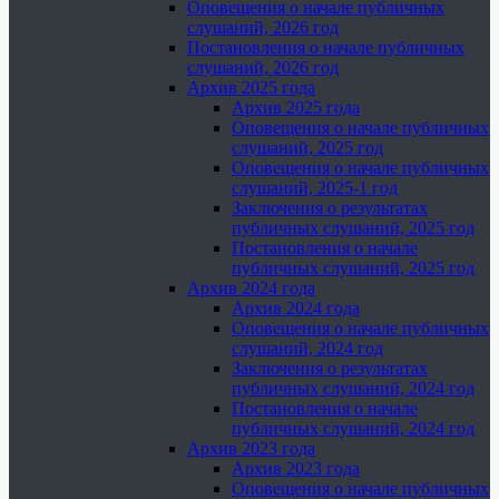
Оповещения о начале публичных
слушаний, 2026 год
Постановления о начале публичных
слушаний, 2026 год
Архив 2025 года
Архив 2025 года
Оповещения о начале публичных
слушаний, 2025 год
Оповещения о начале публичных
слушаний, 2025-1 год
Заключения о результатах
публичных слушаний, 2025 год
Постановления о начале
публичных слушаний, 2025 год
Архив 2024 года
Архив 2024 года
Оповещения о начале публичных
слушаний, 2024 год
Заключения о результатах
публичных слушаний, 2024 год
Постановления о начале
публичных слушаний, 2024 год
Архив 2023 года
Архив 2023 года
Оповещения о начале публичных