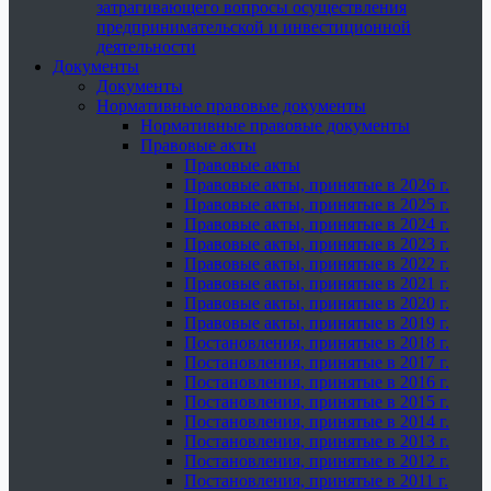
затрагивающего вопросы осуществления
предпринимательской и инвестиционной
деятельности
Документы
Документы
Нормативные правовые документы
Нормативные правовые документы
Правовые акты
Правовые акты
Правовые акты, принятые в 2026 г.
Правовые акты, принятые в 2025 г.
Правовые акты, принятые в 2024 г.
Правовые акты, принятые в 2023 г.
Правовые акты, принятые в 2022 г.
Правовые акты, принятые в 2021 г.
Правовые акты, принятые в 2020 г.
Правовые акты, принятые в 2019 г.
Постановления, принятые в 2018 г.
Постановления, принятые в 2017 г.
Постановления, принятые в 2016 г.
Постановления, принятые в 2015 г.
Постановления, принятые в 2014 г.
Постановления, принятые в 2013 г.
Постановления, принятые в 2012 г.
Постановления, принятые в 2011 г.