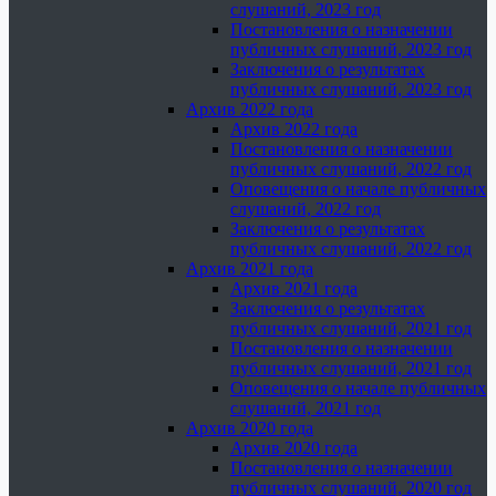
слушаний, 2023 год
Постановления о назначении
публичных слушаний, 2023 год
Заключения о результатах
публичных слушаний, 2023 год
Архив 2022 года
Архив 2022 года
Постановления о назначении
публичных слушаний, 2022 год
Оповещения о начале публичных
слушаний, 2022 год
Заключения о результатах
публичных слушаний, 2022 год
Архив 2021 года
Архив 2021 года
Заключения о результатах
публичных слушаний, 2021 год
Постановления о назначении
публичных слушаний, 2021 год
Оповещения о начале публичных
слушаний, 2021 год
Архив 2020 года
Архив 2020 года
Постановления о назначении
публичных слушаний, 2020 год