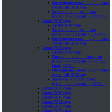
Оповещения о начале публичных
слушаний, 2020 год
Заключения о результатах
публичных слушаний, 2020 год
Архив 2019 года
Архив 2019 года
Заключения о результатах
публичных слушаний, 2019 год
Оповещения о начале публичных
слушаний, 2019 год
Архив 2018 года
Архив 2018 года
Постановления о назначении
публичных слушаний в городе
Орле, 2018 год
Оповещения о начале публичных
слушаний, 2018 год
Заключения о результатах
публичных слушаний, 2018 год
Архив 2017 года
Архив 2016 года
Архив 2015 года
Архив 2014 года
Архив 2013 года
Архив 2012 года