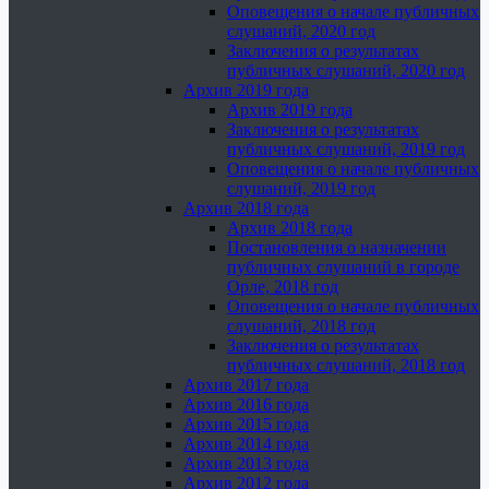
Оповещения о начале публичных
слушаний, 2020 год
Заключения о результатах
публичных слушаний, 2020 год
Архив 2019 года
Архив 2019 года
Заключения о результатах
публичных слушаний, 2019 год
Оповещения о начале публичных
слушаний, 2019 год
Архив 2018 года
Архив 2018 года
Постановления о назначении
публичных слушаний в городе
Орле, 2018 год
Оповещения о начале публичных
слушаний, 2018 год
Заключения о результатах
публичных слушаний, 2018 год
Архив 2017 года
Архив 2016 года
Архив 2015 года
Архив 2014 года
Архив 2013 года
Архив 2012 года