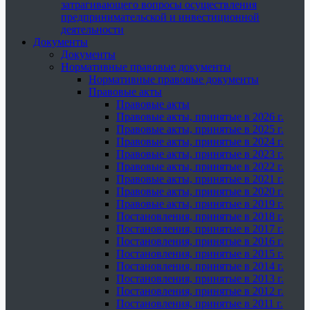
затрагивающего вопросы осуществления
предпринимательской и инвестиционной
деятельности
Документы
Документы
Нормативные правовые документы
Нормативные правовые документы
Правовые акты
Правовые акты
Правовые акты, принятые в 2026 г.
Правовые акты, принятые в 2025 г.
Правовые акты, принятые в 2024 г.
Правовые акты, принятые в 2023 г.
Правовые акты, принятые в 2022 г.
Правовые акты, принятые в 2021 г.
Правовые акты, принятые в 2020 г.
Правовые акты, принятые в 2019 г.
Постановления, принятые в 2018 г.
Постановления, принятые в 2017 г.
Постановления, принятые в 2016 г.
Постановления, принятые в 2015 г.
Постановления, принятые в 2014 г.
Постановления, принятые в 2013 г.
Постановления, принятые в 2012 г.
Постановления, принятые в 2011 г.