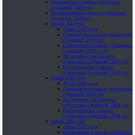
Оповещения о начале публичных
слушаний, 2026 год
Постановления о начале публичных
слушаний, 2026 год
Архив 2025 года
Архив 2025 года
Оповещения о начале публичных
слушаний, 2025 год
Оповещения о начале публичных
слушаний, 2025-1 год
Заключения о результатах
публичных слушаний, 2025 год
Постановления о начале
публичных слушаний, 2025 год
Архив 2024 года
Архив 2024 года
Оповещения о начале публичных
слушаний, 2024 год
Заключения о результатах
публичных слушаний, 2024 год
Постановления о начале
публичных слушаний, 2024 год
Архив 2023 года
Архив 2023 года
Оповещения о начале публичных