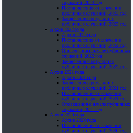
слушаний, 2023 год
Постановления о назначении
публичных слушаний, 2023 год
Заключения о результатах
публичных слушаний, 2023 год
Архив 2022 года
Архив 2022 года
Постановления о назначении
публичных слушаний, 2022 год
Оповещения о начале публичных
слушаний, 2022 год
Заключения о результатах
публичных слушаний, 2022 год
Архив 2021 года
Архив 2021 года
Заключения о результатах
публичных слушаний, 2021 год
Постановления о назначении
публичных слушаний, 2021 год
Оповещения о начале публичных
слушаний, 2021 год
Архив 2020 года
Архив 2020 года
Постановления о назначении
публичных слушаний, 2020 год