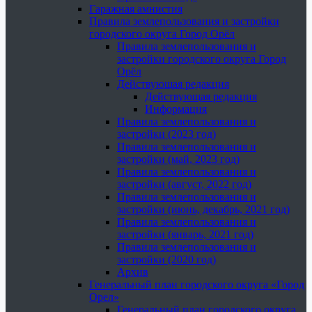
Гаражная амнистия
Правила землепользования и застройки
городского округа Город Орёл
Правила землепользования и
застройки городского округа Город
Орёл
Действующая редакция
Действующая редакция
Информация
Правила землепользования и
застройки (2023 год)
Правила землепользования и
застройки (май, 2023 год)
Правила землепользования и
застройки (август, 2022 год)
Правила землепользования и
застройки (июнь, декабрь, 2021 год)
Правила землепользования и
застройки (январь, 2021 год)
Правила землепользования и
застройки (2020 год)
Архив
Генеральный план городского округа «Город
Орел»
Генеральный план городского округа