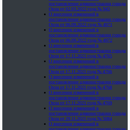
постановление администрации города
Орла от 02.03.2022 года № 945
О внесении изменений в
постановление администрации города
Орла от 06.09.2022 года № 4971
О внесении изменений в
постановление администрации города
Орла от 06.09.2022 года № 4972
О внесении изменений в
постановление администрации города
Орла от 17.11.2021 года № 4765
О внесении изменений в
постановление администрации города
Орла от 17.11.2021 года № 4766
О внесении изменений в
постановление администрации города
Орла от 17.11.2021 года № 4768
О внесении изменений в
постановление администрации города
Орла от 17.11.2021 года № 4769
О внесении изменений в
постановление администрации города
Орла от 29.11.2021 года № 5084
О внесении изменений в
постановление администрации города