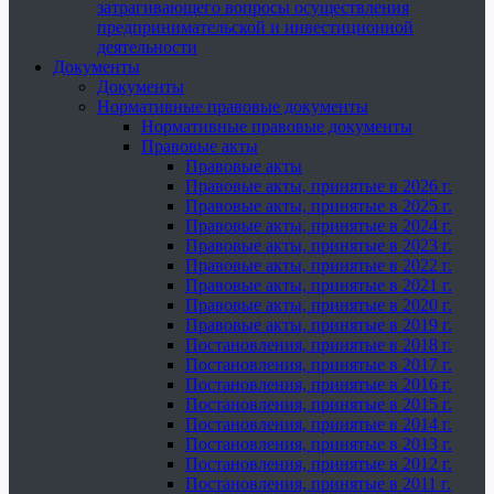
затрагивающего вопросы осуществления
предпринимательской и инвестиционной
деятельности
Документы
Документы
Нормативные правовые документы
Нормативные правовые документы
Правовые акты
Правовые акты
Правовые акты, принятые в 2026 г.
Правовые акты, принятые в 2025 г.
Правовые акты, принятые в 2024 г.
Правовые акты, принятые в 2023 г.
Правовые акты, принятые в 2022 г.
Правовые акты, принятые в 2021 г.
Правовые акты, принятые в 2020 г.
Правовые акты, принятые в 2019 г.
Постановления, принятые в 2018 г.
Постановления, принятые в 2017 г.
Постановления, принятые в 2016 г.
Постановления, принятые в 2015 г.
Постановления, принятые в 2014 г.
Постановления, принятые в 2013 г.
Постановления, принятые в 2012 г.
Постановления, принятые в 2011 г.