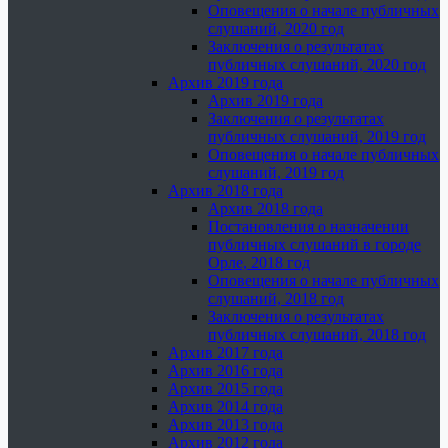
Оповещения о начале публичных
слушаний, 2020 год
Заключения о результатах
публичных слушаний, 2020 год
Архив 2019 года
Архив 2019 года
Заключения о результатах
публичных слушаний, 2019 год
Оповещения о начале публичных
слушаний, 2019 год
Архив 2018 года
Архив 2018 года
Постановления о назначении
публичных слушаний в городе
Орле, 2018 год
Оповещения о начале публичных
слушаний, 2018 год
Заключения о результатах
публичных слушаний, 2018 год
Архив 2017 года
Архив 2016 года
Архив 2015 года
Архив 2014 года
Архив 2013 года
Архив 2012 года