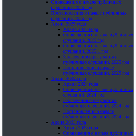
Оповещения о начале публичных
слушаний, 2026 год
Постановления о начале публичных
слушаний, 2026 год
Архив 2025 года
Архив 2025 года
Оповещения о начале публичных
слушаний, 2025 год
Оповещения о начале публичных
слушаний, 2025-1 год
Заключения о результатах
публичных слушаний, 2025 год
Постановления о начале
публичных слушаний, 2025 год
Архив 2024 года
Архив 2024 года
Оповещения о начале публичных
слушаний, 2024 год
Заключения о результатах
публичных слушаний, 2024 год
Постановления о начале
публичных слушаний, 2024 год
Архив 2023 года
Архив 2023 года
Оповещения о начале публичных