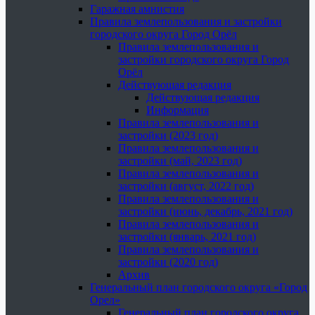
Гаражная амнистия
Правила землепользования и застройки
городского округа Город Орёл
Правила землепользования и
застройки городского округа Город
Орёл
Действующая редакция
Действующая редакция
Информация
Правила землепользования и
застройки (2023 год)
Правила землепользования и
застройки (май, 2023 год)
Правила землепользования и
застройки (август, 2022 год)
Правила землепользования и
застройки (июнь, декабрь, 2021 год)
Правила землепользования и
застройки (январь, 2021 год)
Правила землепользования и
застройки (2020 год)
Архив
Генеральный план городского округа «Город
Орел»
Генеральный план городского округа