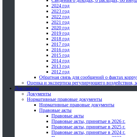
Сведения о доходах, о расходах, об иму
2024 год
2023 год
2022 год
2021 год
2020 год
2019 год
2018 год
2017 год
2016 год
2015 год
2014 год
2013 год
2012 год
Обратная связь для сообщений о фактах корр
Оценка и экспертиза регулирующего воздействия,
Документы
Документы
Нормативные правовые документы
Нормативные правовые документы
Правовые акты
Правовые акты
Правовые акты, принятые в 2026 г.
Правовые акты, принятые в 2025 г.
Правовые акты, принятые в 2024 г.