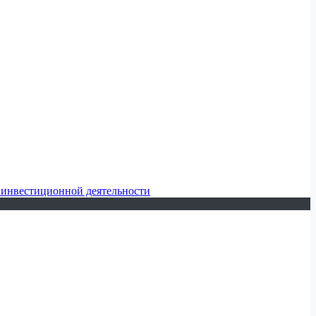
 инвестиционной деятельности