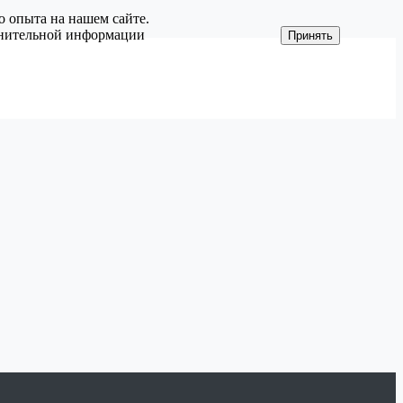
о опыта на нашем сайте.
олнительной информации
Принять