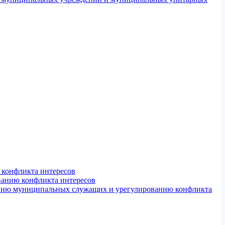
конфликта интересов
ванию конфликта интересов
ению муниципальных служащих и урегулированию конфликта