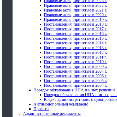
Правовые акты, принятые в 2023 г.
Правовые акты, принятые в 2022 г.
Правовые акты, принятые в 2021 г.
Правовые акты, принятые в 2020 г.
Правовые акты, принятые в 2019 г.
Постановления, принятые в 2018 г.
Постановления, принятые в 2017 г.
Постановления, принятые в 2016 г.
Постановления, принятые в 2015 г.
Постановления, принятые в 2014 г.
Постановления, принятые в 2013 г.
Постановления, принятые в 2012 г.
Постановления, принятые в 2011 г.
Постановления, принятые в 2010 г.
Постановления, принятые в 2009 г.
Постановления, принятые в 2007 г.
Постановления, принятые в 2006 г.
Постановления, принятые в 2005 г.
Постановления, принятые в 2004 г.
Порядок обжалования НПА и иных решений
Порядок обжалования НПА и иных реш
Кодекс административного судопроизво
Антимонопольный комплаенс
Проекты
Административные регламенты