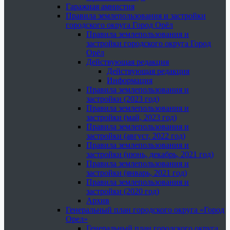
Гаражная амнистия
Правила землепользования и застройки
городского округа Город Орёл
Правила землепользования и
застройки городского округа Город
Орёл
Действующая редакция
Действующая редакция
Информация
Правила землепользования и
застройки (2023 год)
Правила землепользования и
застройки (май, 2023 год)
Правила землепользования и
застройки (август, 2022 год)
Правила землепользования и
застройки (июнь, декабрь, 2021 год)
Правила землепользования и
застройки (январь, 2021 год)
Правила землепользования и
застройки (2020 год)
Архив
Генеральный план городского округа «Город
Орел»
Генеральный план городского округа