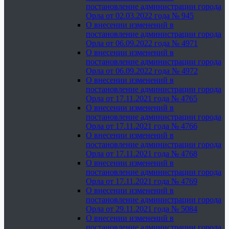
постановление администрации города
Орла от 02.03.2022 года № 945
О внесении изменений в
постановление администрации города
Орла от 06.09.2022 года № 4971
О внесении изменений в
постановление администрации города
Орла от 06.09.2022 года № 4972
О внесении изменений в
постановление администрации города
Орла от 17.11.2021 года № 4765
О внесении изменений в
постановление администрации города
Орла от 17.11.2021 года № 4766
О внесении изменений в
постановление администрации города
Орла от 17.11.2021 года № 4768
О внесении изменений в
постановление администрации города
Орла от 17.11.2021 года № 4769
О внесении изменений в
постановление администрации города
Орла от 29.11.2021 года № 5084
О внесении изменений в
постановление администрации города