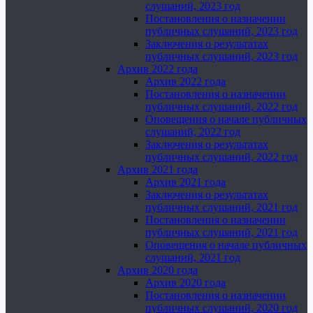
слушаний, 2023 год
Постановления о назначении
публичных слушаний, 2023 год
Заключения о результатах
публичных слушаний, 2023 год
Архив 2022 года
Архив 2022 года
Постановления о назначении
публичных слушаний, 2022 год
Оповещения о начале публичных
слушаний, 2022 год
Заключения о результатах
публичных слушаний, 2022 год
Архив 2021 года
Архив 2021 года
Заключения о результатах
публичных слушаний, 2021 год
Постановления о назначении
публичных слушаний, 2021 год
Оповещения о начале публичных
слушаний, 2021 год
Архив 2020 года
Архив 2020 года
Постановления о назначении
публичных слушаний, 2020 год