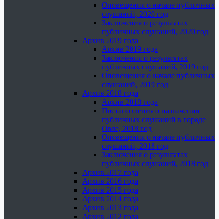
Оповещения о начале публичных
слушаний, 2020 год
Заключения о результатах
публичных слушаний, 2020 год
Архив 2019 года
Архив 2019 года
Заключения о результатах
публичных слушаний, 2019 год
Оповещения о начале публичных
слушаний, 2019 год
Архив 2018 года
Архив 2018 года
Постановления о назначении
публичных слушаний в городе
Орле, 2018 год
Оповещения о начале публичных
слушаний, 2018 год
Заключения о результатах
публичных слушаний, 2018 год
Архив 2017 года
Архив 2016 года
Архив 2015 года
Архив 2014 года
Архив 2013 года
Архив 2012 года