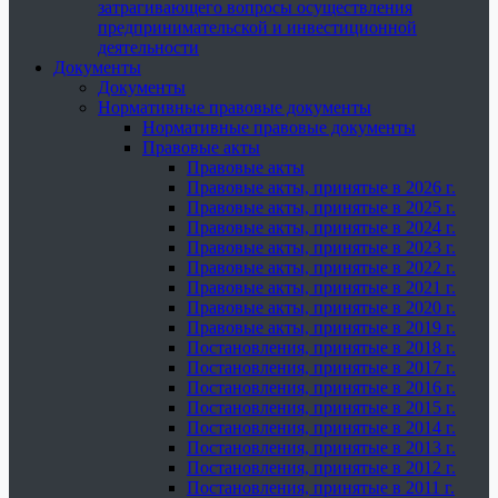
затрагивающего вопросы осуществления
предпринимательской и инвестиционной
деятельности
Документы
Документы
Нормативные правовые документы
Нормативные правовые документы
Правовые акты
Правовые акты
Правовые акты, принятые в 2026 г.
Правовые акты, принятые в 2025 г.
Правовые акты, принятые в 2024 г.
Правовые акты, принятые в 2023 г.
Правовые акты, принятые в 2022 г.
Правовые акты, принятые в 2021 г.
Правовые акты, принятые в 2020 г.
Правовые акты, принятые в 2019 г.
Постановления, принятые в 2018 г.
Постановления, принятые в 2017 г.
Постановления, принятые в 2016 г.
Постановления, принятые в 2015 г.
Постановления, принятые в 2014 г.
Постановления, принятые в 2013 г.
Постановления, принятые в 2012 г.
Постановления, принятые в 2011 г.