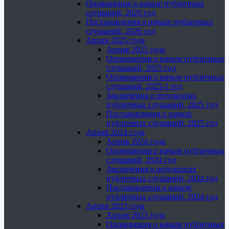
Оповещения о начале публичных
слушаний, 2026 год
Постановления о начале публичных
слушаний, 2026 год
Архив 2025 года
Архив 2025 года
Оповещения о начале публичных
слушаний, 2025 год
Оповещения о начале публичных
слушаний, 2025-1 год
Заключения о результатах
публичных слушаний, 2025 год
Постановления о начале
публичных слушаний, 2025 год
Архив 2024 года
Архив 2024 года
Оповещения о начале публичных
слушаний, 2024 год
Заключения о результатах
публичных слушаний, 2024 год
Постановления о начале
публичных слушаний, 2024 год
Архив 2023 года
Архив 2023 года
Оповещения о начале публичных