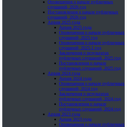
Оповещения о начале публичных
слушаний, 2026 год
Постановления о начале публичных
слушаний, 2026 год
Архив 2025 года
Архив 2025 года
Оповещения о начале публичных
слушаний, 2025 год
Оповещения о начале публичных
слушаний, 2025-1 год
Заключения о результатах
публичных слушаний, 2025 год
Постановления о начале
публичных слушаний, 2025 год
Архив 2024 года
Архив 2024 года
Оповещения о начале публичных
слушаний, 2024 год
Заключения о результатах
публичных слушаний, 2024 год
Постановления о начале
публичных слушаний, 2024 год
Архив 2023 года
Архив 2023 года
Оповещения о начале публичных