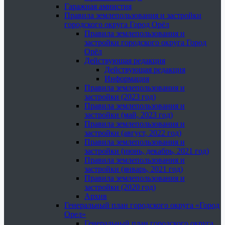
Гаражная амнистия
Правила землепользования и застройки
городского округа Город Орёл
Правила землепользования и
застройки городского округа Город
Орёл
Действующая редакция
Действующая редакция
Информация
Правила землепользования и
застройки (2023 год)
Правила землепользования и
застройки (май, 2023 год)
Правила землепользования и
застройки (август, 2022 год)
Правила землепользования и
застройки (июнь, декабрь, 2021 год)
Правила землепользования и
застройки (январь, 2021 год)
Правила землепользования и
застройки (2020 год)
Архив
Генеральный план городского округа «Город
Орел»
Генеральный план городского округа