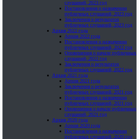
слушаний, 2023 год
Постановления о назначении
публичных слушаний, 2023 год
Заключения о результатах
публичных слушаний, 2023 год
Архив 2022 года
Архив 2022 года
Постановления о назначении
публичных слушаний, 2022 год
Оповещения о начале публичных
слушаний, 2022 год
Заключения о результатах
публичных слушаний, 2022 год
Архив 2021 года
Архив 2021 года
Заключения о результатах
публичных слушаний, 2021 год
Постановления о назначении
публичных слушаний, 2021 год
Оповещения о начале публичных
слушаний, 2021 год
Архив 2020 года
Архив 2020 года
Постановления о назначении
публичных слушаний, 2020 год