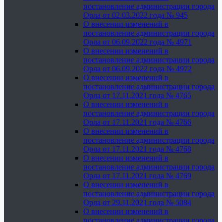
постановление администрации города
Орла от 02.03.2022 года № 945
О внесении изменений в
постановление администрации города
Орла от 06.09.2022 года № 4971
О внесении изменений в
постановление администрации города
Орла от 06.09.2022 года № 4972
О внесении изменений в
постановление администрации города
Орла от 17.11.2021 года № 4765
О внесении изменений в
постановление администрации города
Орла от 17.11.2021 года № 4766
О внесении изменений в
постановление администрации города
Орла от 17.11.2021 года № 4768
О внесении изменений в
постановление администрации города
Орла от 17.11.2021 года № 4769
О внесении изменений в
постановление администрации города
Орла от 29.11.2021 года № 5084
О внесении изменений в
постановление администрации города