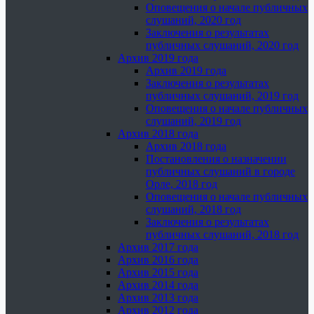
Оповещения о начале публичных
слушаний, 2020 год
Заключения о результатах
публичных слушаний, 2020 год
Архив 2019 года
Архив 2019 года
Заключения о результатах
публичных слушаний, 2019 год
Оповещения о начале публичных
слушаний, 2019 год
Архив 2018 года
Архив 2018 года
Постановления о назначении
публичных слушаний в городе
Орле, 2018 год
Оповещения о начале публичных
слушаний, 2018 год
Заключения о результатах
публичных слушаний, 2018 год
Архив 2017 года
Архив 2016 года
Архив 2015 года
Архив 2014 года
Архив 2013 года
Архив 2012 года