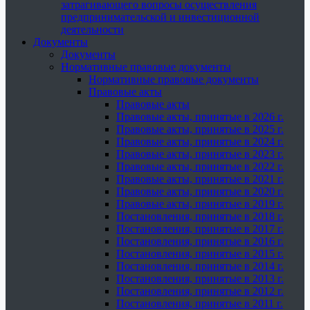
затрагивающего вопросы осуществления
предпринимательской и инвестиционной
деятельности
Документы
Документы
Нормативные правовые документы
Нормативные правовые документы
Правовые акты
Правовые акты
Правовые акты, принятые в 2026 г.
Правовые акты, принятые в 2025 г.
Правовые акты, принятые в 2024 г.
Правовые акты, принятые в 2023 г.
Правовые акты, принятые в 2022 г.
Правовые акты, принятые в 2021 г.
Правовые акты, принятые в 2020 г.
Правовые акты, принятые в 2019 г.
Постановления, принятые в 2018 г.
Постановления, принятые в 2017 г.
Постановления, принятые в 2016 г.
Постановления, принятые в 2015 г.
Постановления, принятые в 2014 г.
Постановления, принятые в 2013 г.
Постановления, принятые в 2012 г.
Постановления, принятые в 2011 г.