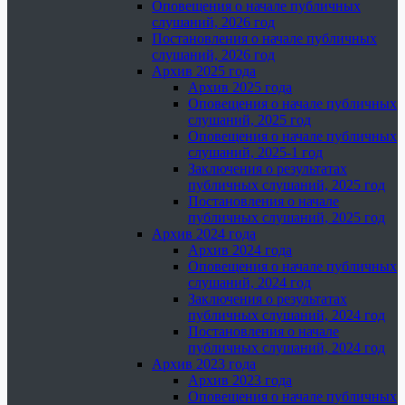
Оповещения о начале публичных
слушаний, 2026 год
Постановления о начале публичных
слушаний, 2026 год
Архив 2025 года
Архив 2025 года
Оповещения о начале публичных
слушаний, 2025 год
Оповещения о начале публичных
слушаний, 2025-1 год
Заключения о результатах
публичных слушаний, 2025 год
Постановления о начале
публичных слушаний, 2025 год
Архив 2024 года
Архив 2024 года
Оповещения о начале публичных
слушаний, 2024 год
Заключения о результатах
публичных слушаний, 2024 год
Постановления о начале
публичных слушаний, 2024 год
Архив 2023 года
Архив 2023 года
Оповещения о начале публичных