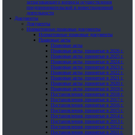
затрагивающего вопросы осуществления
предпринимательской и инвестиционной
деятельности
Документы
Документы
Нормативные правовые документы
Нормативные правовые документы
Правовые акты
Правовые акты
Правовые акты, принятые в 2026 г.
Правовые акты, принятые в 2025 г.
Правовые акты, принятые в 2024 г.
Правовые акты, принятые в 2023 г.
Правовые акты, принятые в 2022 г.
Правовые акты, принятые в 2021 г.
Правовые акты, принятые в 2020 г.
Правовые акты, принятые в 2019 г.
Постановления, принятые в 2018 г.
Постановления, принятые в 2017 г.
Постановления, принятые в 2016 г.
Постановления, принятые в 2015 г.
Постановления, принятые в 2014 г.
Постановления, принятые в 2013 г.
Постановления, принятые в 2012 г.
Постановления, принятые в 2011 г.