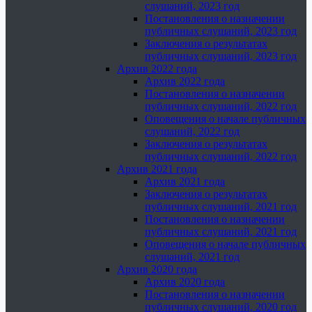
слушаний, 2023 год
Постановления о назначении
публичных слушаний, 2023 год
Заключения о результатах
публичных слушаний, 2023 год
Архив 2022 года
Архив 2022 года
Постановления о назначении
публичных слушаний, 2022 год
Оповещения о начале публичных
слушаний, 2022 год
Заключения о результатах
публичных слушаний, 2022 год
Архив 2021 года
Архив 2021 года
Заключения о результатах
публичных слушаний, 2021 год
Постановления о назначении
публичных слушаний, 2021 год
Оповещения о начале публичных
слушаний, 2021 год
Архив 2020 года
Архив 2020 года
Постановления о назначении
публичных слушаний, 2020 год