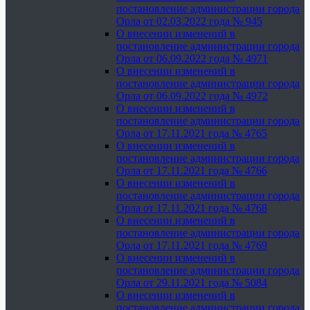
постановление администрации города
Орла от 02.03.2022 года № 945
О внесении изменений в
постановление администрации города
Орла от 06.09.2022 года № 4971
О внесении изменений в
постановление администрации города
Орла от 06.09.2022 года № 4972
О внесении изменений в
постановление администрации города
Орла от 17.11.2021 года № 4765
О внесении изменений в
постановление администрации города
Орла от 17.11.2021 года № 4766
О внесении изменений в
постановление администрации города
Орла от 17.11.2021 года № 4768
О внесении изменений в
постановление администрации города
Орла от 17.11.2021 года № 4769
О внесении изменений в
постановление администрации города
Орла от 29.11.2021 года № 5084
О внесении изменений в
постановление администрации города