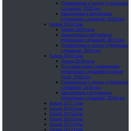
Оповещения о начале публичных
слушаний, 2020 год
Заключения о результатах
публичных слушаний, 2020 год
Архив 2019 года
Архив 2019 года
Заключения о результатах
публичных слушаний, 2019 год
Оповещения о начале публичных
слушаний, 2019 год
Архив 2018 года
Архив 2018 года
Постановления о назначении
публичных слушаний в городе
Орле, 2018 год
Оповещения о начале публичных
слушаний, 2018 год
Заключения о результатах
публичных слушаний, 2018 год
Архив 2017 года
Архив 2016 года
Архив 2015 года
Архив 2014 года
Архив 2013 года
Архив 2012 года