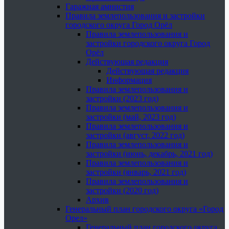
Гаражная амнистия
Правила землепользования и застройки
городского округа Город Орёл
Правила землепользования и
застройки городского округа Город
Орёл
Действующая редакция
Действующая редакция
Информация
Правила землепользования и
застройки (2023 год)
Правила землепользования и
застройки (май, 2023 год)
Правила землепользования и
застройки (август, 2022 год)
Правила землепользования и
застройки (июнь, декабрь, 2021 год)
Правила землепользования и
застройки (январь, 2021 год)
Правила землепользования и
застройки (2020 год)
Архив
Генеральный план городского округа «Город
Орел»
Генеральный план городского округа