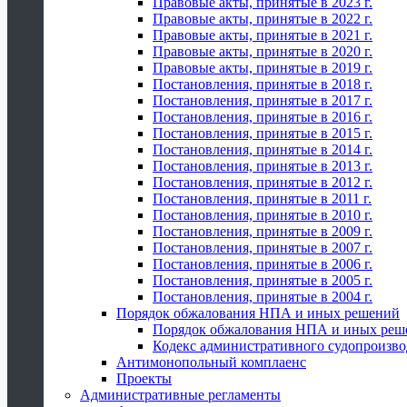
Правовые акты, принятые в 2023 г.
Правовые акты, принятые в 2022 г.
Правовые акты, принятые в 2021 г.
Правовые акты, принятые в 2020 г.
Правовые акты, принятые в 2019 г.
Постановления, принятые в 2018 г.
Постановления, принятые в 2017 г.
Постановления, принятые в 2016 г.
Постановления, принятые в 2015 г.
Постановления, принятые в 2014 г.
Постановления, принятые в 2013 г.
Постановления, принятые в 2012 г.
Постановления, принятые в 2011 г.
Постановления, принятые в 2010 г.
Постановления, принятые в 2009 г.
Постановления, принятые в 2007 г.
Постановления, принятые в 2006 г.
Постановления, принятые в 2005 г.
Постановления, принятые в 2004 г.
Порядок обжалования НПА и иных решений
Порядок обжалования НПА и иных реш
Кодекс административного судопроизво
Антимонопольный комплаенс
Проекты
Административные регламенты