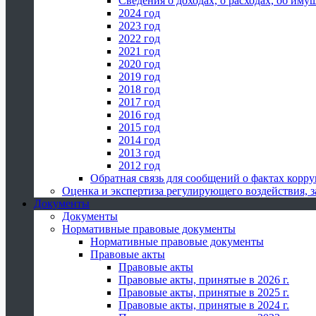
Сведения о доходах, о расходах, об иму
2024 год
2023 год
2022 год
2021 год
2020 год
2019 год
2018 год
2017 год
2016 год
2015 год
2014 год
2013 год
2012 год
Обратная связь для сообщений о фактах корр
Оценка и экспертиза регулирующего воздействия,
Документы
Документы
Нормативные правовые документы
Нормативные правовые документы
Правовые акты
Правовые акты
Правовые акты, принятые в 2026 г.
Правовые акты, принятые в 2025 г.
Правовые акты, принятые в 2024 г.