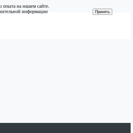
о опыта на нашем сайте.
олнительной информации
Принять