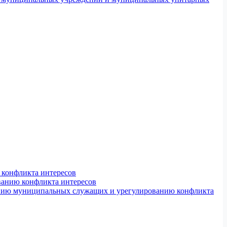
конфликта интересов
ванию конфликта интересов
ению муниципальных служащих и урегулированию конфликта