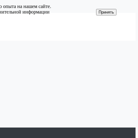
о опыта на нашем сайте.
олнительной информации
Принять