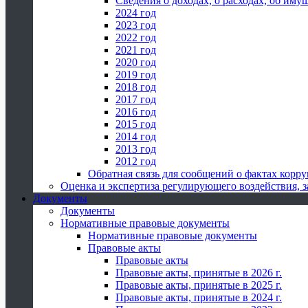
Сведения о доходах, о расходах, об иму
2024 год
2023 год
2022 год
2021 год
2020 год
2019 год
2018 год
2017 год
2016 год
2015 год
2014 год
2013 год
2012 год
Обратная связь для сообщений о фактах корр
Оценка и экспертиза регулирующего воздействия,
Документы
Документы
Нормативные правовые документы
Нормативные правовые документы
Правовые акты
Правовые акты
Правовые акты, принятые в 2026 г.
Правовые акты, принятые в 2025 г.
Правовые акты, принятые в 2024 г.