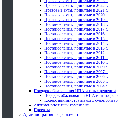
Правовые акты, принятые в 2023 г.
Правовые акты, принятые в 2022 г.
Правовые акты, принятые в 2021 г.
Правовые акты, принятые в 2020 г.
Правовые акты, принятые в 2019 г.
Постановления, принятые в 2018 г.
Постановления, принятые в 2017 г.
Постановления, принятые в 2016 г.
Постановления, принятые в 2015 г.
Постановления, принятые в 2014 г.
Постановления, принятые в 2013 г.
Постановления, принятые в 2012 г.
Постановления, принятые в 2011 г.
Постановления, принятые в 2010 г.
Постановления, принятые в 2009 г.
Постановления, принятые в 2007 г.
Постановления, принятые в 2006 г.
Постановления, принятые в 2005 г.
Постановления, принятые в 2004 г.
Порядок обжалования НПА и иных решений
Порядок обжалования НПА и иных реш
Кодекс административного судопроизво
Антимонопольный комплаенс
Проекты
Административные регламенты