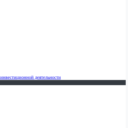
 инвестиционной деятельности