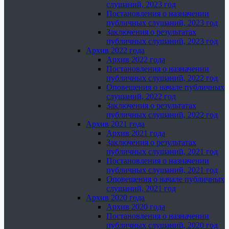
слушаний, 2023 год
Постановления о назначении
публичных слушаний, 2023 год
Заключения о результатах
публичных слушаний, 2023 год
Архив 2022 года
Архив 2022 года
Постановления о назначении
публичных слушаний, 2022 год
Оповещения о начале публичных
слушаний, 2022 год
Заключения о результатах
публичных слушаний, 2022 год
Архив 2021 года
Архив 2021 года
Заключения о результатах
публичных слушаний, 2021 год
Постановления о назначении
публичных слушаний, 2021 год
Оповещения о начале публичных
слушаний, 2021 год
Архив 2020 года
Архив 2020 года
Постановления о назначении
публичных слушаний, 2020 год