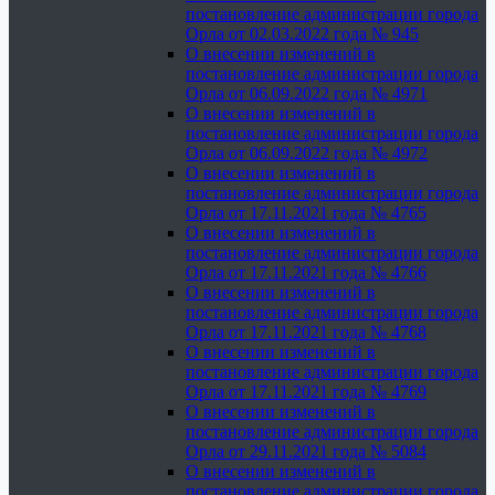
постановление администрации города
Орла от 02.03.2022 года № 945
О внесении изменений в
постановление администрации города
Орла от 06.09.2022 года № 4971
О внесении изменений в
постановление администрации города
Орла от 06.09.2022 года № 4972
О внесении изменений в
постановление администрации города
Орла от 17.11.2021 года № 4765
О внесении изменений в
постановление администрации города
Орла от 17.11.2021 года № 4766
О внесении изменений в
постановление администрации города
Орла от 17.11.2021 года № 4768
О внесении изменений в
постановление администрации города
Орла от 17.11.2021 года № 4769
О внесении изменений в
постановление администрации города
Орла от 29.11.2021 года № 5084
О внесении изменений в
постановление администрации города