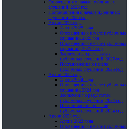
Оповещения о начале публичных
слушаний, 2026 год
Постановления о начале публичных
слушаний, 2026 год
Архив 2025 года
Архив 2025 года
Оповещения о начале публичных
слушаний, 2025 год
Оповещения о начале публичных
слушаний, 2025-1 год
Заключения о результатах
публичных слушаний, 2025 год
Постановления о начале
публичных слушаний, 2025 год
Архив 2024 года
Архив 2024 года
Оповещения о начале публичных
слушаний, 2024 год
Заключения о результатах
публичных слушаний, 2024 год
Постановления о начале
публичных слушаний, 2024 год
Архив 2023 года
Архив 2023 года
Оповещения о начале публичных