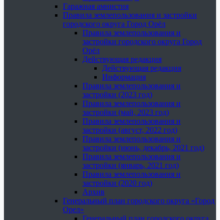
Гаражная амнистия
Правила землепользования и застройки
городского округа Город Орёл
Правила землепользования и
застройки городского округа Город
Орёл
Действующая редакция
Действующая редакция
Информация
Правила землепользования и
застройки (2023 год)
Правила землепользования и
застройки (май, 2023 год)
Правила землепользования и
застройки (август, 2022 год)
Правила землепользования и
застройки (июнь, декабрь, 2021 год)
Правила землепользования и
застройки (январь, 2021 год)
Правила землепользования и
застройки (2020 год)
Архив
Генеральный план городского округа «Город
Орел»
Генеральный план городского округа