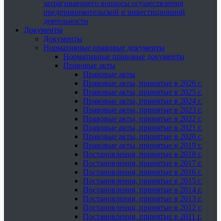
затрагивающего вопросы осуществления
предпринимательской и инвестиционной
деятельности
Документы
Документы
Нормативные правовые документы
Нормативные правовые документы
Правовые акты
Правовые акты
Правовые акты, принятые в 2026 г.
Правовые акты, принятые в 2025 г.
Правовые акты, принятые в 2024 г.
Правовые акты, принятые в 2023 г.
Правовые акты, принятые в 2022 г.
Правовые акты, принятые в 2021 г.
Правовые акты, принятые в 2020 г.
Правовые акты, принятые в 2019 г.
Постановления, принятые в 2018 г.
Постановления, принятые в 2017 г.
Постановления, принятые в 2016 г.
Постановления, принятые в 2015 г.
Постановления, принятые в 2014 г.
Постановления, принятые в 2013 г.
Постановления, принятые в 2012 г.
Постановления, принятые в 2011 г.