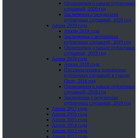
Оповещения о начале публичных
слушаний, 2020 год
Заключения о результатах
публичных слушаний, 2020 год
Архив 2019 года
Архив 2019 года
Заключения о результатах
публичных слушаний, 2019 год
Оповещения о начале публичных
слушаний, 2019 год
Архив 2018 года
Архив 2018 года
Постановления о назначении
публичных слушаний в городе
Орле, 2018 год
Оповещения о начале публичных
слушаний, 2018 год
Заключения о результатах
публичных слушаний, 2018 год
Архив 2017 года
Архив 2016 года
Архив 2015 года
Архив 2014 года
Архив 2013 года
Архив 2012 года