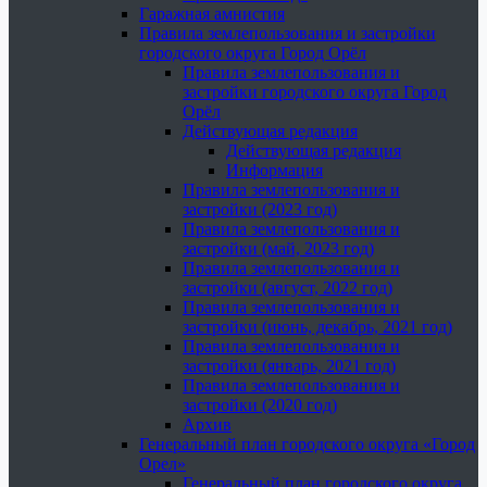
Гаражная амнистия
Правила землепользования и застройки
городского округа Город Орёл
Правила землепользования и
застройки городского округа Город
Орёл
Действующая редакция
Действующая редакция
Информация
Правила землепользования и
застройки (2023 год)
Правила землепользования и
застройки (май, 2023 год)
Правила землепользования и
застройки (август, 2022 год)
Правила землепользования и
застройки (июнь, декабрь, 2021 год)
Правила землепользования и
застройки (январь, 2021 год)
Правила землепользования и
застройки (2020 год)
Архив
Генеральный план городского округа «Город
Орел»
Генеральный план городского округа