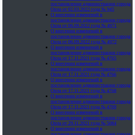
постановление администрации города
Орла от 02.03.2022 года № 945
О внесении изменений в
постановление администрации города
Орла от 06.09.2022 года № 4971
О внесении изменений в
постановление администрации города
Орла от 06.09.2022 года № 4972
О внесении изменений в
постановление администрации города
Орла от 17.11.2021 года № 4765
О внесении изменений в
постановление администрации города
Орла от 17.11.2021 года № 4766
О внесении изменений в
постановление администрации города
Орла от 17.11.2021 года № 4768
О внесении изменений в
постановление администрации города
Орла от 17.11.2021 года № 4769
О внесении изменений в
постановление администрации города
Орла от 29.11.2021 года № 5084
О внесении изменений в
постановление администрации города