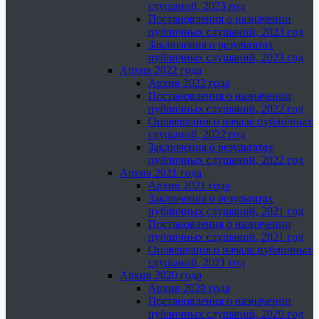
слушаний, 2023 год
Постановления о назначении
публичных слушаний, 2023 год
Заключения о результатах
публичных слушаний, 2023 год
Архив 2022 года
Архив 2022 года
Постановления о назначении
публичных слушаний, 2022 год
Оповещения о начале публичных
слушаний, 2022 год
Заключения о результатах
публичных слушаний, 2022 год
Архив 2021 года
Архив 2021 года
Заключения о результатах
публичных слушаний, 2021 год
Постановления о назначении
публичных слушаний, 2021 год
Оповещения о начале публичных
слушаний, 2021 год
Архив 2020 года
Архив 2020 года
Постановления о назначении
публичных слушаний, 2020 год