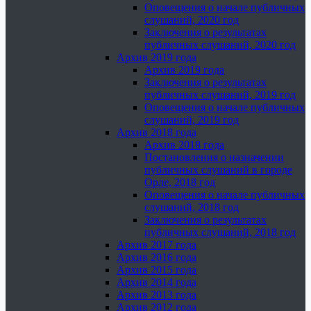
Оповещения о начале публичных
слушаний, 2020 год
Заключения о результатах
публичных слушаний, 2020 год
Архив 2019 года
Архив 2019 года
Заключения о результатах
публичных слушаний, 2019 год
Оповещения о начале публичных
слушаний, 2019 год
Архив 2018 года
Архив 2018 года
Постановления о назначении
публичных слушаний в городе
Орле, 2018 год
Оповещения о начале публичных
слушаний, 2018 год
Заключения о результатах
публичных слушаний, 2018 год
Архив 2017 года
Архив 2016 года
Архив 2015 года
Архив 2014 года
Архив 2013 года
Архив 2012 года