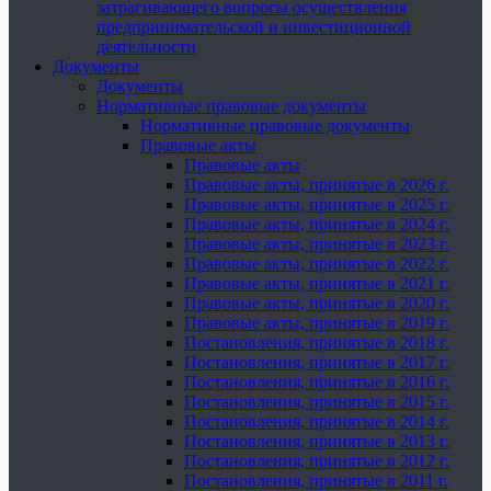
затрагивающего вопросы осуществления
предпринимательской и инвестиционной
деятельности
Документы
Документы
Нормативные правовые документы
Нормативные правовые документы
Правовые акты
Правовые акты
Правовые акты, принятые в 2026 г.
Правовые акты, принятые в 2025 г.
Правовые акты, принятые в 2024 г.
Правовые акты, принятые в 2023 г.
Правовые акты, принятые в 2022 г.
Правовые акты, принятые в 2021 г.
Правовые акты, принятые в 2020 г.
Правовые акты, принятые в 2019 г.
Постановления, принятые в 2018 г.
Постановления, принятые в 2017 г.
Постановления, принятые в 2016 г.
Постановления, принятые в 2015 г.
Постановления, принятые в 2014 г.
Постановления, принятые в 2013 г.
Постановления, принятые в 2012 г.
Постановления, принятые в 2011 г.