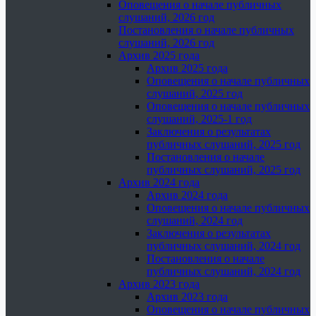
Оповещения о начале публичных
слушаний, 2026 год
Постановления о начале публичных
слушаний, 2026 год
Архив 2025 года
Архив 2025 года
Оповещения о начале публичных
слушаний, 2025 год
Оповещения о начале публичных
слушаний, 2025-1 год
Заключения о результатах
публичных слушаний, 2025 год
Постановления о начале
публичных слушаний, 2025 год
Архив 2024 года
Архив 2024 года
Оповещения о начале публичных
слушаний, 2024 год
Заключения о результатах
публичных слушаний, 2024 год
Постановления о начале
публичных слушаний, 2024 год
Архив 2023 года
Архив 2023 года
Оповещения о начале публичных