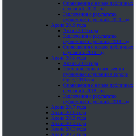
Оповещения о начале публичных
слушаний, 2020 год
Заключения о результатах
публичных слушаний, 2020 год
Архив 2019 года
Архив 2019 года
Заключения о результатах
публичных слушаний, 2019 год
Оповещения о начале публичных
слушаний, 2019 год
Архив 2018 года
Архив 2018 года
Постановления о назначении
публичных слушаний в городе
Орле, 2018 год
Оповещения о начале публичных
слушаний, 2018 год
Заключения о результатах
публичных слушаний, 2018 год
Архив 2017 года
Архив 2016 года
Архив 2015 года
Архив 2014 года
Архив 2013 года
Архив 2012 года