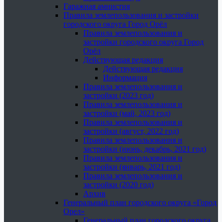
Гаражная амнистия
Правила землепользования и застройки
городского округа Город Орёл
Правила землепользования и
застройки городского округа Город
Орёл
Действующая редакция
Действующая редакция
Информация
Правила землепользования и
застройки (2023 год)
Правила землепользования и
застройки (май, 2023 год)
Правила землепользования и
застройки (август, 2022 год)
Правила землепользования и
застройки (июнь, декабрь, 2021 год)
Правила землепользования и
застройки (январь, 2021 год)
Правила землепользования и
застройки (2020 год)
Архив
Генеральный план городского округа «Город
Орел»
Генеральный план городского округа