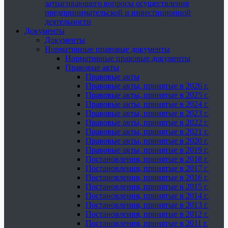
затрагивающего вопросы осуществления
предпринимательской и инвестиционной
деятельности
Документы
Документы
Нормативные правовые документы
Нормативные правовые документы
Правовые акты
Правовые акты
Правовые акты, принятые в 2026 г.
Правовые акты, принятые в 2025 г.
Правовые акты, принятые в 2024 г.
Правовые акты, принятые в 2023 г.
Правовые акты, принятые в 2022 г.
Правовые акты, принятые в 2021 г.
Правовые акты, принятые в 2020 г.
Правовые акты, принятые в 2019 г.
Постановления, принятые в 2018 г.
Постановления, принятые в 2017 г.
Постановления, принятые в 2016 г.
Постановления, принятые в 2015 г.
Постановления, принятые в 2014 г.
Постановления, принятые в 2013 г.
Постановления, принятые в 2012 г.
Постановления, принятые в 2011 г.