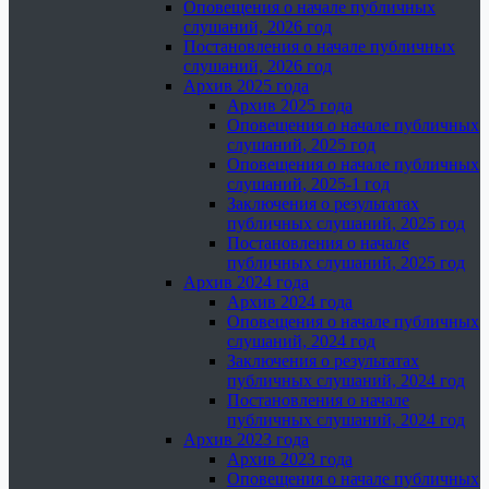
Оповещения о начале публичных
слушаний, 2026 год
Постановления о начале публичных
слушаний, 2026 год
Архив 2025 года
Архив 2025 года
Оповещения о начале публичных
слушаний, 2025 год
Оповещения о начале публичных
слушаний, 2025-1 год
Заключения о результатах
публичных слушаний, 2025 год
Постановления о начале
публичных слушаний, 2025 год
Архив 2024 года
Архив 2024 года
Оповещения о начале публичных
слушаний, 2024 год
Заключения о результатах
публичных слушаний, 2024 год
Постановления о начале
публичных слушаний, 2024 год
Архив 2023 года
Архив 2023 года
Оповещения о начале публичных