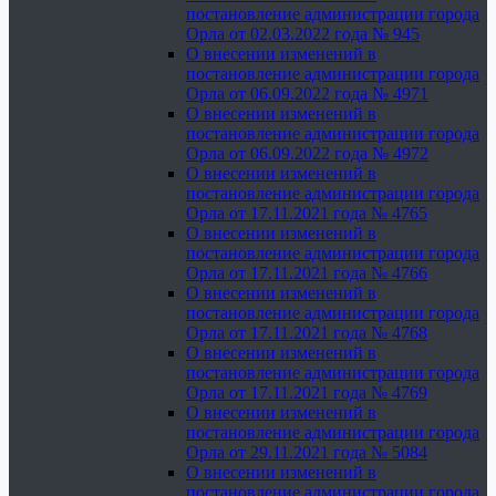
постановление администрации города
Орла от 02.03.2022 года № 945
О внесении изменений в
постановление администрации города
Орла от 06.09.2022 года № 4971
О внесении изменений в
постановление администрации города
Орла от 06.09.2022 года № 4972
О внесении изменений в
постановление администрации города
Орла от 17.11.2021 года № 4765
О внесении изменений в
постановление администрации города
Орла от 17.11.2021 года № 4766
О внесении изменений в
постановление администрации города
Орла от 17.11.2021 года № 4768
О внесении изменений в
постановление администрации города
Орла от 17.11.2021 года № 4769
О внесении изменений в
постановление администрации города
Орла от 29.11.2021 года № 5084
О внесении изменений в
постановление администрации города