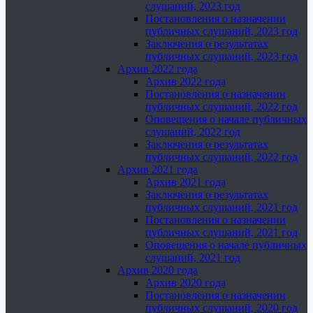
слушаний, 2023 год
Постановления о назначении
публичных слушаний, 2023 год
Заключения о результатах
публичных слушаний, 2023 год
Архив 2022 года
Архив 2022 года
Постановления о назначении
публичных слушаний, 2022 год
Оповещения о начале публичных
слушаний, 2022 год
Заключения о результатах
публичных слушаний, 2022 год
Архив 2021 года
Архив 2021 года
Заключения о результатах
публичных слушаний, 2021 год
Постановления о назначении
публичных слушаний, 2021 год
Оповещения о начале публичных
слушаний, 2021 год
Архив 2020 года
Архив 2020 года
Постановления о назначении
публичных слушаний, 2020 год