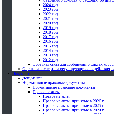
Сведения о доходах, о расходах, об иму
2024 год
2023 год
2022 год
2021 год
2020 год
2019 год
2018 год
2017 год
2016 год
2015 год
2014 год
2013 год
2012 год
Обратная связь для сообщений о фактах корр
Оценка и экспертиза регулирующего воздействия,
Документы
Документы
Нормативные правовые документы
Нормативные правовые документы
Правовые акты
Правовые акты
Правовые акты, принятые в 2026 г.
Правовые акты, принятые в 2025 г.
Правовые акты, принятые в 2024 г.