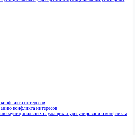
конфликта интересов
ванию конфликта интересов
ению муниципальных служащих и урегулированию конфликта