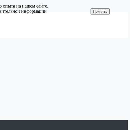
о опыта на нашем сайте.
олнительной информации
Принять