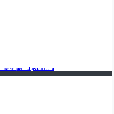
 инвестиционной деятельности