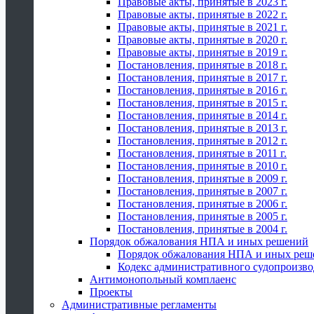
Правовые акты, принятые в 2023 г.
Правовые акты, принятые в 2022 г.
Правовые акты, принятые в 2021 г.
Правовые акты, принятые в 2020 г.
Правовые акты, принятые в 2019 г.
Постановления, принятые в 2018 г.
Постановления, принятые в 2017 г.
Постановления, принятые в 2016 г.
Постановления, принятые в 2015 г.
Постановления, принятые в 2014 г.
Постановления, принятые в 2013 г.
Постановления, принятые в 2012 г.
Постановления, принятые в 2011 г.
Постановления, принятые в 2010 г.
Постановления, принятые в 2009 г.
Постановления, принятые в 2007 г.
Постановления, принятые в 2006 г.
Постановления, принятые в 2005 г.
Постановления, принятые в 2004 г.
Порядок обжалования НПА и иных решений
Порядок обжалования НПА и иных реш
Кодекс административного судопроизво
Антимонопольный комплаенс
Проекты
Административные регламенты