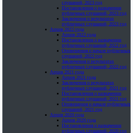
слушаний, 2023 год
Постановления о назначении
публичных слушаний, 2023 год
Заключения о результатах
публичных слушаний, 2023 год
Архив 2022 года
Архив 2022 года
Постановления о назначении
публичных слушаний, 2022 год
Оповещения о начале публичных
слушаний, 2022 год
Заключения о результатах
публичных слушаний, 2022 год
Архив 2021 года
Архив 2021 года
Заключения о результатах
публичных слушаний, 2021 год
Постановления о назначении
публичных слушаний, 2021 год
Оповещения о начале публичных
слушаний, 2021 год
Архив 2020 года
Архив 2020 года
Постановления о назначении
публичных слушаний, 2020 год