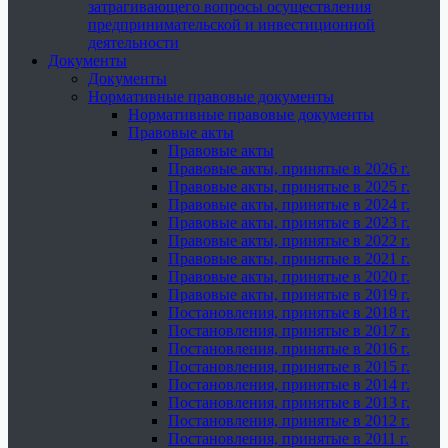
затрагивающего вопросы осуществления
предпринимательской и инвестиционной
деятельности
Документы
Документы
Нормативные правовые документы
Нормативные правовые документы
Правовые акты
Правовые акты
Правовые акты, принятые в 2026 г.
Правовые акты, принятые в 2025 г.
Правовые акты, принятые в 2024 г.
Правовые акты, принятые в 2023 г.
Правовые акты, принятые в 2022 г.
Правовые акты, принятые в 2021 г.
Правовые акты, принятые в 2020 г.
Правовые акты, принятые в 2019 г.
Постановления, принятые в 2018 г.
Постановления, принятые в 2017 г.
Постановления, принятые в 2016 г.
Постановления, принятые в 2015 г.
Постановления, принятые в 2014 г.
Постановления, принятые в 2013 г.
Постановления, принятые в 2012 г.
Постановления, принятые в 2011 г.