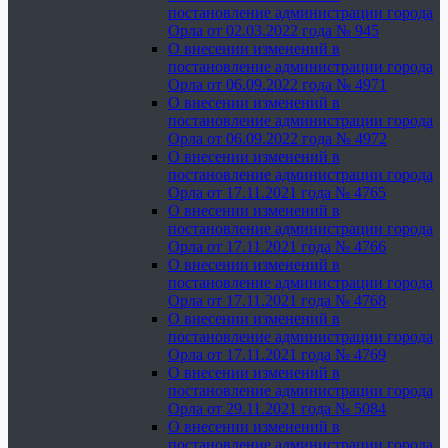
постановление администрации города
Орла от 02.03.2022 года № 945
О внесении изменений в
постановление администрации города
Орла от 06.09.2022 года № 4971
О внесении изменений в
постановление администрации города
Орла от 06.09.2022 года № 4972
О внесении изменений в
постановление администрации города
Орла от 17.11.2021 года № 4765
О внесении изменений в
постановление администрации города
Орла от 17.11.2021 года № 4766
О внесении изменений в
постановление администрации города
Орла от 17.11.2021 года № 4768
О внесении изменений в
постановление администрации города
Орла от 17.11.2021 года № 4769
О внесении изменений в
постановление администрации города
Орла от 29.11.2021 года № 5084
О внесении изменений в
постановление администрации города