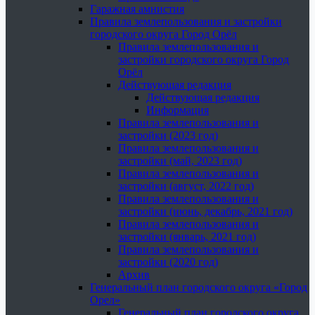
Гаражная амнистия
Правила землепользования и застройки
городского округа Город Орёл
Правила землепользования и
застройки городского округа Город
Орёл
Действующая редакция
Действующая редакция
Информация
Правила землепользования и
застройки (2023 год)
Правила землепользования и
застройки (май, 2023 год)
Правила землепользования и
застройки (август, 2022 год)
Правила землепользования и
застройки (июнь, декабрь, 2021 год)
Правила землепользования и
застройки (январь, 2021 год)
Правила землепользования и
застройки (2020 год)
Архив
Генеральный план городского округа «Город
Орел»
Генеральный план городского округа