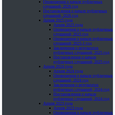
Оповещения о начале публичных
слушаний, 2026 год
Постановления о начале публичных
слушаний, 2026 год
Архив 2025 года
Архив 2025 года
Оповещения о начале публичных
слушаний, 2025 год
Оповещения о начале публичных
слушаний, 2025-1 год
Заключения о результатах
публичных слушаний, 2025 год
Постановления о начале
публичных слушаний, 2025 год
Архив 2024 года
Архив 2024 года
Оповещения о начале публичных
слушаний, 2024 год
Заключения о результатах
публичных слушаний, 2024 год
Постановления о начале
публичных слушаний, 2024 год
Архив 2023 года
Архив 2023 года
Оповещения о начале публичных