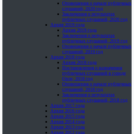
Оповещения о начале публичных
слушаний, 2020 год
Заключения о результатах
публичных слушаний, 2020 год
Архив 2019 года
Архив 2019 года
Заключения о результатах
публичных слушаний, 2019 год
Оповещения о начале публичных
слушаний, 2019 год
Архив 2018 года
Архив 2018 года
Постановления о назначении
публичных слушаний в городе
Орле, 2018 год
Оповещения о начале публичных
слушаний, 2018 год
Заключения о результатах
публичных слушаний, 2018 год
Архив 2017 года
Архив 2016 года
Архив 2015 года
Архив 2014 года
Архив 2013 года
Архив 2012 года