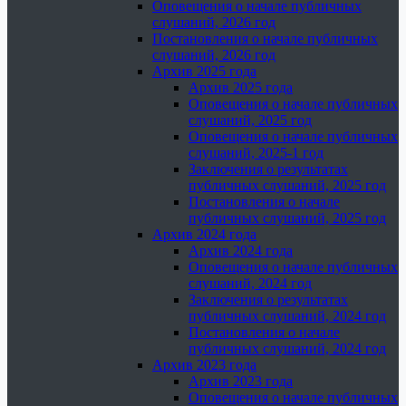
Оповещения о начале публичных
слушаний, 2026 год
Постановления о начале публичных
слушаний, 2026 год
Архив 2025 года
Архив 2025 года
Оповещения о начале публичных
слушаний, 2025 год
Оповещения о начале публичных
слушаний, 2025-1 год
Заключения о результатах
публичных слушаний, 2025 год
Постановления о начале
публичных слушаний, 2025 год
Архив 2024 года
Архив 2024 года
Оповещения о начале публичных
слушаний, 2024 год
Заключения о результатах
публичных слушаний, 2024 год
Постановления о начале
публичных слушаний, 2024 год
Архив 2023 года
Архив 2023 года
Оповещения о начале публичных