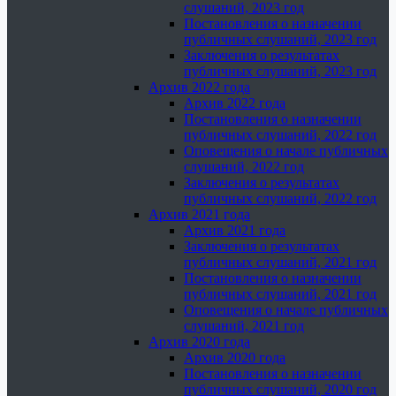
слушаний, 2023 год
Постановления о назначении
публичных слушаний, 2023 год
Заключения о результатах
публичных слушаний, 2023 год
Архив 2022 года
Архив 2022 года
Постановления о назначении
публичных слушаний, 2022 год
Оповещения о начале публичных
слушаний, 2022 год
Заключения о результатах
публичных слушаний, 2022 год
Архив 2021 года
Архив 2021 года
Заключения о результатах
публичных слушаний, 2021 год
Постановления о назначении
публичных слушаний, 2021 год
Оповещения о начале публичных
слушаний, 2021 год
Архив 2020 года
Архив 2020 года
Постановления о назначении
публичных слушаний, 2020 год