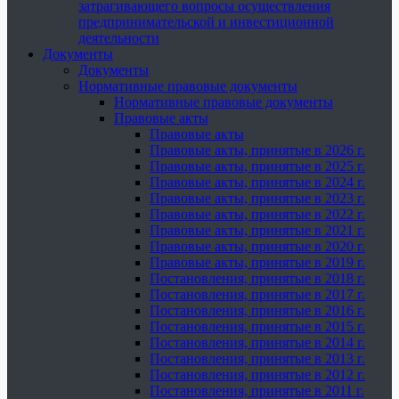
затрагивающего вопросы осуществления
предпринимательской и инвестиционной
деятельности
Документы
Документы
Нормативные правовые документы
Нормативные правовые документы
Правовые акты
Правовые акты
Правовые акты, принятые в 2026 г.
Правовые акты, принятые в 2025 г.
Правовые акты, принятые в 2024 г.
Правовые акты, принятые в 2023 г.
Правовые акты, принятые в 2022 г.
Правовые акты, принятые в 2021 г.
Правовые акты, принятые в 2020 г.
Правовые акты, принятые в 2019 г.
Постановления, принятые в 2018 г.
Постановления, принятые в 2017 г.
Постановления, принятые в 2016 г.
Постановления, принятые в 2015 г.
Постановления, принятые в 2014 г.
Постановления, принятые в 2013 г.
Постановления, принятые в 2012 г.
Постановления, принятые в 2011 г.