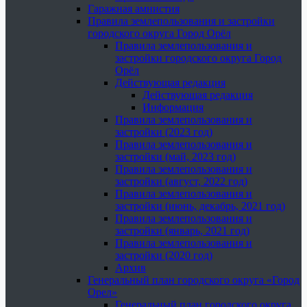
Гаражная амнистия
Правила землепользования и застройки
городского округа Город Орёл
Правила землепользования и
застройки городского округа Город
Орёл
Действующая редакция
Действующая редакция
Информация
Правила землепользования и
застройки (2023 год)
Правила землепользования и
застройки (май, 2023 год)
Правила землепользования и
застройки (август, 2022 год)
Правила землепользования и
застройки (июнь, декабрь, 2021 год)
Правила землепользования и
застройки (январь, 2021 год)
Правила землепользования и
застройки (2020 год)
Архив
Генеральный план городского округа «Город
Орел»
Генеральный план городского округа