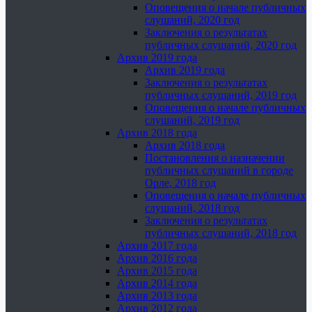
Оповещения о начале публичных
слушаний, 2020 год
Заключения о результатах
публичных слушаний, 2020 год
Архив 2019 года
Архив 2019 года
Заключения о результатах
публичных слушаний, 2019 год
Оповещения о начале публичных
слушаний, 2019 год
Архив 2018 года
Архив 2018 года
Постановления о назначении
публичных слушаний в городе
Орле, 2018 год
Оповещения о начале публичных
слушаний, 2018 год
Заключения о результатах
публичных слушаний, 2018 год
Архив 2017 года
Архив 2016 года
Архив 2015 года
Архив 2014 года
Архив 2013 года
Архив 2012 года