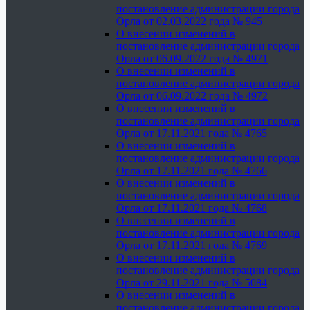
постановление администрации города
Орла от 02.03.2022 года № 945
О внесении изменений в
постановление администрации города
Орла от 06.09.2022 года № 4971
О внесении изменений в
постановление администрации города
Орла от 06.09.2022 года № 4972
О внесении изменений в
постановление администрации города
Орла от 17.11.2021 года № 4765
О внесении изменений в
постановление администрации города
Орла от 17.11.2021 года № 4766
О внесении изменений в
постановление администрации города
Орла от 17.11.2021 года № 4768
О внесении изменений в
постановление администрации города
Орла от 17.11.2021 года № 4769
О внесении изменений в
постановление администрации города
Орла от 29.11.2021 года № 5084
О внесении изменений в
постановление администрации города