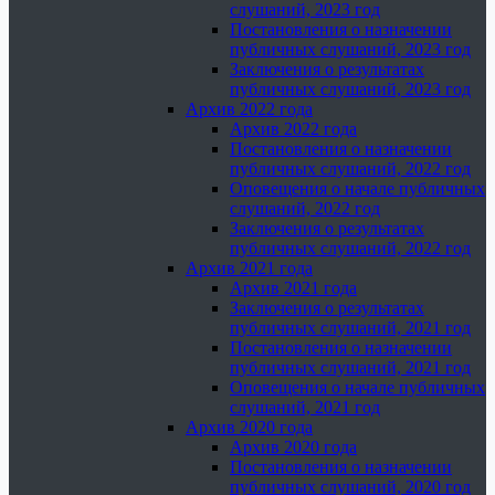
слушаний, 2023 год
Постановления о назначении
публичных слушаний, 2023 год
Заключения о результатах
публичных слушаний, 2023 год
Архив 2022 года
Архив 2022 года
Постановления о назначении
публичных слушаний, 2022 год
Оповещения о начале публичных
слушаний, 2022 год
Заключения о результатах
публичных слушаний, 2022 год
Архив 2021 года
Архив 2021 года
Заключения о результатах
публичных слушаний, 2021 год
Постановления о назначении
публичных слушаний, 2021 год
Оповещения о начале публичных
слушаний, 2021 год
Архив 2020 года
Архив 2020 года
Постановления о назначении
публичных слушаний, 2020 год