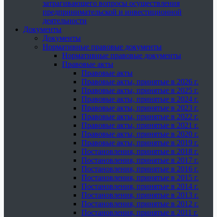
затрагивающего вопросы осуществления
предпринимательской и инвестиционной
деятельности
Документы
Документы
Нормативные правовые документы
Нормативные правовые документы
Правовые акты
Правовые акты
Правовые акты, принятые в 2026 г.
Правовые акты, принятые в 2025 г.
Правовые акты, принятые в 2024 г.
Правовые акты, принятые в 2023 г.
Правовые акты, принятые в 2022 г.
Правовые акты, принятые в 2021 г.
Правовые акты, принятые в 2020 г.
Правовые акты, принятые в 2019 г.
Постановления, принятые в 2018 г.
Постановления, принятые в 2017 г.
Постановления, принятые в 2016 г.
Постановления, принятые в 2015 г.
Постановления, принятые в 2014 г.
Постановления, принятые в 2013 г.
Постановления, принятые в 2012 г.
Постановления, принятые в 2011 г.