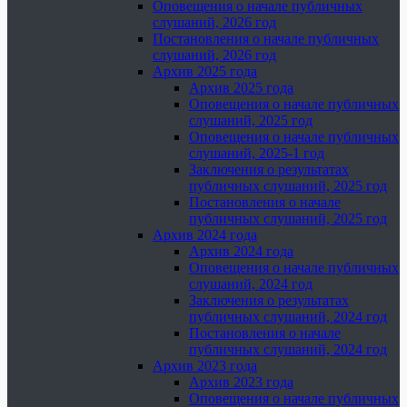
Оповещения о начале публичных
слушаний, 2026 год
Постановления о начале публичных
слушаний, 2026 год
Архив 2025 года
Архив 2025 года
Оповещения о начале публичных
слушаний, 2025 год
Оповещения о начале публичных
слушаний, 2025-1 год
Заключения о результатах
публичных слушаний, 2025 год
Постановления о начале
публичных слушаний, 2025 год
Архив 2024 года
Архив 2024 года
Оповещения о начале публичных
слушаний, 2024 год
Заключения о результатах
публичных слушаний, 2024 год
Постановления о начале
публичных слушаний, 2024 год
Архив 2023 года
Архив 2023 года
Оповещения о начале публичных