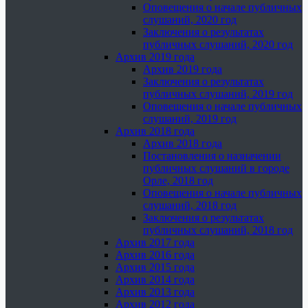
Оповещения о начале публичных
слушаний, 2020 год
Заключения о результатах
публичных слушаний, 2020 год
Архив 2019 года
Архив 2019 года
Заключения о результатах
публичных слушаний, 2019 год
Оповещения о начале публичных
слушаний, 2019 год
Архив 2018 года
Архив 2018 года
Постановления о назначении
публичных слушаний в городе
Орле, 2018 год
Оповещения о начале публичных
слушаний, 2018 год
Заключения о результатах
публичных слушаний, 2018 год
Архив 2017 года
Архив 2016 года
Архив 2015 года
Архив 2014 года
Архив 2013 года
Архив 2012 года