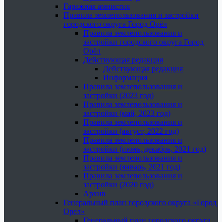
Гаражная амнистия
Правила землепользования и застройки
городского округа Город Орёл
Правила землепользования и
застройки городского округа Город
Орёл
Действующая редакция
Действующая редакция
Информация
Правила землепользования и
застройки (2023 год)
Правила землепользования и
застройки (май, 2023 год)
Правила землепользования и
застройки (август, 2022 год)
Правила землепользования и
застройки (июнь, декабрь, 2021 год)
Правила землепользования и
застройки (январь, 2021 год)
Правила землепользования и
застройки (2020 год)
Архив
Генеральный план городского округа «Город
Орел»
Генеральный план городского округа